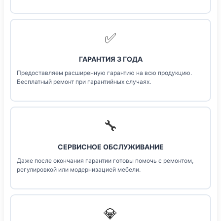
✅
ГАРАНТИЯ 3 ГОДА
Предоставляем расширенную гарантию на всю продукцию.
Бесплатный ремонт при гарантийных случаях.
🔧
СЕРВИСНОЕ ОБСЛУЖИВАНИЕ
Даже после окончания гарантии готовы помочь с ремонтом,
регулировкой или модернизацией мебели.
💎