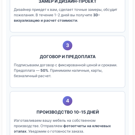
ЗАМЕР И ДИЗАЙН-ПРОЕКТ
Дизайнер приедет к вам, сделает точные замеры, обсудит
пожелания. В течение 1-2 дней вы получите
3D-
визуализацию и расчет стоимости
.
3
ДОГОВОР И ПРЕДОПЛАТА
Подписываем договор с фиксированной ценой и сроками.
Предоплата —
50%
. Принимаем наличные, карты,
безналичный расчет.
4
ПРОИЗВОДСТВО 10-15 ДНЕЙ
Изготавливаем вашу мебель на собственном
производстве. Отправляем
фотоотчеты на ключевых
этапах
. Уведомим о готовности заказа.