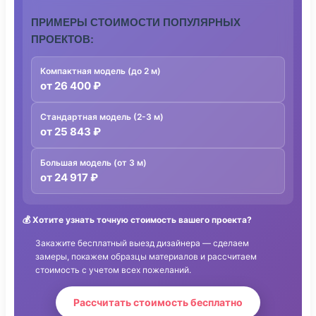
ПРИМЕРЫ СТОИМОСТИ ПОПУЛЯРНЫХ
ПРОЕКТОВ:
Компактная модель (до 2 м)
от 26 400 ₽
Стандартная модель (2-3 м)
от 25 843 ₽
Большая модель (от 3 м)
от 24 917 ₽
💰
Хотите узнать точную стоимость вашего проекта?
Закажите бесплатный выезд дизайнера — сделаем
замеры, покажем образцы материалов и рассчитаем
стоимость с учетом всех пожеланий.
Рассчитать стоимость бесплатно