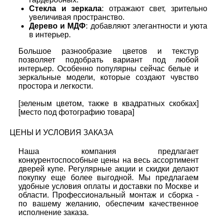
Стекла и зеркала
: отражают свет, зрительно
увеличивая пространство.
Дерево и МДФ
: добавляют элегантности и уюта
в интерьер.
Большое разнообразие цветов и текстур
позволяет подобрать вариант под любой
интерьер. Особенно популярны сейчас белые и
зеркальные модели, которые создают чувство
простора и легкости.
[зеленым цветом, также в квадратных скобках]
[место под фотографию товара]
ЦЕНЫ И УСЛОВИЯ ЗАКАЗА
Наша компания предлагает
конкурентоспособные цены на весь ассортимент
дверей купе. Регулярные акции и скидки делают
покупку еще более выгодной. Мы предлагаем
удобные условия оплаты и доставки по Москве и
области. Профессиональный монтаж и сборка -
по вашему желанию, обеспечим качественное
исполнение заказа.