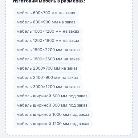
Изготовим мебель в размерах:
мебель 600×700 мм на заказ
мебель 800×900 мм на заказ
мебель 1000×1200 мм на заказ
мебель 1200×1800 мм на заказ
мебель 1500×2200 мм на заказ
мебель 1800×2600 мм на заказ
мебель 2000×700 мм на заказ
мебель 2400×900 мм на заказ
мебель 3000×1200 мм на заказ
мебель шириной 600 мм под заказ
мебель шириной 800 мм под заказ
мебель шириной 1000 мм под заказ
мебель шириной 1200 мм под заказ