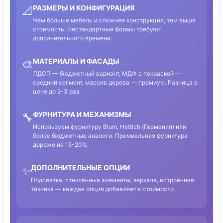
РАЗМЕРЫ И КОНФИГУРАЦИЯ
📐
Чем больше мебель и сложнее конструкция, тем выше
стоимость. Нестандартные формы требуют
дополнительного времени.
МАТЕРИАЛЫ И ФАСАДЫ
🎨
ЛДСП — бюджетный вариант, МДФ с покраской —
средний сегмент, массив дерева — премиум. Разница в
цене до 2-3 раз.
ФУРНИТУРА И МЕХАНИЗМЫ
🔧
Используем фурнитуру Blum, Hettich (Германия) или
более бюджетные аналоги. Премиальная фурнитура
дороже на 15-20%.
ДОПОЛНИТЕЛЬНЫЕ ОПЦИИ
✨
Подсветка, стеклянные элементы, зеркала, встроенная
техника — каждая опция добавляет к стоимости.