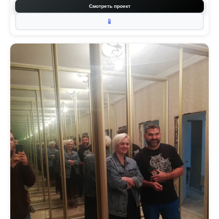
Смотреть проект
📱