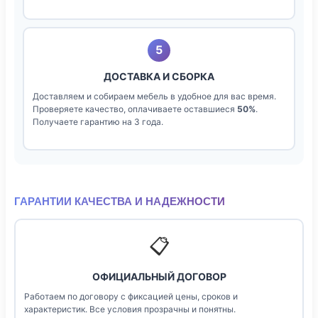
5
ДОСТАВКА И СБОРКА
Доставляем и собираем мебель в удобное для вас время.
Проверяете качество, оплачиваете оставшиеся
50%
.
Получаете гарантию на 3 года.
ГАРАНТИИ КАЧЕСТВА И НАДЕЖНОСТИ
📋
ОФИЦИАЛЬНЫЙ ДОГОВОР
Работаем по договору с фиксацией цены, сроков и
характеристик. Все условия прозрачны и понятны.