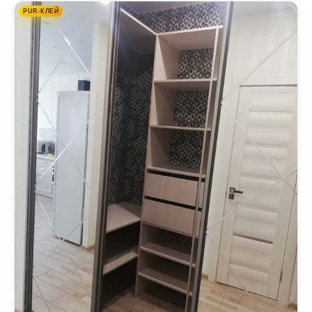
PUR-КЛЕЙ