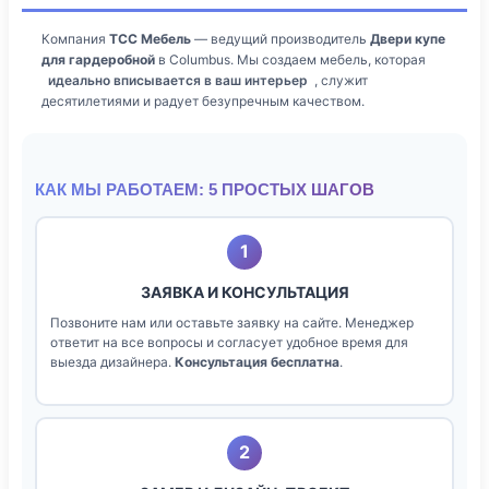
Компания
ТСС Мебель
— ведущий производитель
Двери купе
для гардеробной
в Columbus. Мы создаем мебель, которая
идеально вписывается в ваш интерьер
, служит
десятилетиями и радует безупречным качеством.
КАК МЫ РАБОТАЕМ: 5 ПРОСТЫХ ШАГОВ
1
ЗАЯВКА И КОНСУЛЬТАЦИЯ
Позвоните нам или оставьте заявку на сайте. Менеджер
ответит на все вопросы и согласует удобное время для
выезда дизайнера.
Консультация бесплатна
.
2