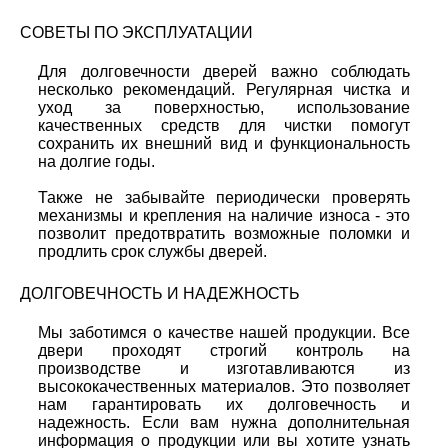
СОВЕТЫ ПО ЭКСПЛУАТАЦИИ
Для долговечности дверей важно соблюдать
несколько рекомендаций. Регулярная чистка и
уход за поверхностью, использование
качественных средств для чистки помогут
сохранить их внешний вид и функциональность
на долгие годы.
Также не забывайте периодически проверять
механизмы и крепления на наличие износа - это
позволит предотвратить возможные поломки и
продлить срок службы дверей.
ДОЛГОВЕЧНОСТЬ И НАДЕЖНОСТЬ
Мы заботимся о качестве нашей продукции. Все
двери проходят строгий контроль на
производстве и изготавливаются из
высококачественных материалов. Это позволяет
нам гарантировать их долговечность и
надежность. Если вам нужна дополнительная
информация о продукции или вы хотите узнать