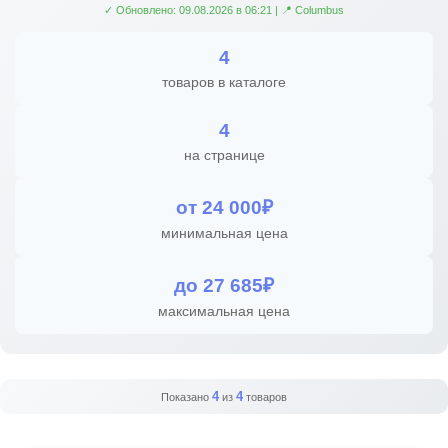
✓ Обновлено: 09.08.2026 в 06:21 | 📍 Columbus
4
товаров в каталоге
4
на странице
от 24 000₽
минимальная цена
до 27 685₽
максимальная цена
4
4
Показано
из
товаров