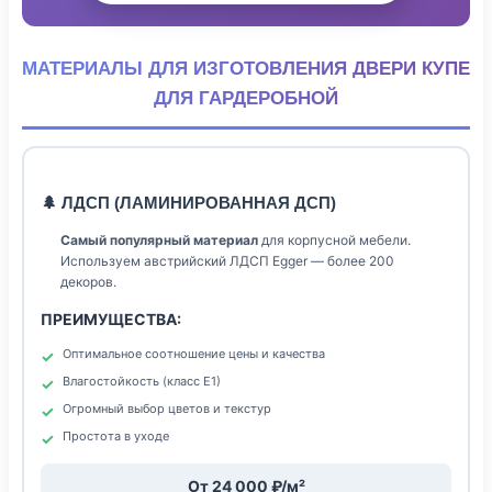
МАТЕРИАЛЫ ДЛЯ ИЗГОТОВЛЕНИЯ ДВЕРИ КУПЕ
ДЛЯ ГАРДЕРОБНОЙ
🌲 ЛДСП (ЛАМИНИРОВАННАЯ ДСП)
Самый популярный материал
для корпусной мебели.
Используем австрийский ЛДСП Egger — более 200
декоров.
ПРЕИМУЩЕСТВА:
Оптимальное соотношение цены и качества
Влагостойкость (класс Е1)
Огромный выбор цветов и текстур
Простота в уходе
От 24 000 ₽/м²