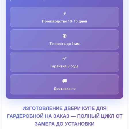
⚡
Производство 10-15 дней
🎯
Точность до 1 мм
✅
Гарантия 3 года
🚚
Доставка по
ИЗГОТОВЛЕНИЕ ДВЕРИ КУПЕ ДЛЯ
ГАРДЕРОБНОЙ НА ЗАКАЗ — ПОЛНЫЙ ЦИКЛ ОТ
ЗАМЕРА ДО УСТАНОВКИ