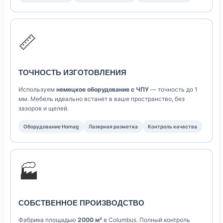
📏
ТОЧНОСТЬ ИЗГОТОВЛЕНИЯ
Используем
немецкое оборудование с ЧПУ
— точность до 1
мм. Мебель идеально встанет в ваше пространство, без
зазоров и щелей.
Оборудование Homag
Лазерная разметка
Контроль качества
🏭
СОБСТВЕННОЕ ПРОИЗВОДСТВО
Фабрика площадью
2000 м²
в Columbus. Полный контроль