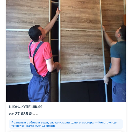
ШКАФ-КУПЕ ШК-09
от 27 685 ₽
/ п.м.
Реальные работы и идеи, визуализации одного мастера — Конструктор-
технолог Ткачук А.А· Columbus