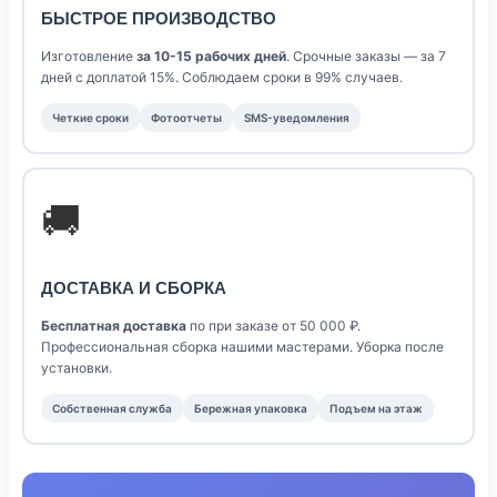
БЫСТРОЕ ПРОИЗВОДСТВО
Изготовление
за 10-15 рабочих дней
. Срочные заказы — за 7
дней с доплатой 15%. Соблюдаем сроки в 99% случаев.
Четкие сроки
Фотоотчеты
SMS-уведомления
🚚
ДОСТАВКА И СБОРКА
Бесплатная доставка
по при заказе от 50 000 ₽.
Профессиональная сборка нашими мастерами. Уборка после
установки.
Собственная служба
Бережная упаковка
Подъем на этаж