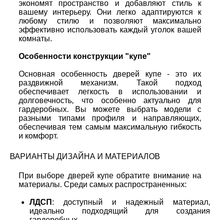
экономят пространство и добавляют стиль к
вашему интерьеру. Они легко адаптируются к
любому стилю и позволяют максимально
эффективно использовать каждый уголок вашей
комнаты.
Особенности конструкции "купе"
Основная особенность дверей купе - это их
раздвижной механизм. Такой подход
обеспечивает легкость в использовании и
долговечность, что особенно актуально для
гардеробных. Вы можете выбрать модели с
разными типами профиля и направляющих,
обеспечивая тем самым максимальную гибкость
и комфорт.
ВАРИАНТЫ ДИЗАЙНА И МАТЕРИАЛОВ
При выборе дверей купе обратите внимание на
материалы. Среди самых распространенных:
ЛДСП
: доступный и надежный материал,
идеально подходящий для создания
гардеробных.