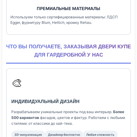
ПРЕМИАЛЬНЫЕ МАТЕРИАЛЫ
Используем только сертифицированные материалы: ЛДСП
Egger, фурнитуру Blum, Hettich, кромку Rehau.
ЧТО ВЫ ПОЛУЧАЕТЕ, ЗАКАЗЫВАЯ ДВЕРИ КУПЕ
ДЛЯ ГАРДЕРОБНОЙ У НАС
🎨
ИНДИВИДУАЛЬНЫЙ ДИЗАЙН
Разрабатываем уникальные проекты под ваш интерьер.
Более
500 вариантов
фасадов, цветов и фактур. Работаем с любыми
стилями: от классики до хай-тека.
3D-визуализация
Дизайнер бесплатно
Любая сложность