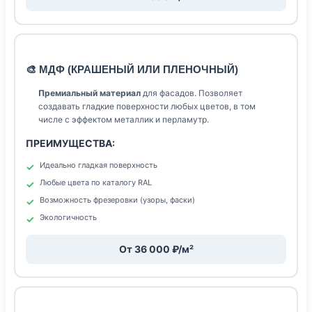
🎨 МДФ (КРАШЕНЫЙ ИЛИ ПЛЕНОЧНЫЙ)
Премиальный материал
для фасадов. Позволяет
создавать гладкие поверхности любых цветов, в том
числе с эффектом металлик и перламутр.
ПРЕИМУЩЕСТВА:
Идеально гладкая поверхность
Любые цвета по каталогу RAL
Возможность фрезеровки (узоры, фаски)
Экологичность
От 36 000 ₽/м²