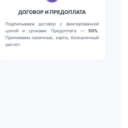
ДОГОВОР И ПРЕДОПЛАТА
Подписываем договор с фиксированной
ценой и сроками. Предоплата —
50%
.
Принимаем наличные, карты, безналичный
расчет.