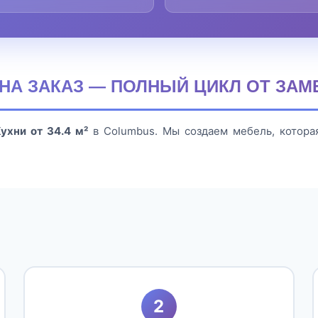
² НА ЗАКАЗ — ПОЛНЫЙ ЦИКЛ ОТ ЗАМ
ухни от 34.4 м²
в Columbus. Мы создаем мебель, котор
2