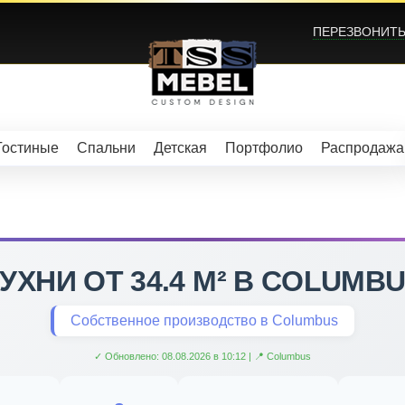
ПЕРЕЗВОНИТЬ?
Гостиные
Спальни
Детская
Портфолио
Распродажа
УХНИ ОТ 34.4 М² В COLUMB
Собственное производство в Columbus
✓ Обновлено: 08.08.2026 в 10:12 | 📍 Columbus