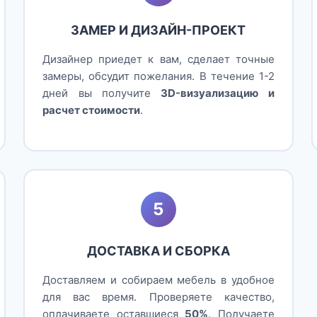
ЗАМЕР И ДИЗАЙН-ПРОЕКТ
Дизайнер приедет к вам, сделает точные
замеры, обсудит пожелания. В течение 1-2
дней вы получите
3D-визуализацию и
расчет стоимости
.
5
ДОСТАВКА И СБОРКА
Доставляем и собираем мебель в удобное
для вас время. Проверяете качество,
оплачиваете оставшиеся
50%
. Получаете