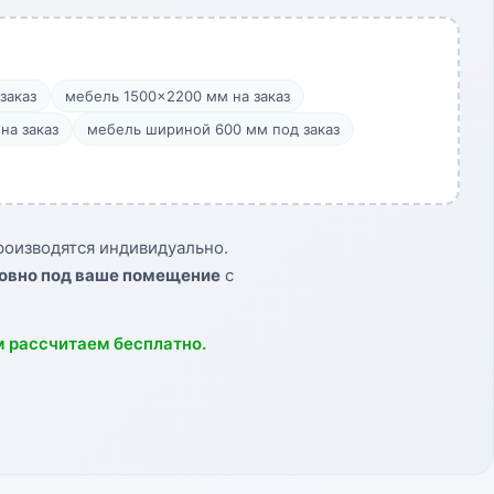
заказ
мебель 1500×2200 мм на заказ
на заказ
мебель шириной 600 мм под заказ
оизводятся индивидуально.
овно под ваше помещение
с
м рассчитаем бесплатно.