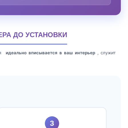
ЕРА ДО УСТАНОВКИ
ая
идеально вписывается в ваш интерьер
, служит
3