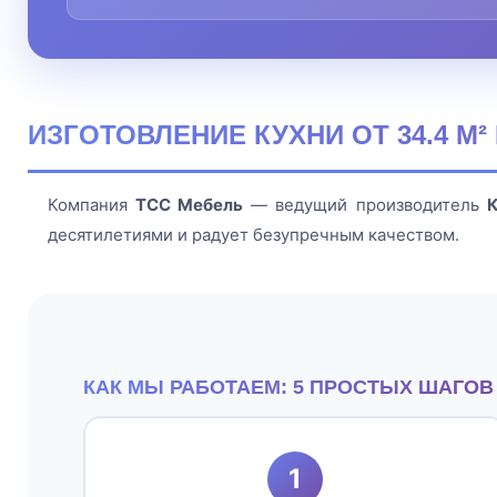
ИЗГОТОВЛЕНИЕ КУХНИ ОТ 34.4 М
Компания
ТСС Мебель
— ведущий производитель
К
десятилетиями и радует безупречным качеством.
КАК МЫ РАБОТАЕМ: 5 ПРОСТЫХ ШАГОВ
1