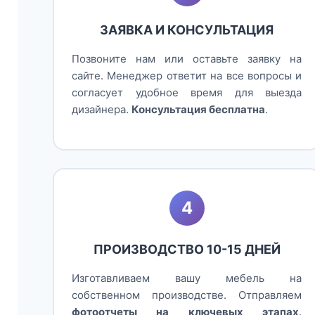
ЗАЯВКА И КОНСУЛЬТАЦИЯ
Позвоните нам или оставьте заявку на
сайте. Менеджер ответит на все вопросы и
согласует удобное время для выезда
дизайнера.
Консультация бесплатна
.
4
ПРОИЗВОДСТВО 10-15 ДНЕЙ
Изготавливаем вашу мебель на
собственном производстве. Отправляем
фотоотчеты на ключевых этапах
.