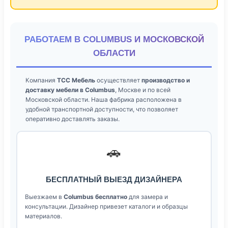
РАБОТАЕМ В COLUMBUS И МОСКОВСКОЙ
ОБЛАСТИ
Компания
ТСС Мебель
осуществляет
производство и
доставку мебели в Columbus
, Москве и по всей
Московской области. Наша фабрика расположена в
удобной транспортной доступности, что позволяет
оперативно доставлять заказы.
🚗
БЕСПЛАТНЫЙ ВЫЕЗД ДИЗАЙНЕРА
Выезжаем в
Columbus бесплатно
для замера и
консультации. Дизайнер привезет каталоги и образцы
материалов.