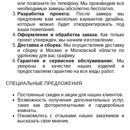
или позвоните по телефону. Мы произведем все
необходимые замеры абсолютно бесплатно.
Разработка проекта:
После замера мы
предложим вам несколько вариантов дизайна,
которые можно будет откорректировать под
ваши пожелания.
Оформление и обработка заказа:
Как только
проект утвержден, мы начнем изготовление.
Доставка и сборка:
Мы осуществляем доставку
и сборку в Москве и Московской области по
удобному для вас графику.
Гарантия и сервисное обслуживание:
Мы
уверены в качестве наших изделий и
предоставляем гарантию на все виды работ.
СПЕЦИАЛЬНЫЕ ПРЕДЛОЖЕНИЯ
Постоянные скидки и акции для наших клиентов.
Возможность получения дополнительных услуг,
таких как фоторепечатными и гардеробные
комнаты.
Ознакомьтесь с отзывами наших заказчиков и
высказать свое мнение.