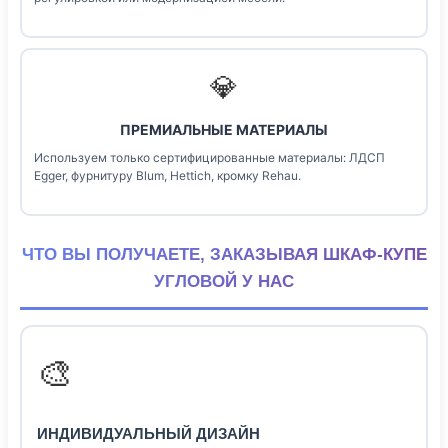
💎
ПРЕМИАЛЬНЫЕ МАТЕРИАЛЫ
Используем только сертифицированные материалы: ЛДСП
Egger, фурнитуру Blum, Hettich, кромку Rehau.
ЧТО ВЫ ПОЛУЧАЕТЕ, ЗАКАЗЫВАЯ ШКАФ-КУПЕ
УГЛОВОЙ У НАС
🎨
ИНДИВИДУАЛЬНЫЙ ДИЗАЙН