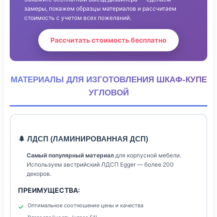
замеры, покажем образцы материалов и рассчитаем
стоимость с учетом всех пожеланий.
Рассчитать стоимость бесплатно
МАТЕРИАЛЫ ДЛЯ ИЗГОТОВЛЕНИЯ ШКАФ-КУПЕ
УГЛОВОЙ
🌲 ЛДСП (ЛАМИНИРОВАННАЯ ДСП)
Самый популярный материал
для корпусной мебели.
Используем австрийский ЛДСП Egger — более 200
декоров.
ПРЕИМУЩЕСТВА:
Оптимальное соотношение цены и качества