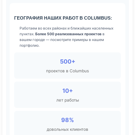
ГЕОГРАФИЯ НАШИХ РАБОТ В COLUMBUS:
Работаем во всех районах и ближайших населенных
пунктах.
Более 500 реализованных проектов
в
вашем городе — посмотрите примеры в нашем
портфолио.
500+
проектов в Columbus
10+
лет работы
98%
довольных клиентов