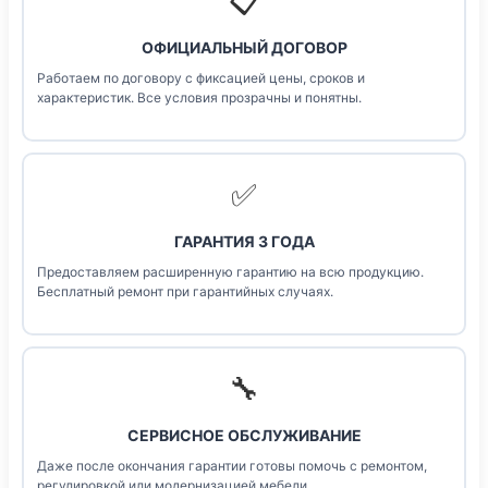
📋
ОФИЦИАЛЬНЫЙ ДОГОВОР
Работаем по договору с фиксацией цены, сроков и
характеристик. Все условия прозрачны и понятны.
✅
ГАРАНТИЯ 3 ГОДА
Предоставляем расширенную гарантию на всю продукцию.
Бесплатный ремонт при гарантийных случаях.
🔧
СЕРВИСНОЕ ОБСЛУЖИВАНИЕ
Даже после окончания гарантии готовы помочь с ремонтом,
регулировкой или модернизацией мебели.