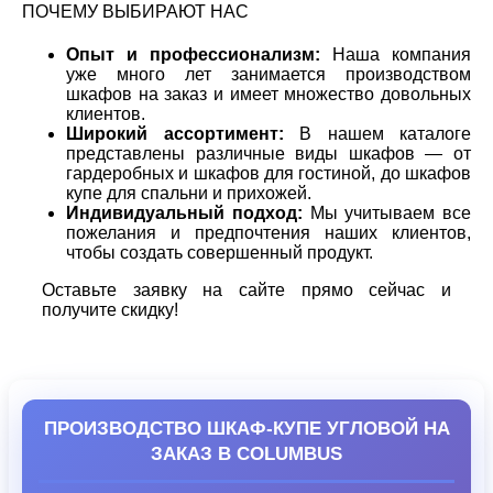
ПОЧЕМУ ВЫБИРАЮТ НАС
Опыт и профессионализм:
Наша компания
уже много лет занимается производством
шкафов на заказ и имеет множество довольных
клиентов.
Широкий ассортимент:
В нашем каталоге
представлены различные виды шкафов — от
гардеробных и шкафов для гостиной, до шкафов
купе для спальни и прихожей.
Индивидуальный подход:
Мы учитываем все
пожелания и предпочтения наших клиентов,
чтобы создать совершенный продукт.
Оставьте заявку на сайте прямо сейчас и
получите скидку!
ПРОИЗВОДСТВО ШКАФ-КУПЕ УГЛОВОЙ НА
ЗАКАЗ В COLUMBUS