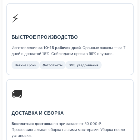
⚡
БЫСТРОЕ ПРОИЗВОДСТВО
Изготовление
за 10-15 рабочих дней
. Срочные заказы — за 7
дней с доплатой 15%. Соблюдаем сроки в 99% случаев.
Четкие сроки
Фотоотчеты
SMS-уведомления
🚚
ДОСТАВКА И СБОРКА
Бесплатная доставка
по при заказе от 50 000 ₽.
Профессиональная сборка нашими мастерами. Уборка после
установки.