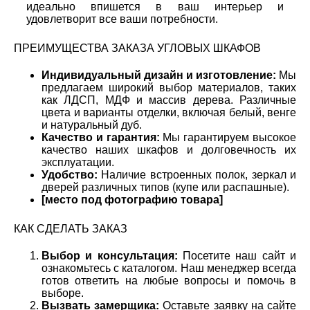
идеально впишется в ваш интерьер и
удовлетворит все ваши потребности.
ПРЕИМУЩЕСТВА ЗАКАЗА УГЛОВЫХ ШКАФОВ
Индивидуальный дизайн и изготовление:
Мы
предлагаем широкий выбор материалов, таких
как ЛДСП, МДФ и массив дерева. Различные
цвета и варианты отделки, включая белый, венге
и натуральный дуб.
Качество и гарантия:
Мы гарантируем высокое
качество наших шкафов и долговечность их
эксплуатации.
Удобство:
Наличие встроенных полок, зеркал и
дверей различных типов (купе или распашные).
[место под фотографию товара]
КАК СДЕЛАТЬ ЗАКАЗ
Выбор и консультация:
Посетите наш сайт и
ознакомьтесь с каталогом. Наш менеджер всегда
готов ответить на любые вопросы и помочь в
выборе.
Вызвать замерщика:
Оставьте заявку на сайте