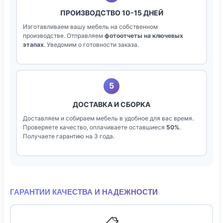
ПРОИЗВОДСТВО 10-15 ДНЕЙ
Изготавливаем вашу мебель на собственном
производстве. Отправляем
фотоотчеты на ключевых
этапах
. Уведомим о готовности заказа.
5
ДОСТАВКА И СБОРКА
Доставляем и собираем мебель в удобное для вас время.
Проверяете качество, оплачиваете оставшиеся
50%
.
Получаете гарантию на 3 года.
ГАРАНТИИ КАЧЕСТВА И НАДЕЖНОСТИ