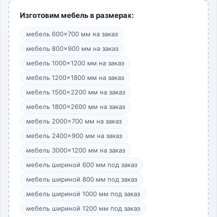
Изготовим мебель в размерах:
мебель 600×700 мм на заказ
мебель 800×900 мм на заказ
мебель 1000×1200 мм на заказ
мебель 1200×1800 мм на заказ
мебель 1500×2200 мм на заказ
мебель 1800×2600 мм на заказ
мебель 2000×700 мм на заказ
мебель 2400×900 мм на заказ
мебель 3000×1200 мм на заказ
мебель шириной 600 мм под заказ
мебель шириной 800 мм под заказ
мебель шириной 1000 мм под заказ
мебель шириной 1200 мм под заказ