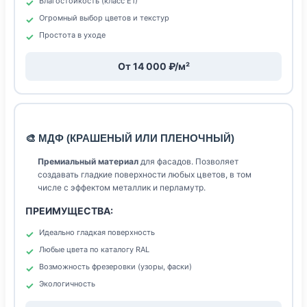
Влагостойкость (класс Е1)
Огромный выбор цветов и текстур
Простота в уходе
От 14 000 ₽/м²
🎨 МДФ (КРАШЕНЫЙ ИЛИ ПЛЕНОЧНЫЙ)
Премиальный материал
для фасадов. Позволяет
создавать гладкие поверхности любых цветов, в том
числе с эффектом металлик и перламутр.
ПРЕИМУЩЕСТВА:
Идеально гладкая поверхность
Любые цвета по каталогу RAL
Возможность фрезеровки (узоры, фаски)
Экологичность