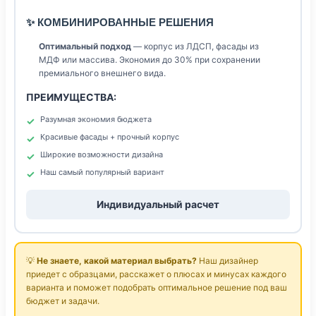
✨ КОМБИНИРОВАННЫЕ РЕШЕНИЯ
Оптимальный подход
— корпус из ЛДСП, фасады из
МДФ или массива. Экономия до 30% при сохранении
премиального внешнего вида.
ПРЕИМУЩЕСТВА:
Разумная экономия бюджета
Красивые фасады + прочный корпус
Широкие возможности дизайна
Наш самый популярный вариант
Индивидуальный расчет
💡
Не знаете, какой материал выбрать?
Наш дизайнер
приедет с образцами, расскажет о плюсах и минусах каждого
варианта и поможет подобрать оптимальное решение под ваш
бюджет и задачи.