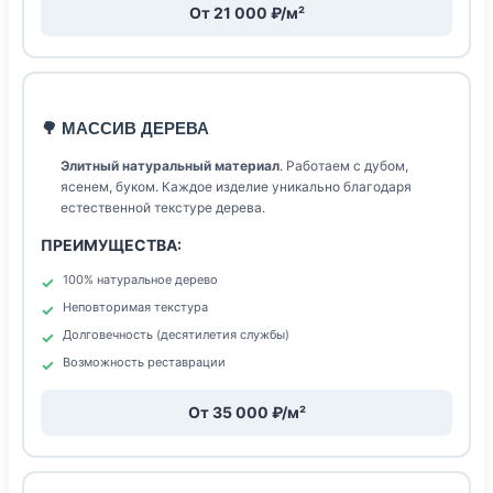
От 21 000 ₽/м²
🌳 МАССИВ ДЕРЕВА
Элитный натуральный материал
. Работаем с дубом,
ясенем, буком. Каждое изделие уникально благодаря
естественной текстуре дерева.
ПРЕИМУЩЕСТВА:
100% натуральное дерево
Неповторимая текстура
Долговечность (десятилетия службы)
Возможность реставрации
От 35 000 ₽/м²