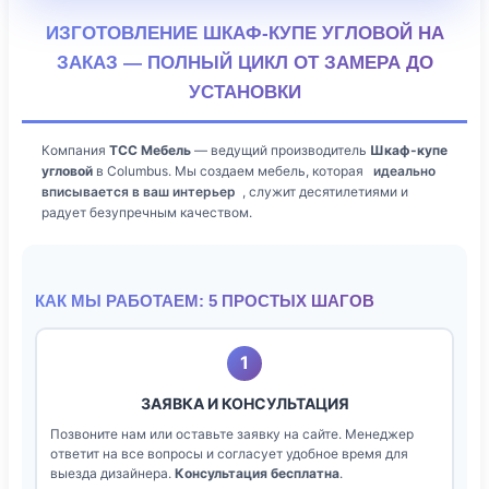
ИЗГОТОВЛЕНИЕ ШКАФ-КУПЕ УГЛОВОЙ НА
ЗАКАЗ — ПОЛНЫЙ ЦИКЛ ОТ ЗАМЕРА ДО
УСТАНОВКИ
Компания
ТСС Мебель
— ведущий производитель
Шкаф-купе
угловой
в Columbus. Мы создаем мебель, которая
идеально
вписывается в ваш интерьер
, служит десятилетиями и
радует безупречным качеством.
КАК МЫ РАБОТАЕМ: 5 ПРОСТЫХ ШАГОВ
1
ЗАЯВКА И КОНСУЛЬТАЦИЯ
Позвоните нам или оставьте заявку на сайте. Менеджер
ответит на все вопросы и согласует удобное время для
выезда дизайнера.
Консультация бесплатна
.