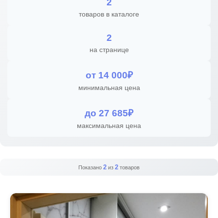
2
товаров в каталоге
2
на странице
от 14 000₽
минимальная цена
до 27 685₽
максимальная цена
2
2
Показано
из
товаров