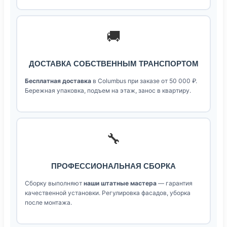
🚚
ДОСТАВКА СОБСТВЕННЫМ ТРАНСПОРТОМ
Бесплатная доставка
в Columbus при заказе от 50 000 ₽.
Бережная упаковка, подъем на этаж, занос в квартиру.
🔧
ПРОФЕССИОНАЛЬНАЯ СБОРКА
Сборку выполняют
наши штатные мастера
— гарантия
качественной установки. Регулировка фасадов, уборка
после монтажа.