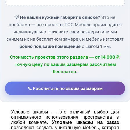
💡
Не нашли нужный габарит в списке?
Это не
проблема — все проекты ТСС Мебель производятся
индивидуально. Назовите свои размеры (или мы
снимем их на бесплатном замере), и мебель изготовят
ровно под ваше помещение
с шагом 1 мм.
Стоимость проектов этого раздела —
от 14 000 ₽
.
Точную цену по вашим размерам рассчитаем
бесплатно.
📞 Рассчитать по своим размерам
Угловые шкафы — это отличный выбор для
оптимального использования пространства в
любой комнате.
Угловые шкафы на заказ
позволяют создать уникальную мебель, которая