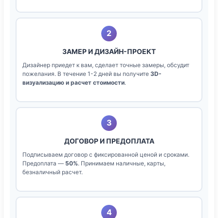
2
ЗАМЕР И ДИЗАЙН-ПРОЕКТ
Дизайнер приедет к вам, сделает точные замеры, обсудит
пожелания. В течение 1-2 дней вы получите
3D-
визуализацию и расчет стоимости
.
3
ДОГОВОР И ПРЕДОПЛАТА
Подписываем договор с фиксированной ценой и сроками.
Предоплата —
50%
. Принимаем наличные, карты,
безналичный расчет.
4