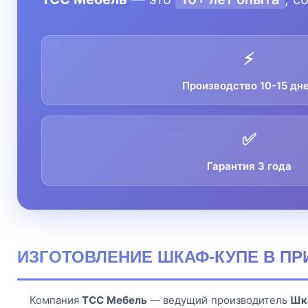
⚡
Производство 10-15 дн
✅
Гарантия 3 года
ИЗГОТОВЛЕНИЕ ШКАФ-КУПЕ В ПР
Компания
ТСС Мебель
— ведущий производитель
Шк