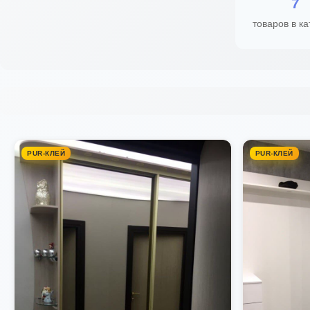
7
товаров в ка
PUR-КЛЕЙ
PUR-КЛЕЙ