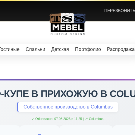
ПЕРЕЗВОНИТЬ?
Гостиные
Спальни
Детская
Портфолио
Распродажа
-КУПЕ В ПРИХОЖУЮ В COL
Собственное производство в Columbus
✓ Обновлено: 07.08.2026 в 11:25 | 📍 Columbus