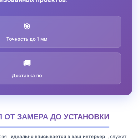
🎯
Точность до 1 мм
🚚
Доставка по
 ОТ ЗАМЕРА ДО УСТАНОВКИ
орая
идеально вписывается в ваш интерьер
, служит