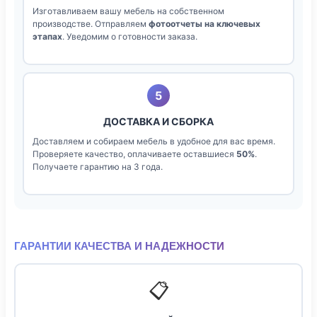
Изготавливаем вашу мебель на собственном
производстве. Отправляем
фотоотчеты на ключевых
этапах
. Уведомим о готовности заказа.
5
ДОСТАВКА И СБОРКА
Доставляем и собираем мебель в удобное для вас время.
Проверяете качество, оплачиваете оставшиеся
50%
.
Получаете гарантию на 3 года.
ГАРАНТИИ КАЧЕСТВА И НАДЕЖНОСТИ
📋