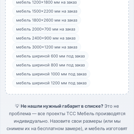
мебель 1200×1800 мм на заказ
мебель 1500×2200 мм на заказ
мебель 1800×2600 мм на заказ
мебель 2000×700 мм на заказ
мебель 2400×900 мм на заказ
мебель 3000×1200 мм на заказ
мебель шириной 600 мм под заказ
мебель шириной 800 мм под заказ
мебель шириной 1000 мм под заказ
мебель шириной 1200 мм под заказ
💡
Не нашли нужный габарит в списке?
Это не
проблема — все проекты ТСС Мебель производятся
индивидуально. Назовите свои размеры (или мы
снимем их на бесплатном замере), и мебель изготовят