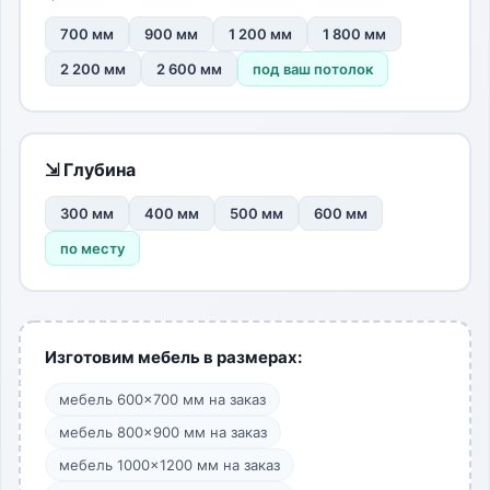
700 мм
900 мм
1 200 мм
1 800 мм
2 200 мм
2 600 мм
под ваш потолок
⇲ Глубина
300 мм
400 мм
500 мм
600 мм
по месту
Изготовим мебель в размерах:
мебель 600×700 мм на заказ
мебель 800×900 мм на заказ
мебель 1000×1200 мм на заказ