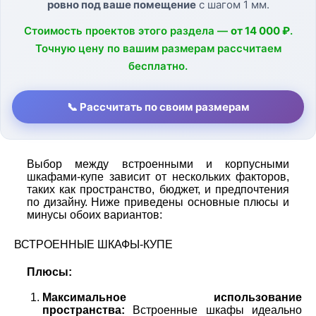
ровно под ваше помещение
с шагом 1 мм.
Стоимость проектов этого раздела —
от 14 000 ₽
.
Точную цену по вашим размерам рассчитаем
бесплатно.
📞 Рассчитать по своим размерам
Выбор между встроенными и корпусными
шкафами-купе зависит от нескольких факторов,
таких как пространство, бюджет, и предпочтения
по дизайну. Ниже приведены основные плюсы и
минусы обоих вариантов:
ВСТРОЕННЫЕ ШКАФЫ-КУПЕ
Плюсы:
Максимальное использование
пространства:
Встроенные шкафы идеально