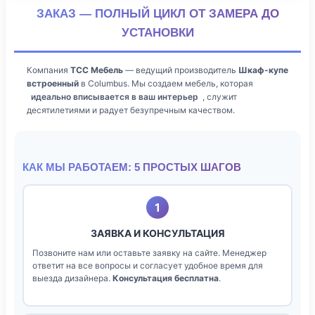
ЗАКАЗ — ПОЛНЫЙ ЦИКЛ ОТ ЗАМЕРА ДО
УСТАНОВКИ
Компания
ТСС Мебель
— ведущий производитель
Шкаф-купе
встроенный
в Columbus. Мы создаем мебель, которая
идеально вписывается в ваш интерьер
, служит
десятилетиями и радует безупречным качеством.
КАК МЫ РАБОТАЕМ: 5 ПРОСТЫХ ШАГОВ
1
ЗАЯВКА И КОНСУЛЬТАЦИЯ
Позвоните нам или оставьте заявку на сайте. Менеджер
ответит на все вопросы и согласует удобное время для
выезда дизайнера.
Консультация бесплатна
.