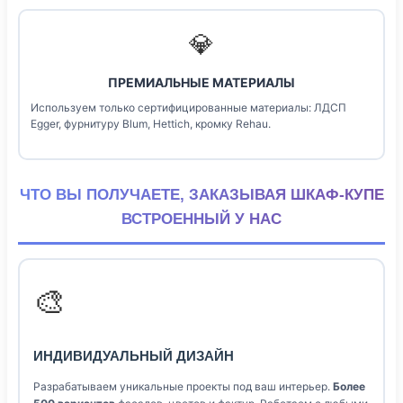
💎
ПРЕМИАЛЬНЫЕ МАТЕРИАЛЫ
Используем только сертифицированные материалы: ЛДСП
Egger, фурнитуру Blum, Hettich, кромку Rehau.
ЧТО ВЫ ПОЛУЧАЕТЕ, ЗАКАЗЫВАЯ ШКАФ-КУПЕ
ВСТРОЕННЫЙ У НАС
🎨
ИНДИВИДУАЛЬНЫЙ ДИЗАЙН
Разрабатываем уникальные проекты под ваш интерьер.
Более