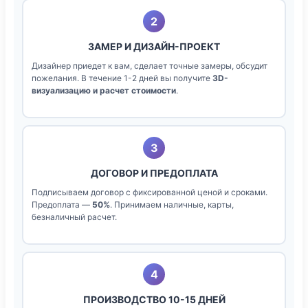
2
ЗАМЕР И ДИЗАЙН-ПРОЕКТ
Дизайнер приедет к вам, сделает точные замеры, обсудит
пожелания. В течение 1-2 дней вы получите
3D-
визуализацию и расчет стоимости
.
3
ДОГОВОР И ПРЕДОПЛАТА
Подписываем договор с фиксированной ценой и сроками.
Предоплата —
50%
. Принимаем наличные, карты,
безналичный расчет.
4
ПРОИЗВОДСТВО 10-15 ДНЕЙ