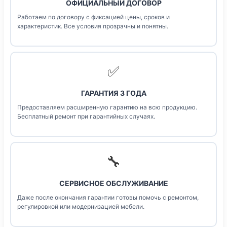
ОФИЦИАЛЬНЫЙ ДОГОВОР
Работаем по договору с фиксацией цены, сроков и
характеристик. Все условия прозрачны и понятны.
✅
ГАРАНТИЯ 3 ГОДА
Предоставляем расширенную гарантию на всю продукцию.
Бесплатный ремонт при гарантийных случаях.
🔧
СЕРВИСНОЕ ОБСЛУЖИВАНИЕ
Даже после окончания гарантии готовы помочь с ремонтом,
регулировкой или модернизацией мебели.