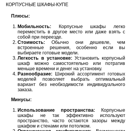
КОРПУСНЫЕ ШКАФЫ-КУПЕ
Плюсы:
Мобильность:
Корпусные шкафы легко
переместить в другое место или даже взять с
собой при переезде.
Стоимость:
Обычно они дешевле, чем
встроенные решения, особенно если вы
выбираете готовые модели.
Легкость в установке:
Установить корпусный
шкаф можно самостоятельно или потратив
меньше времени и денег на установку.
Разнообразие:
Широкий ассортимент готовых
моделей позволяет выбрать оптимальный
вариант без необходимости индивидуального
заказа.
Минусы:
Использование пространства:
Корпусные
шкафы не так эффективно используют
пространство, часто остаются зазоры между
шкафом и стенами или потолком.