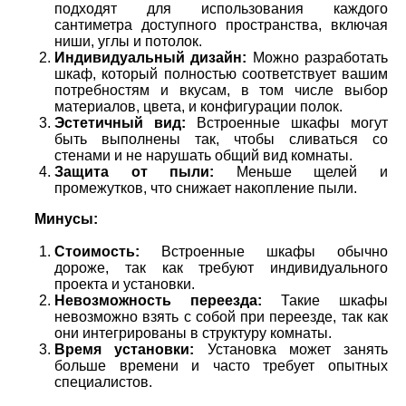
подходят для использования каждого
сантиметра доступного пространства, включая
ниши, углы и потолок.
Индивидуальный дизайн:
Можно разработать
шкаф, который полностью соответствует вашим
потребностям и вкусам, в том числе выбор
материалов, цвета, и конфигурации полок.
Эстетичный вид:
Встроенные шкафы могут
быть выполнены так, чтобы сливаться со
стенами и не нарушать общий вид комнаты.
Защита от пыли:
Меньше щелей и
промежутков, что снижает накопление пыли.
Минусы:
Стоимость:
Встроенные шкафы обычно
дороже, так как требуют индивидуального
проекта и установки.
Невозможность переезда:
Такие шкафы
невозможно взять с собой при переезде, так как
они интегрированы в структуру комнаты.
Время установки:
Установка может занять
больше времени и часто требует опытных
специалистов.