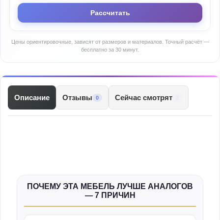
Рассчитать
Цены ориентировочные, зависят от размеров и материалов. Точный расчёт —
бесплатно за 30 минут.
Описание
Отзывы
Сейчас смотрят
2
0
ПОЧЕМУ ЭТА МЕБЕЛЬ ЛУЧШЕ АНАЛОГОВ
— 7 ПРИЧИН