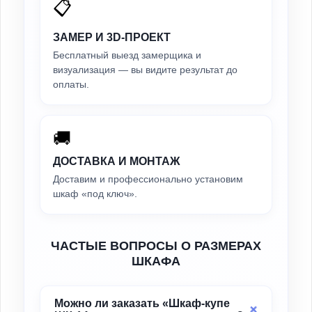
📋
ЗАМЕР И 3D-ПРОЕКТ
Бесплатный выезд замерщика и
визуализация — вы видите результат до
оплаты.
🚚
ДОСТАВКА И МОНТАЖ
Доставим и профессионально установим
шкаф «под ключ».
ЧАСТЫЕ ВОПРОСЫ О РАЗМЕРАХ
ШКАФА
Можно ли заказать «Шкаф-купе