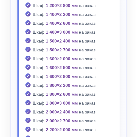
Шкаф
1 200×2 800 мм
на заказ
Шкаф
1 400×2 200 мм
на заказ
Шкаф
1 400×2 600 мм
на заказ
Шкаф
1 400×3 000 мм
на заказ
Шкаф
1 500×2 400 мм
на заказ
Шкаф
1 500×2 700 мм
на заказ
Шкаф
1 600×2 000 мм
на заказ
Шкаф
1 600×2 500 мм
на заказ
Шкаф
1 600×2 800 мм
на заказ
Шкаф
1 800×2 200 мм
на заказ
Шкаф
1 800×2 600 мм
на заказ
Шкаф
1 800×3 000 мм
на заказ
Шкаф
2 000×2 400 мм
на заказ
Шкаф
2 000×2 700 мм
на заказ
Шкаф
2 200×2 000 мм
на заказ