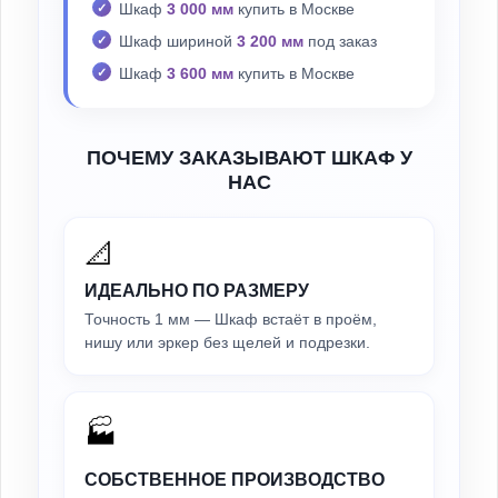
Шкаф
3 000 мм
купить в Москве
Шкаф шириной
3 200 мм
под заказ
Шкаф
3 600 мм
купить в Москве
ПОЧЕМУ ЗАКАЗЫВАЮТ ШКАФ У
НАС
📐
ИДЕАЛЬНО ПО РАЗМЕРУ
Точность 1 мм — Шкаф встаёт в проём,
нишу или эркер без щелей и подрезки.
🏭
СОБСТВЕННОЕ ПРОИЗВОДСТВО