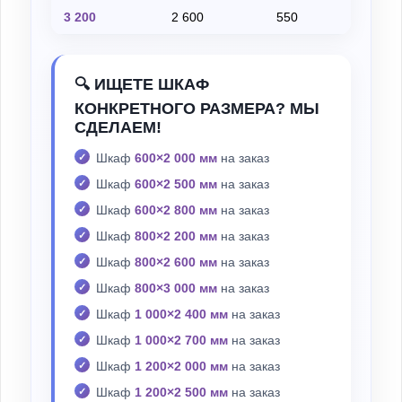
3 200
2 600
550
на
🔍 ИЩЕТЕ ШКАФ
КОНКРЕТНОГО РАЗМЕРА? МЫ
СДЕЛАЕМ!
Шкаф
600×2 000 мм
на заказ
Шкаф
600×2 500 мм
на заказ
Шкаф
600×2 800 мм
на заказ
Шкаф
800×2 200 мм
на заказ
Шкаф
800×2 600 мм
на заказ
Шкаф
800×3 000 мм
на заказ
Шкаф
1 000×2 400 мм
на заказ
Шкаф
1 000×2 700 мм
на заказ
Шкаф
1 200×2 000 мм
на заказ
Шкаф
1 200×2 500 мм
на заказ