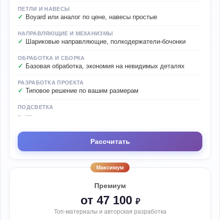
ПЕТЛИ И НАВЕСЫ
Boyard или аналог по цене, навесы простые
НАПРАВЛЯЮЩИЕ И МЕХАНИЗМЫ
Шариковые направляющие, полкодержатели-бочонки
ОБРАБОТКА И СБОРКА
Базовая обработка, экономия на невидимых деталях
РАЗРАБОТКА ПРОЕКТА
Типовое решение по вашим размерам
ПОДСВЕТКА
—
Рассчитать
Максимум
Премиум
от 47 100
₽
Топ-материалы и авторская разработка