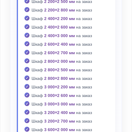
Шкаф
2 200×2 500 мм
на заказ
Шкаф
2 200×2 800 мм
на заказ
Шкаф
2 400×2 200 мм
на заказ
Шкаф
2 400×2 600 мм
на заказ
Шкаф
2 400×3 000 мм
на заказ
Шкаф
2 600×2 400 мм
на заказ
Шкаф
2 600×2 700 мм
на заказ
Шкаф
2 800×2 000 мм
на заказ
Шкаф
2 800×2 500 мм
на заказ
Шкаф
2 800×2 800 мм
на заказ
Шкаф
3 000×2 200 мм
на заказ
Шкаф
3 000×2 600 мм
на заказ
Шкаф
3 000×3 000 мм
на заказ
Шкаф
3 200×2 400 мм
на заказ
Шкаф
3 200×2 700 мм
на заказ
Шкаф
3 600×2 000 мм
на заказ