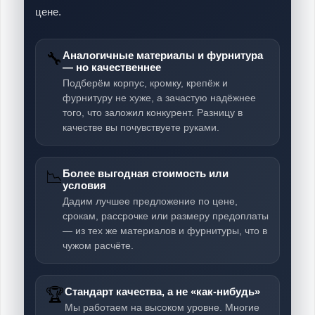
цене.
🔧
Аналогичные материалы и фурнитура
— но качественнее
Подберём корпус, кромку, крепёж и
фурнитуру не хуже, а зачастую надёжнее
того, что заложил конкурент. Разницу в
качестве вы почувствуете руками.
📉
Более выгодная стоимость или
условия
Дадим лучшее предложение по цене,
срокам, рассрочке или размеру предоплаты
— из тех же материалов и фурнитуры, что в
чужом расчёте.
🏆
Стандарт качества, а не «как-нибудь»
Мы работаем на высоком уровне. Многие