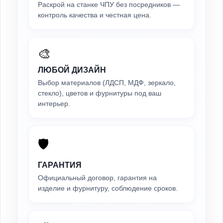
Раскрой на станке ЧПУ без посредников —
контроль качества и честная цена.
🎨
ЛЮБОЙ ДИЗАЙН
Выбор материалов (ЛДСП, МДФ, зеркало,
стекло), цветов и фурнитуры под ваш
интерьер.
🛡️
ГАРАНТИЯ
Официальный договор, гарантия на
изделие и фурнитуру, соблюдение сроков.