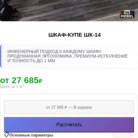
ШКАФ-КУПЕ ШК-14
ИНЖЕНЕРНЫЙ ПОДХОД К КАЖДОМУ ШКАФУ:
ПРОДУМАННАЯ ЭРГОНОМИКА, ПРЕМИУМ-ИСПОЛНЕНИЕ
И ТОЧНОСТЬ ДО 1 ММ
от 27 685
₽
2
Цена за 1 м
Рассчитать
📋
Основные параметры
🔥 Популярно