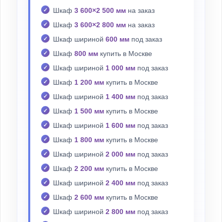
Шкаф
3 600×2 500 мм
на заказ
Шкаф
3 600×2 800 мм
на заказ
Шкаф шириной
600 мм
под заказ
Шкаф
800 мм
купить в Москве
Шкаф шириной
1 000 мм
под заказ
Шкаф
1 200 мм
купить в Москве
Шкаф шириной
1 400 мм
под заказ
Шкаф
1 500 мм
купить в Москве
Шкаф шириной
1 600 мм
под заказ
Шкаф
1 800 мм
купить в Москве
Шкаф шириной
2 000 мм
под заказ
Шкаф
2 200 мм
купить в Москве
Шкаф шириной
2 400 мм
под заказ
Шкаф
2 600 мм
купить в Москве
Шкаф шириной
2 800 мм
под заказ