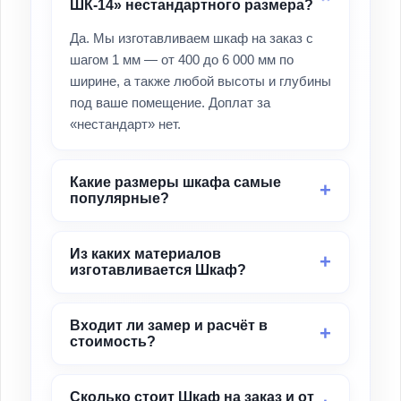
ШК-14» нестандартного размера?
Да. Мы изготавливаем шкаф на заказ с
шагом 1 мм — от 400 до 6 000 мм по
ширине, а также любой высоты и глубины
под ваше помещение. Доплат за
«нестандарт» нет.
Какие размеры шкафа самые
популярные?
Из каких материалов
изготавливается Шкаф?
Входит ли замер и расчёт в
стоимость?
Сколько стоит Шкаф на заказ и от