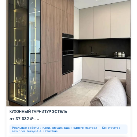
КУХОННЫЙ ГАРНИТУР ЭСТЕЛЬ
от 37 632 ₽
/ п.м.
Реальные работы и идеи, визуализации одного мастера — Конструктор-
технолог Ткачук А.А· Columbus