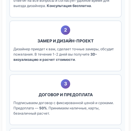
ответит на все вопросы и согласует удобное время для
выезда дизайнера.
Консультация бесплатна
.
2
ЗАМЕР И ДИЗАЙН-ПРОЕКТ
Дизайнер приедет к вам, сделает точные замеры, обсудит
пожелания. В течение 1-2 дней вы получите
3D-
визуализацию и расчет стоимости
.
3
ДОГОВОР И ПРЕДОПЛАТА
Подписываем договор с фиксированной ценой и сроками.
Предоплата —
50%
. Принимаем наличные, карты,
безналичный расчет.