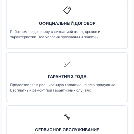
📋
ОФИЦИАЛЬНЫЙ ДОГОВОР
Работаем по договору с фиксацией цены, сроков и
характеристик. Все условия прозрачны и понятны.
✅
ГАРАНТИЯ 3 ГОДА
Предоставляем расширенную гарантию на всю продукцию.
Бесплатный ремонт при гарантийных случаях.
🔧
СЕРВИСНОЕ ОБСЛУЖИВАНИЕ