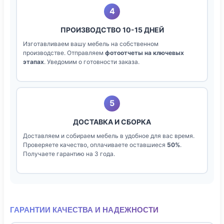
4
ПРОИЗВОДСТВО 10-15 ДНЕЙ
Изготавливаем вашу мебель на собственном
производстве. Отправляем
фотоотчеты на ключевых
этапах
. Уведомим о готовности заказа.
5
ДОСТАВКА И СБОРКА
Доставляем и собираем мебель в удобное для вас время.
Проверяете качество, оплачиваете оставшиеся
50%
.
Получаете гарантию на 3 года.
ГАРАНТИИ КАЧЕСТВА И НАДЕЖНОСТИ