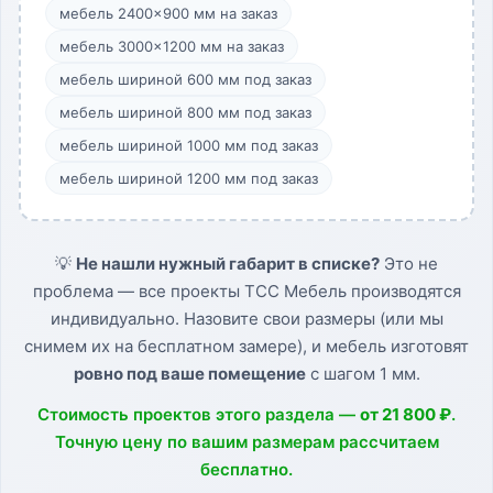
мебель 2400×900 мм на заказ
мебель 3000×1200 мм на заказ
мебель шириной 600 мм под заказ
мебель шириной 800 мм под заказ
мебель шириной 1000 мм под заказ
мебель шириной 1200 мм под заказ
💡
Не нашли нужный габарит в списке?
Это не
проблема — все проекты ТСС Мебель производятся
индивидуально. Назовите свои размеры (или мы
снимем их на бесплатном замере), и мебель изготовят
ровно под ваше помещение
с шагом 1 мм.
Стоимость проектов этого раздела —
от 21 800 ₽
.
Точную цену по вашим размерам рассчитаем
бесплатно.