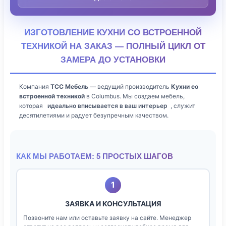
ИЗГОТОВЛЕНИЕ КУХНИ СО ВСТРОЕННОЙ
ТЕХНИКОЙ НА ЗАКАЗ — ПОЛНЫЙ ЦИКЛ ОТ
ЗАМЕРА ДО УСТАНОВКИ
Компания
ТСС Мебель
— ведущий производитель
Кухни со
встроенной техникой
в Columbus. Мы создаем мебель,
которая
идеально вписывается в ваш интерьер
, служит
десятилетиями и радует безупречным качеством.
КАК МЫ РАБОТАЕМ: 5 ПРОСТЫХ ШАГОВ
1
ЗАЯВКА И КОНСУЛЬТАЦИЯ
Позвоните нам или оставьте заявку на сайте. Менеджер