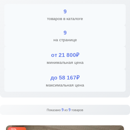
9
товаров в каталоге
9
на странице
от 21 800₽
минимальная цена
до 58 167₽
максимальная цена
9
9
Показано
из
товаров
-10%