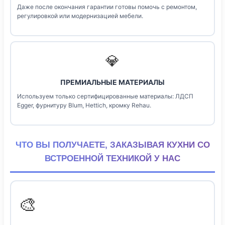
Даже после окончания гарантии готовы помочь с ремонтом,
регулировкой или модернизацией мебели.
💎
ПРЕМИАЛЬНЫЕ МАТЕРИАЛЫ
Используем только сертифицированные материалы: ЛДСП
Egger, фурнитуру Blum, Hettich, кромку Rehau.
ЧТО ВЫ ПОЛУЧАЕТЕ, ЗАКАЗЫВАЯ КУХНИ СО
ВСТРОЕННОЙ ТЕХНИКОЙ У НАС
🎨