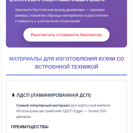
Закажите бесплатный выезд дизайнера — сделаем
замеры, покажем образцы материалов и рассчитаем
стоимость с учетом всех пожеланий.
Рассчитать стоимость бесплатно
МАТЕРИАЛЫ ДЛЯ ИЗГОТОВЛЕНИЯ КУХНИ СО
ВСТРОЕННОЙ ТЕХНИКОЙ
🌲 ЛДСП (ЛАМИНИРОВАННАЯ ДСП)
Самый популярный материал
для корпусной мебели.
Используем австрийский ЛДСП Egger — более 200
декоров.
ПРЕИМУЩЕСТВА: