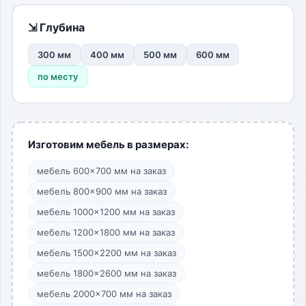
⇲ Глубина
300 мм
400 мм
500 мм
600 мм
по месту
Изготовим мебель в размерах:
мебель 600×700 мм на заказ
мебель 800×900 мм на заказ
мебель 1000×1200 мм на заказ
мебель 1200×1800 мм на заказ
мебель 1500×2200 мм на заказ
мебель 1800×2600 мм на заказ
мебель 2000×700 мм на заказ