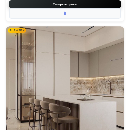
Смотреть проект
📱
PUR-КЛЕЙ