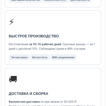
⚡
БЫСТРОЕ ПРОИЗВОДСТВО
Изготовление
за 10-15 рабочих дней
. Срочные заказы — за 7
дней с доплатой 15%. Соблюдаем сроки в 99% случаев.
Четкие сроки
Фотоотчеты
SMS-уведомления
🚚
ДОСТАВКА И СБОРКА
Бесплатная доставка
по при заказе от 50 000 ₽.