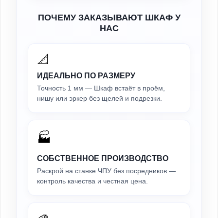
ПОЧЕМУ ЗАКАЗЫВАЮТ ШКАФ У
НАС
📐
ИДЕАЛЬНО ПО РАЗМЕРУ
Точность 1 мм — Шкаф встаёт в проём,
нишу или эркер без щелей и подрезки.
🏭
СОБСТВЕННОЕ ПРОИЗВОДСТВО
Раскрой на станке ЧПУ без посредников —
контроль качества и честная цена.