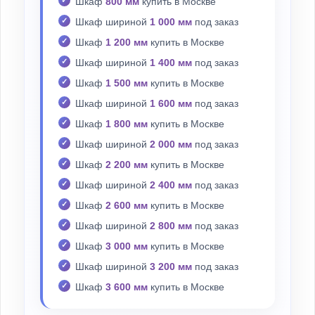
Шкаф
800 мм
купить в Москве
Шкаф шириной
1 000 мм
под заказ
Шкаф
1 200 мм
купить в Москве
Шкаф шириной
1 400 мм
под заказ
Шкаф
1 500 мм
купить в Москве
Шкаф шириной
1 600 мм
под заказ
Шкаф
1 800 мм
купить в Москве
Шкаф шириной
2 000 мм
под заказ
Шкаф
2 200 мм
купить в Москве
Шкаф шириной
2 400 мм
под заказ
Шкаф
2 600 мм
купить в Москве
Шкаф шириной
2 800 мм
под заказ
Шкаф
3 000 мм
купить в Москве
Шкаф шириной
3 200 мм
под заказ
Шкаф
3 600 мм
купить в Москве