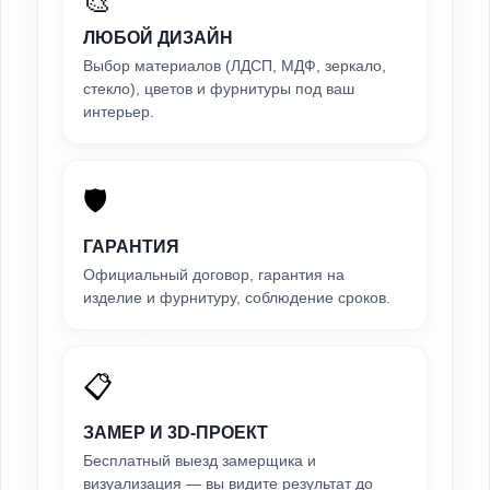
🎨
ЛЮБОЙ ДИЗАЙН
Выбор материалов (ЛДСП, МДФ, зеркало,
стекло), цветов и фурнитуры под ваш
интерьер.
🛡️
ГАРАНТИЯ
Официальный договор, гарантия на
изделие и фурнитуру, соблюдение сроков.
📋
ЗАМЕР И 3D-ПРОЕКТ
Бесплатный выезд замерщика и
визуализация — вы видите результат до