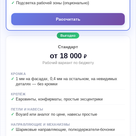
Подсветка рабочей зоны (опционально)
Рассчитать
Выгодно
Стандарт
от 18 000
₽
Рабочий вариант по бюджету
КРОМКА
1 мм на фасадах, 0,4 мм на остальном, на невидимых
деталях — без кромки
КРЕПЁЖ
Евровинты, конфирматы, простые эксцентрики
ПЕТЛИ И НАВЕСЫ
Boyard или аналог по цене, навесы простые
НАПРАВЛЯЮЩИЕ И МЕХАНИЗМЫ
Шариковые направляющие, полкодержатели-бочонки