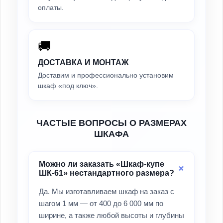
оплаты.
🚚
ДОСТАВКА И МОНТАЖ
Доставим и профессионально установим
шкаф «под ключ».
ЧАСТЫЕ ВОПРОСЫ О РАЗМЕРАХ
ШКАФА
Можно ли заказать «Шкаф-купе
ШК-61» нестандартного размера?
Да. Мы изготавливаем шкаф на заказ с
шагом 1 мм — от 400 до 6 000 мм по
ширине, а также любой высоты и глубины