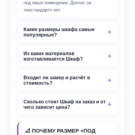
под ваше помещение. Доплат за
«нестандарт» нет.
Какие размеры шкафа самые
популярные?
Из каких материалов
изготавливается Шкаф?
Входит ли замер и расчёт в
стоимость?
Сколько стоит Шкаф на заказ и от
чего зависит цена?
📐 ПОЧЕМУ РАЗМЕР «ПОД