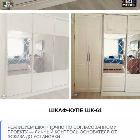
ШКАФ-КУПЕ ШК-61
РЕАЛИЗУЕМ ШКАФ ТОЧНО ПО СОГЛАСОВАННОМУ
ПРОЕКТУ — ЛИЧНЫЙ КОНТРОЛЬ ОСНОВАТЕЛЯ ОТ
ЭСКИЗА ДО УСТАНОВКИ