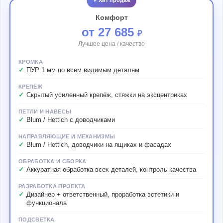
Комфорт
от 27 685
₽
Лучшее цена / качество
КРОМКА
ПУР 1 мм по всем видимым деталям
КРЕПЁЖ
Скрытый усиленный крепёж, стяжки на эксцентриках
ПЕТЛИ И НАВЕСЫ
Blum / Hettich с доводчиками
НАПРАВЛЯЮЩИЕ И МЕХАНИЗМЫ
Blum / Hettich, доводчики на ящиках и фасадах
ОБРАБОТКА И СБОРКА
Аккуратная обработка всех деталей, контроль качества
РАЗРАБОТКА ПРОЕКТА
Дизайнер + ответственный, проработка эстетики и
функционала
ПОДСВЕТКА