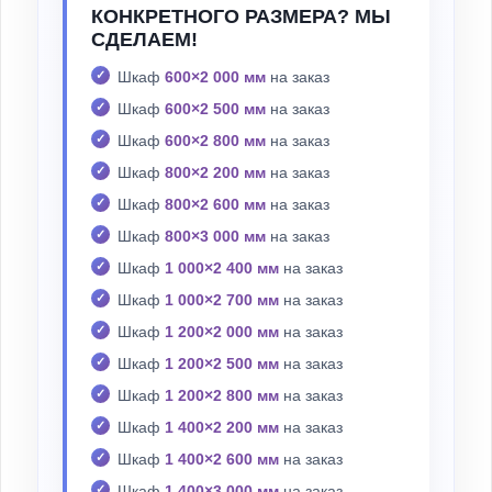
КОНКРЕТНОГО РАЗМЕРА? МЫ
СДЕЛАЕМ!
Шкаф
600×2 000 мм
на заказ
Шкаф
600×2 500 мм
на заказ
Шкаф
600×2 800 мм
на заказ
Шкаф
800×2 200 мм
на заказ
Шкаф
800×2 600 мм
на заказ
Шкаф
800×3 000 мм
на заказ
Шкаф
1 000×2 400 мм
на заказ
Шкаф
1 000×2 700 мм
на заказ
Шкаф
1 200×2 000 мм
на заказ
Шкаф
1 200×2 500 мм
на заказ
Шкаф
1 200×2 800 мм
на заказ
Шкаф
1 400×2 200 мм
на заказ
Шкаф
1 400×2 600 мм
на заказ
Шкаф
1 400×3 000 мм
на заказ