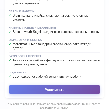
узлов соединения
ПЕТЛИ И НАВЕСЫ
Blum полная линейка, скрытые навесы, усиленные
системы
НАПРАВЛЯЮЩИЕ И МЕХАНИЗМЫ
Blum + Vauth-Sagel: выдвижные системы, корзины, лифты
ОБРАБОТКА И СБОРКА
Максимальные стандарты сборки, обработка каждой
детали
РАЗРАБОТКА ПРОЕКТА
Авторская разработка фасадов и сложных узлов, выкрасы
цветов на утверждение
ПОДСВЕТКА
LED-подсветка рабочей зоны и внутри мебели
Рассчитать
Цены ориентировочные, зависят от размеров и материалов. Точный расчёт —
бесплатно за 30 минут.