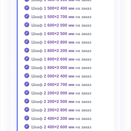
Шкаф
1 500×2 400 мм
на заказ
Шкаф
1 500×2 700 мм
на заказ
Шкаф
1 600×2 000 мм
на заказ
Шкаф
1 600×2 500 мм
на заказ
Шкаф
1 600×2 800 мм
на заказ
Шкаф
1 800×2 200 мм
на заказ
Шкаф
1 800×2 600 мм
на заказ
Шкаф
1 800×3 000 мм
на заказ
Шкаф
2 000×2 400 мм
на заказ
Шкаф
2 000×2 700 мм
на заказ
Шкаф
2 200×2 000 мм
на заказ
Шкаф
2 200×2 500 мм
на заказ
Шкаф
2 200×2 800 мм
на заказ
Шкаф
2 400×2 200 мм
на заказ
Шкаф
2 400×2 600 мм
на заказ