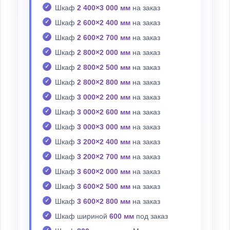
Шкаф
2 400×3 000 мм
на заказ
Шкаф
2 600×2 400 мм
на заказ
Шкаф
2 600×2 700 мм
на заказ
Шкаф
2 800×2 000 мм
на заказ
Шкаф
2 800×2 500 мм
на заказ
Шкаф
2 800×2 800 мм
на заказ
Шкаф
3 000×2 200 мм
на заказ
Шкаф
3 000×2 600 мм
на заказ
Шкаф
3 000×3 000 мм
на заказ
Шкаф
3 200×2 400 мм
на заказ
Шкаф
3 200×2 700 мм
на заказ
Шкаф
3 600×2 000 мм
на заказ
Шкаф
3 600×2 500 мм
на заказ
Шкаф
3 600×2 800 мм
на заказ
Шкаф шириной
600 мм
под заказ