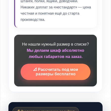
штанги, полки, ящики, доводчики.
Никаких доплат за «нестандарт» — цена
честная и понятная ещё до старта
производства.
Не нашли нужный размер в списке?
Мы делаем шкаф абсолютно
любых габаритов на заказ.
📐 Рассчитать под мои
размеры бесплатно