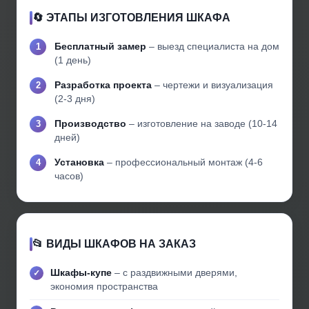
🔄 ЭТАПЫ ИЗГОТОВЛЕНИЯ ШКАФА
Бесплатный замер
– выезд специалиста на дом
(1 день)
Разработка проекта
– чертежи и визуализация
(2-3 дня)
Производство
– изготовление на заводе (10-14
дней)
Установка
– профессиональный монтаж (4-6
часов)
📂 ВИДЫ ШКАФОВ НА ЗАКАЗ
Шкафы-купе
– с раздвижными дверями,
экономия пространства