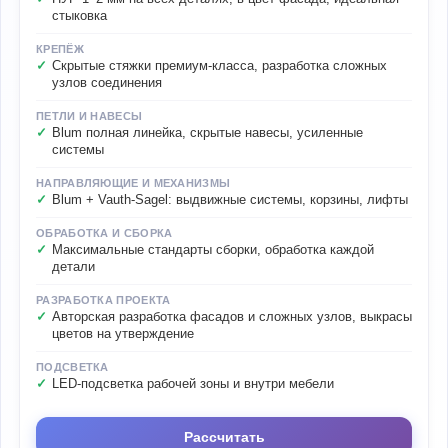
стыковка
КРЕПЁЖ
Скрытые стяжки премиум-класса, разработка сложных
узлов соединения
ПЕТЛИ И НАВЕСЫ
Blum полная линейка, скрытые навесы, усиленные
системы
НАПРАВЛЯЮЩИЕ И МЕХАНИЗМЫ
Blum + Vauth-Sagel: выдвижные системы, корзины, лифты
ОБРАБОТКА И СБОРКА
Максимальные стандарты сборки, обработка каждой
детали
РАЗРАБОТКА ПРОЕКТА
Авторская разработка фасадов и сложных узлов, выкрасы
цветов на утверждение
ПОДСВЕТКА
LED-подсветка рабочей зоны и внутри мебели
Рассчитать