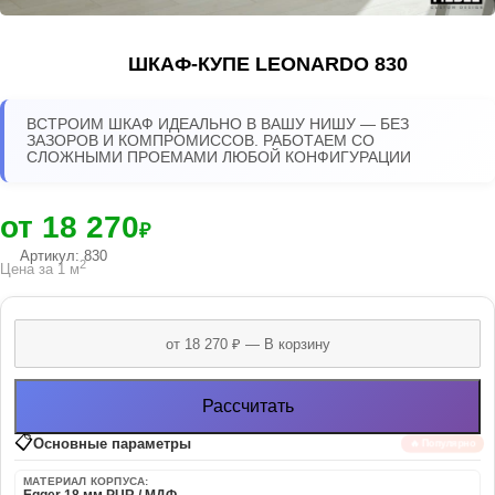
ШКАФ-КУПЕ LEONARDO 830
ВСТРОИМ ШКАФ ИДЕАЛЬНО В ВАШУ НИШУ — БЕЗ
ЗАЗОРОВ И КОМПРОМИССОВ. РАБОТАЕМ СО
СЛОЖНЫМИ ПРОЕМАМИ ЛЮБОЙ КОНФИГУРАЦИИ
от 18 270
₽
Артикул: 830
2
Цена за 1 м
Рассчитать
📋
Основные параметры
🔥 Популярно
МАТЕРИАЛ КОРПУСА: