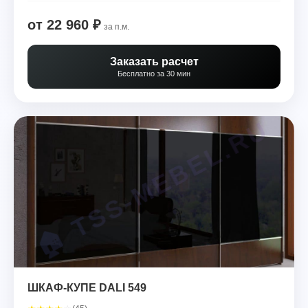
от 22 960 ₽
за п.м.
Заказать расчет
Бесплатно за 30 мин
ШКАФ-КУПЕ DALI 549