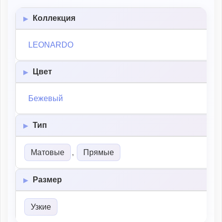
Коллекция
LEONARDO
Цвет
Бежевый
Тип
Матовые
,
Прямые
Размер
Узкие