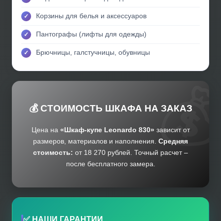
Корзины для белья и аксессуаров
Пантографы (лифты для одежды)
Брючницы, галстучницы, обувницы
💰 СТОИМОСТЬ ШКАФА НА ЗАКАЗ
Цена на
«Шкаф-купе Leonardo 830»
зависит от
размеров, материалов и наполнения.
Средняя
стоимость:
от 18 270 рублей. Точный расчет –
после бесплатного замера.
✅ НАШИ ГАРАНТИИ