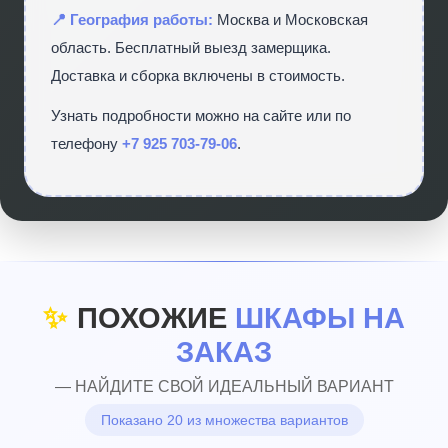
📍 География работы:
Москва и Московская
область. Бесплатный выезд замерщика.
Доставка и сборка включены в стоимость.
Узнать подробности можно на сайте
или по
телефону
+7 925 703-79-06
.
✨
ПОХОЖИЕ
ШКАФЫ НА
ЗАКАЗ
— НАЙДИТЕ СВОЙ ИДЕАЛЬНЫЙ ВАРИАНТ
Показано 20 из множества вариантов