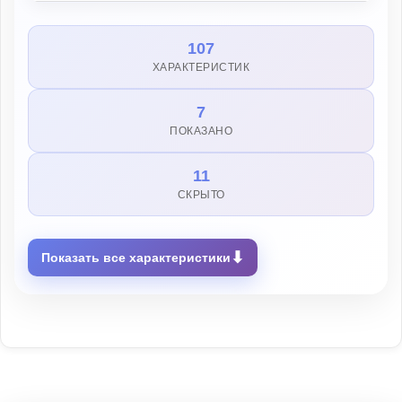
107
ХАРАКТЕРИСТИК
7
ПОКАЗАНО
11
СКРЫТО
⬇
Показать все характеристики