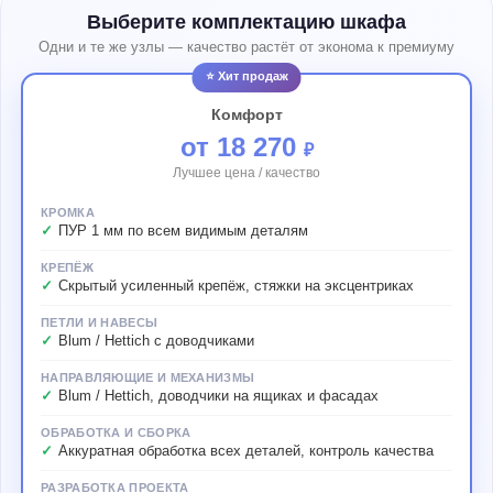
Выберите комплектацию шкафа
Одни и те же узлы — качество растёт от эконома к премиуму
⭐ Хит продаж
Комфорт
от 18 270
₽
Лучшее цена / качество
КРОМКА
ПУР 1 мм по всем видимым деталям
КРЕПЁЖ
Скрытый усиленный крепёж, стяжки на эксцентриках
ПЕТЛИ И НАВЕСЫ
Blum / Hettich с доводчиками
НАПРАВЛЯЮЩИЕ И МЕХАНИЗМЫ
Blum / Hettich, доводчики на ящиках и фасадах
ОБРАБОТКА И СБОРКА
Аккуратная обработка всех деталей, контроль качества
РАЗРАБОТКА ПРОЕКТА