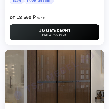
BLUM
ГАРАНТИЯ 5 ЛЕТ
от 18 550 ₽
за п.м.
Заказать расчет
Бесплатно за 30 мин