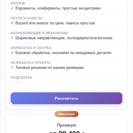
КРЕПЁЖ
Евровинты, конфирматы, простые эксцентрики
ПЕТЛИ И НАВЕСЫ
Boyard или аналог по цене, навесы простые
НАПРАВЛЯЮЩИЕ И МЕХАНИЗМЫ
Шариковые направляющие, полкодержатели-бочонки
ОБРАБОТКА И СБОРКА
Базовая обработка, экономия на невидимых деталях
РАЗРАБОТКА ПРОЕКТА
Типовое решение по вашим размерам
ПОДСВЕТКА
—
Рассчитать
Максимум
Премиум