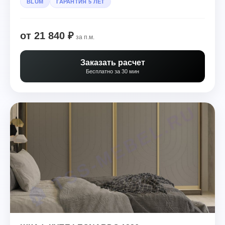
BLUM
ГАРАНТИЯ 5 ЛЕТ
от 21 840 ₽
за п.м.
Заказать расчет
Бесплатно за 30 мин