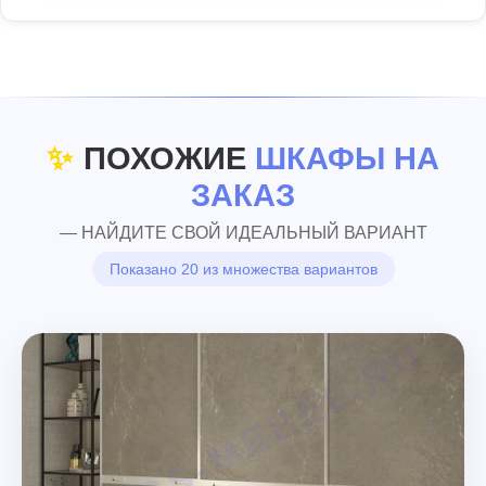
✨
ПОХОЖИЕ
ШКАФЫ НА
ЗАКАЗ
— НАЙДИТЕ СВОЙ ИДЕАЛЬНЫЙ ВАРИАНТ
Показано 20 из множества вариантов