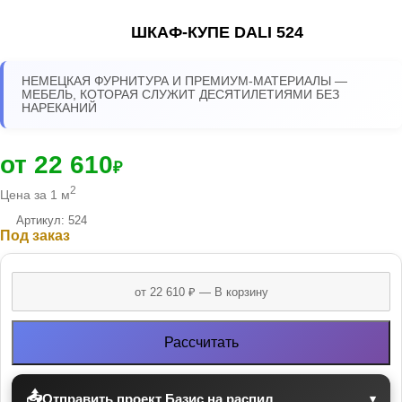
ШКАФ-КУПЕ DALI 524
НЕМЕЦКАЯ ФУРНИТУРА И ПРЕМИУМ-МАТЕРИАЛЫ —
МЕБЕЛЬ, КОТОРАЯ СЛУЖИТ ДЕСЯТИЛЕТИЯМИ БЕЗ
НАРЕКАНИЙ
от 22 610
₽
2
Цена за 1 м
Артикул: 524
Под заказ
Рассчитать
📤
Отправить проект Базис на распил
▾