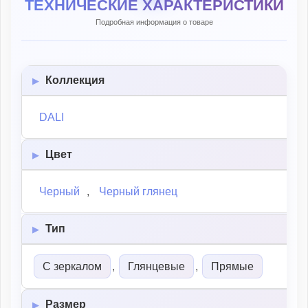
ТЕХНИЧЕСКИЕ ХАРАКТЕРИСТИКИ
Подробная информация о товаре
Коллекция
DALI
Цвет
Черный
,
Черный глянец
Тип
С зеркалом
,
Глянцевые
,
Прямые
Размер