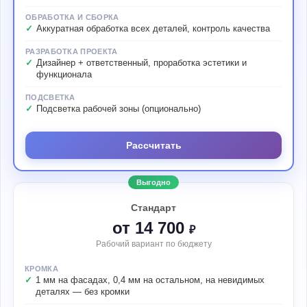
ОБРАБОТКА И СБОРКА
Аккуратная обработка всех деталей, контроль качества
РАЗРАБОТКА ПРОЕКТА
Дизайнер + ответственный, проработка эстетики и
функционала
ПОДСВЕТКА
Подсветка рабочей зоны (опционально)
Рассчитать
Выгодно
Стандарт
от 14 700
₽
Рабочий вариант по бюджету
КРОМКА
1 мм на фасадах, 0,4 мм на остальном, на невидимых
деталях — без кромки