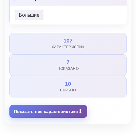
Большие
107
ХАРАКТЕРИСТИК
7
ПОКАЗАНО
10
СКРЫТО
⬇
Показать все характеристики