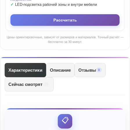
LED-подсветка рабочей зоны и внутри мебели
Рассчитать
Цены ориентировочные, зависят от размеров и материалов. Точный расчёт —
бесплатно за 30 минут.
Характеристики
Описание
Отзывы
0
Сейчас смотрят
10
📋