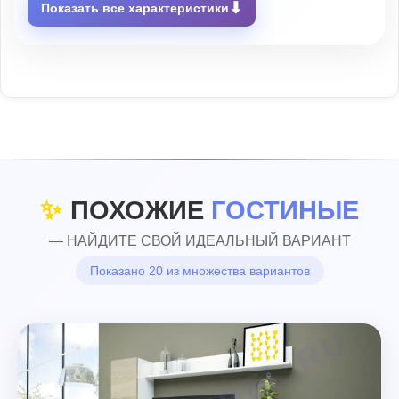
⬇
Показать все характеристики
✨
ПОХОЖИЕ
ГОСТИНЫЕ
— НАЙДИТЕ СВОЙ ИДЕАЛЬНЫЙ ВАРИАНТ
Показано 20 из множества вариантов