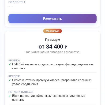
ПОДСВЕТКА
—
Рассчитать
Максимум
Премиум
от 34 400
₽
Топ-материалы и авторская разработка
КРОМКА
ПУР 1–2 мм на всех деталях, в цвет фасада, идеальная
стыковка
КРЕПЁЖ
Скрытые стяжки премиум-класса, разработка сложных
узлов соединения
ПЕТЛИ И НАВЕСЫ
Blum полная линейка, скрытые навесы, усиленные
системы