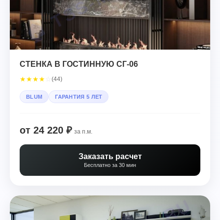
СТЕНКА В ГОСТИННУЮ СГ-06
★
★
★
★
☆
(44)
BLUM
ГАРАНТИЯ 5 ЛЕТ
от 24 220 ₽
за п.м.
Заказать расчет
Бесплатно за 30 мин