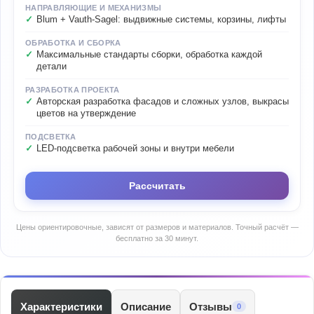
НАПРАВЛЯЮЩИЕ И МЕХАНИЗМЫ
Blum + Vauth-Sagel: выдвижные системы, корзины, лифты
ОБРАБОТКА И СБОРКА
Максимальные стандарты сборки, обработка каждой
детали
РАЗРАБОТКА ПРОЕКТА
Авторская разработка фасадов и сложных узлов, выкрасы
цветов на утверждение
ПОДСВЕТКА
LED-подсветка рабочей зоны и внутри мебели
Рассчитать
Цены ориентировочные, зависят от размеров и материалов. Точный расчёт —
бесплатно за 30 минут.
Характеристики
Описание
Отзывы
0