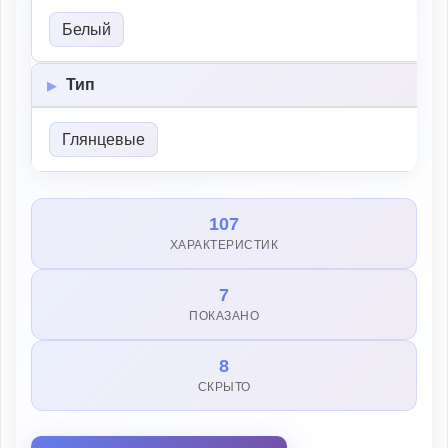
Белый
Тип
Глянцевые
107
ХАРАКТЕРИСТИК
7
ПОКАЗАНО
8
СКРЫТО