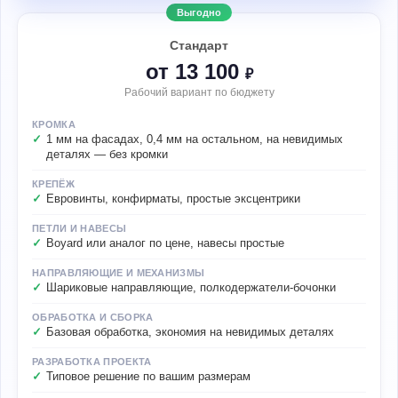
Выгодно
Стандарт
от 13 100
₽
Рабочий вариант по бюджету
КРОМКА
1 мм на фасадах, 0,4 мм на остальном, на невидимых
деталях — без кромки
КРЕПЁЖ
Евровинты, конфирматы, простые эксцентрики
ПЕТЛИ И НАВЕСЫ
Boyard или аналог по цене, навесы простые
НАПРАВЛЯЮЩИЕ И МЕХАНИЗМЫ
Шариковые направляющие, полкодержатели-бочонки
ОБРАБОТКА И СБОРКА
Базовая обработка, экономия на невидимых деталях
РАЗРАБОТКА ПРОЕКТА
Типовое решение по вашим размерам