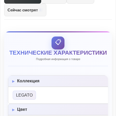
Сейчас смотрят
8
📋
ТЕХНИЧЕСКИЕ ХАРАКТЕРИСТИКИ
Подробная информация о товаре
Коллекция
LEGATO
Цвет