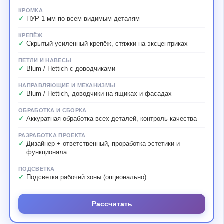
КРОМКА
ПУР 1 мм по всем видимым деталям
КРЕПЁЖ
Скрытый усиленный крепёж, стяжки на эксцентриках
ПЕТЛИ И НАВЕСЫ
Blum / Hettich с доводчиками
НАПРАВЛЯЮЩИЕ И МЕХАНИЗМЫ
Blum / Hettich, доводчики на ящиках и фасадах
ОБРАБОТКА И СБОРКА
Аккуратная обработка всех деталей, контроль качества
РАЗРАБОТКА ПРОЕКТА
Дизайнер + ответственный, проработка эстетики и
функционала
ПОДСВЕТКА
Подсветка рабочей зоны (опционально)
Рассчитать