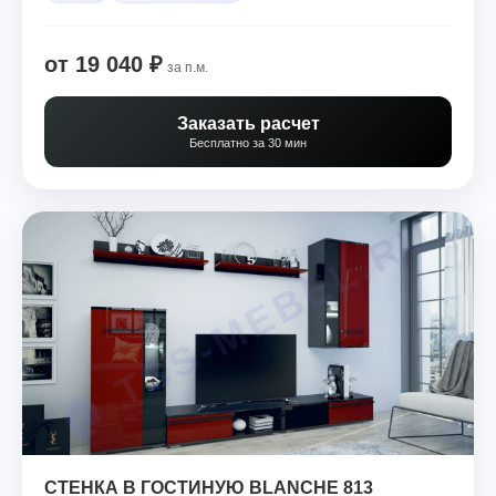
от 19 040 ₽
за п.м.
Заказать расчет
Бесплатно за 30 мин
СТЕНКА В ГОСТИНУЮ BLANCHE 813