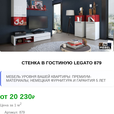
СТЕНКА В ГОСТИНУЮ LEGATO 879
МЕБЕЛЬ УРОВНЯ ВАШЕЙ КВАРТИРЫ: ПРЕМИУМ-
МАТЕРИАЛЫ, НЕМЕЦКАЯ ФУРНИТУРА И ГАРАНТИЯ 5 ЛЕТ
от 20 230
₽
2
Цена за 1 м
Артикул: 879