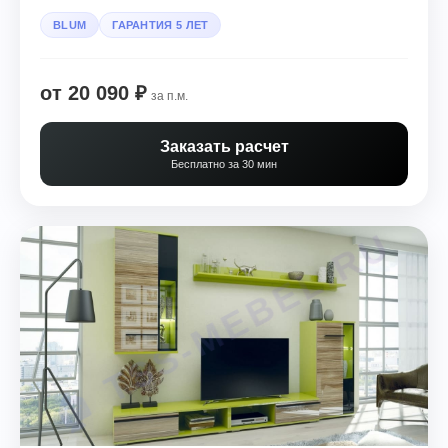
BLUM
ГАРАНТИЯ 5 ЛЕТ
от 20 090 ₽
за п.м.
Заказать расчет
Бесплатно за 30 мин