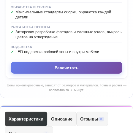
ОБРАБОТКА И СБОРКА
Максимальные стандарты сборки, обработка каждой
детали
РАЗРАБОТКА ПРОЕКТА
Авторская разработка фасадов и сложных узлов, выкрасы
цветов на утверждение
ПОДСВЕТКА
LED-подсветка рабочей зоны и внутри мебели
Рассчитать
Цены ориентировочные, зависят от размеров и материалов. Точный расчёт —
бесплатно за 30 минут.
Характеристики
Описание
Отзывы
0