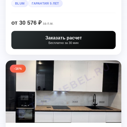
BLUM
ГАРАНТИЯ 5 ЛЕТ
от 30 576 ₽
за п.м.
Заказать расчет
Бесплатно за 30 мин
-16%