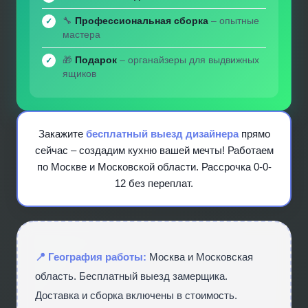
🔧
Профессиональная сборка
– опытные
мастера
🎁
Подарок
– органайзеры для выдвижных
ящиков
Закажите
бесплатный выезд дизайнера
прямо
сейчас – создадим кухню вашей мечты! Работаем
по Москве и Московской области. Рассрочка 0-0-
12 без переплат.
📍 География работы:
Москва и Московская
область. Бесплатный выезд замерщика.
Доставка и сборка включены в стоимость.