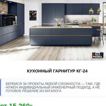
КУХОННЫЙ ГАРНИТУР КГ-24
БЕРЕМСЯ ЗА ПРОЕКТЫ ЛЮБОЙ СЛОЖНОСТИ — ТАМ, ГДЕ
НУЖЕН ИНДИВИДУАЛЬНЫЙ ИНЖЕНЕРНЫЙ ПОДХОД, А НЕ
ГОТОВОЕ РЕШЕНИЕ ИЗ КАТАЛОГА
от 15 260