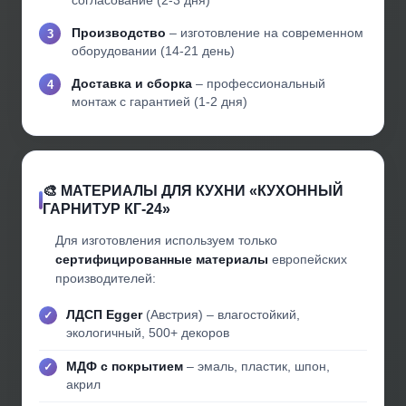
согласование (2-3 дня)
Производство
– изготовление на современном
оборудовании (14-21 день)
Доставка и сборка
– профессиональный
монтаж с гарантией (1-2 дня)
🎨 МАТЕРИАЛЫ ДЛЯ КУХНИ «КУХОННЫЙ
ГАРНИТУР КГ-24»
Для изготовления используем только
сертифицированные материалы
европейских
производителей:
ЛДСП Egger
(Австрия) – влагостойкий,
экологичный, 500+ декоров
МДФ с покрытием
– эмаль, пластик, шпон,
акрил