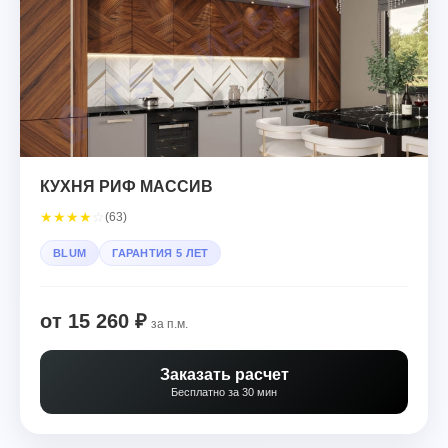
КУХНЯ РИФ МАССИВ
★
★
★
★
☆
(63)
BLUM
ГАРАНТИЯ 5 ЛЕТ
от 15 260 ₽
за п.м.
Заказать расчет
Бесплатно за 30 мин