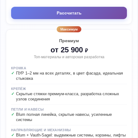
Рассчитать
Максимум
Премиум
от 25 900
₽
Топ-материалы и авторская разработка
КРОМКА
ПУР 1–2 мм на всех деталях, в цвет фасада, идеальная
стыковка
КРЕПЁЖ
Скрытые стяжки премиум-класса, разработка сложных
узлов соединения
ПЕТЛИ И НАВЕСЫ
Blum полная линейка, скрытые навесы, усиленные
системы
НАПРАВЛЯЮЩИЕ И МЕХАНИЗМЫ
Blum + Vauth-Sagel: выдвижные системы, корзины, лифты