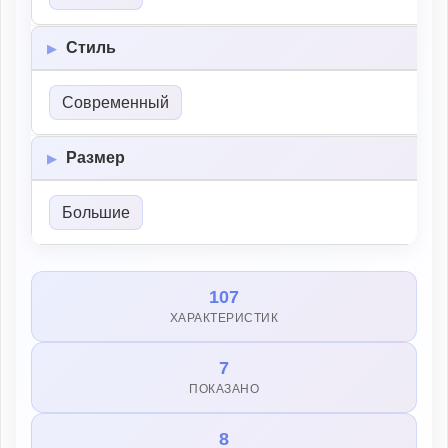
Стиль
Современный
Размер
Большие
107
ХАРАКТЕРИСТИК
7
ПОКАЗАНО
8