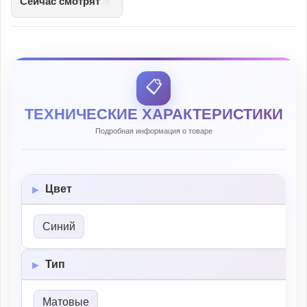
Сейчас смотрят
8
📋
ТЕХНИЧЕСКИЕ ХАРАКТЕРИСТИКИ
Подробная информация о товаре
Цвет
Синий
Тип
Матовые