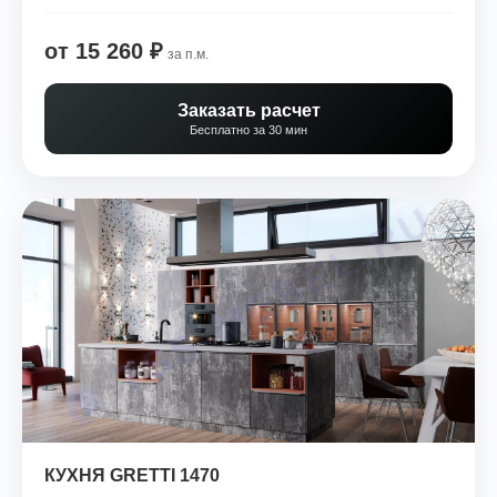
от 15 260 ₽
за п.м.
Заказать расчет
Бесплатно за 30 мин
КУХНЯ GRETTI 1470