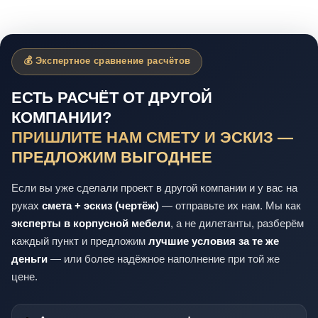
💰 Экспертное сравнение расчётов
ЕСТЬ РАСЧЁТ ОТ ДРУГОЙ
КОМПАНИИ?
ПРИШЛИТЕ НАМ СМЕТУ И ЭСКИЗ —
ПРЕДЛОЖИМ ВЫГОДНЕЕ
Если вы уже сделали проект в другой компании и у вас на
руках
смета + эскиз (чертёж)
— отправьте их нам. Мы как
эксперты в корпусной мебели
, а не дилетанты, разберём
каждый пункт и предложим
лучшие условия за те же
деньги
— или более надёжное наполнение при той же
цене.