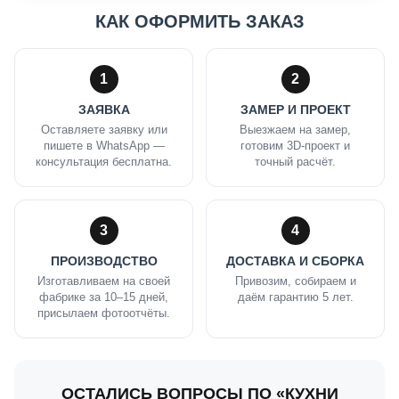
КАК ОФОРМИТЬ ЗАКАЗ
1
2
ЗАЯВКА
ЗАМЕР И ПРОЕКТ
Оставляете заявку или
Выезжаем на замер,
пишете в WhatsApp —
готовим 3D-проект и
консультация бесплатна.
точный расчёт.
3
4
ПРОИЗВОДСТВО
ДОСТАВКА И СБОРКА
Изготавливаем на своей
Привозим, собираем и
фабрике за 10–15 дней,
даём гарантию 5 лет.
присылаем фотоотчёты.
ОСТАЛИСЬ ВОПРОСЫ ПО «КУХНИ