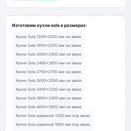
Изготовим кухни sola в размерах:
Кухни Sola 1200×2000 мм на заказ
Кухни Sola 1600×2200 мм на заказ
Кухни Sola 2000×2400 мм на заказ
Кухни Sola 2400×2600 мм на заказ
Кухни Sola 2700×2700 мм на заказ
Кухни Sola 3000×2000 мм на заказ
Кухни Sola 3200×2200 мм на заказ
Кухни Sola 3600×2400 мм на заказ
Кухни Sola 4000×2600 мм на заказ
Кухни Sola шириной 1200 мм под заказ
Кухни Sola шириной 1600 мм под заказ