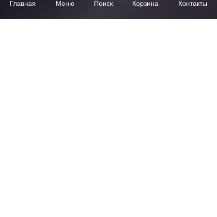
Главная
Меню
Поиск
Корзина
Контакты