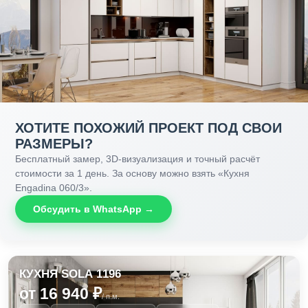
ХОТИТЕ ПОХОЖИЙ ПРОЕКТ ПОД СВОИ
РАЗМЕРЫ?
Бесплатный замер, 3D-визуализация и точный расчёт
стоимости за 1 день. За основу можно взять «Кухня
Engadina 060/3».
Обсудить в WhatsApp →
КУХНЯ SOLA 1196
от 16 940 ₽
/ п.м.