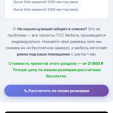
Кухни Sola шириной 2000 мм под заказ
Кухни Sola шириной 2400 мм под заказ
💡
Не нашли нужный габарит в списке?
Это не
проблема — все проекты ТСС Мебель производятся
индивидуально. Назовите свои размеры (или мы
снимем их на бесплатном замере), и мебель изготовят
ровно под ваше помещение
с шагом 1 мм.
Стоимость проектов этого раздела —
от 21 800 ₽
.
Точную цену по вашим размерам рассчитаем
бесплатно.
📞 Рассчитать по своим размерам