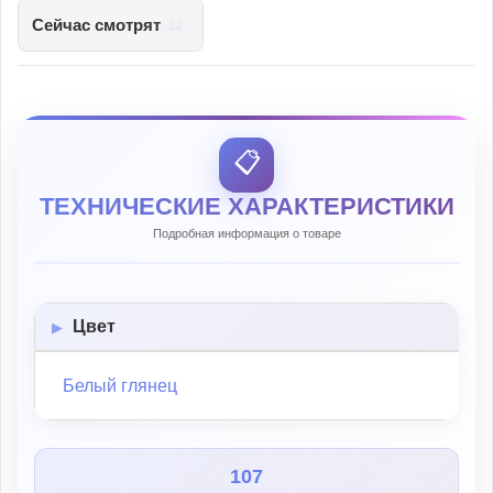
Сейчас смотрят
12
📋
ТЕХНИЧЕСКИЕ ХАРАКТЕРИСТИКИ
Подробная информация о товаре
Цвет
Белый глянец
107