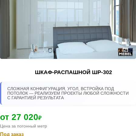
ШКАФ-РАСПАШНОЙ ШР-302
СЛОЖНАЯ КОНФИГУРАЦИЯ, УГОЛ, ВСТРОЙКА ПОД
ПОТОЛОК — РЕАЛИЗУЕМ ПРОЕКТЫ ЛЮБОЙ СЛОЖНОСТИ
С ГАРАНТИЕЙ РЕЗУЛЬТАТА
от 27 020
₽
Цена за погонный метр
Под заказ