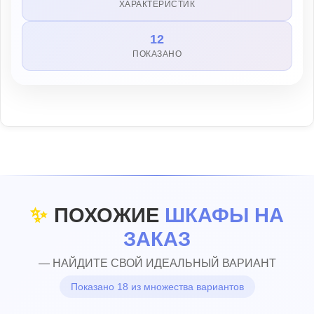
ХАРАКТЕРИСТИК
12
ПОКАЗАНО
✨
ПОХОЖИЕ
ШКАФЫ НА
ЗАКАЗ
— НАЙДИТЕ СВОЙ ИДЕАЛЬНЫЙ ВАРИАНТ
Показано 18 из множества вариантов