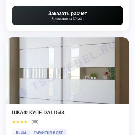
Заказать расчет
Бесплатно за 30 мин
ШКАФ-КУПЕ DALI 543
★
★
★
★
☆
(69)
BLUM
ГАРАНТИЯ 5 ЛЕТ