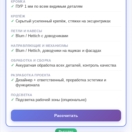
КРОМКА
ПУР 1 мм по всем видимым деталям
КРЕПЁЖ
Скрытый усиленный крепёж, стяжки на эксцентриках
ПЕТЛИ И НАВЕСЫ
Blum / Hettich с доводчиками
НАПРАВЛЯЮЩИЕ И МЕХАНИЗМЫ
Blum / Hettich, доводчики на ящиках и фасадах
ОБРАБОТКА И СБОРКА
Аккуратная обработка всех деталей, контроль качества
РАЗРАБОТКА ПРОЕКТА
Дизайнер + ответственный, проработка эстетики и
функционала
ПОДСВЕТКА
Подсветка рабочей зоны (опционально)
Рассчитать
Выгодно