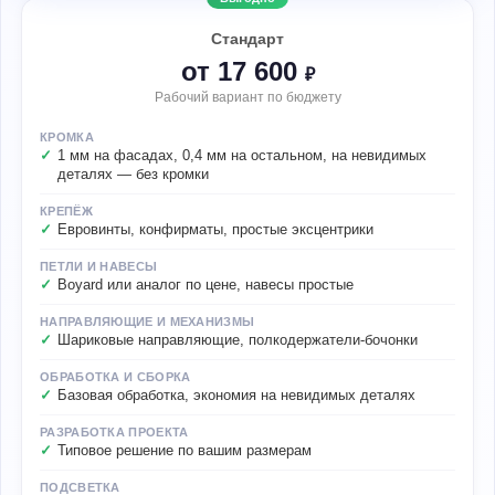
Стандарт
от 17 600
₽
Рабочий вариант по бюджету
КРОМКА
1 мм на фасадах, 0,4 мм на остальном, на невидимых
деталях — без кромки
КРЕПЁЖ
Евровинты, конфирматы, простые эксцентрики
ПЕТЛИ И НАВЕСЫ
Boyard или аналог по цене, навесы простые
НАПРАВЛЯЮЩИЕ И МЕХАНИЗМЫ
Шариковые направляющие, полкодержатели-бочонки
ОБРАБОТКА И СБОРКА
Базовая обработка, экономия на невидимых деталях
РАЗРАБОТКА ПРОЕКТА
Типовое решение по вашим размерам
ПОДСВЕТКА