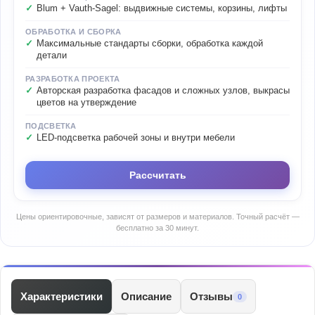
Blum + Vauth-Sagel: выдвижные системы, корзины, лифты
ОБРАБОТКА И СБОРКА
Максимальные стандарты сборки, обработка каждой
детали
РАЗРАБОТКА ПРОЕКТА
Авторская разработка фасадов и сложных узлов, выкрасы
цветов на утверждение
ПОДСВЕТКА
LED-подсветка рабочей зоны и внутри мебели
Рассчитать
Цены ориентировочные, зависят от размеров и материалов. Точный расчёт —
бесплатно за 30 минут.
Характеристики
Описание
Отзывы
0