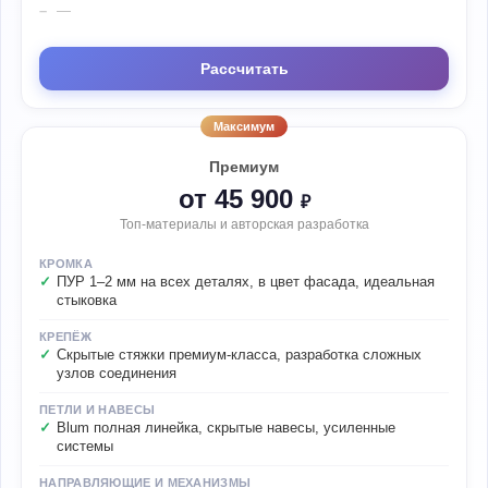
—
Рассчитать
Максимум
Премиум
от 45 900
₽
Топ-материалы и авторская разработка
КРОМКА
ПУР 1–2 мм на всех деталях, в цвет фасада, идеальная
стыковка
КРЕПЁЖ
Скрытые стяжки премиум-класса, разработка сложных
узлов соединения
ПЕТЛИ И НАВЕСЫ
Blum полная линейка, скрытые навесы, усиленные
системы
НАПРАВЛЯЮЩИЕ И МЕХАНИЗМЫ