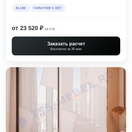
BLUM
ГАРАНТИЯ 5 ЛЕТ
от 23 520 ₽
за п.м.
Заказать расчет
Бесплатно за 30 мин