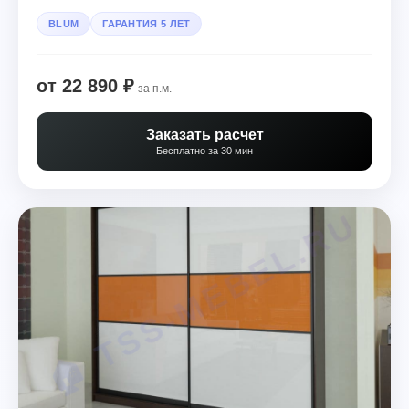
BLUM
ГАРАНТИЯ 5 ЛЕТ
от 22 890 ₽
за п.м.
Заказать расчет
Бесплатно за 30 мин