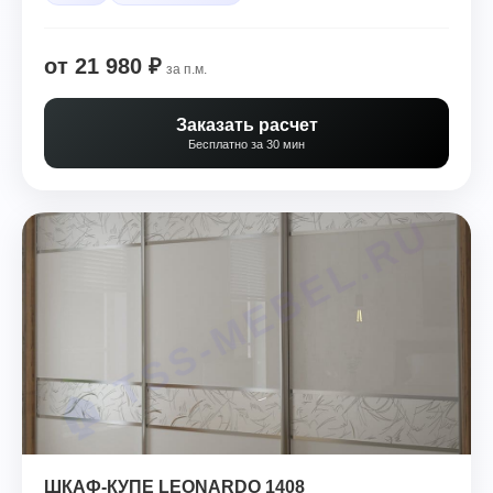
от 21 980 ₽
за п.м.
Заказать расчет
Бесплатно за 30 мин
ШКАФ-КУПЕ LEONARDO 1408