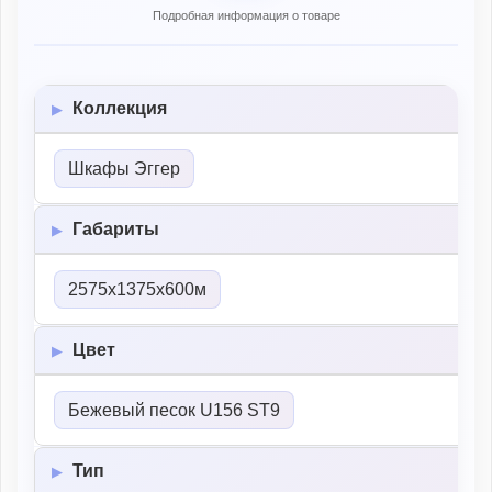
Подробная информация о товаре
Коллекция
Шкафы Эггер
Габариты
2575х1375х600м
Цвет
Бежевый песок U156 ST9
Тип