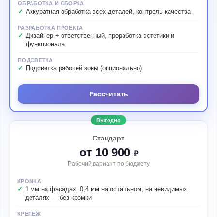
ОБРАБОТКА И СБОРКА
Аккуратная обработка всех деталей, контроль качества
РАЗРАБОТКА ПРОЕКТА
Дизайнер + ответственный, проработка эстетики и
функционала
ПОДСВЕТКА
Подсветка рабочей зоны (опционально)
Рассчитать
Выгодно
Стандарт
от 10 900
₽
Рабочий вариант по бюджету
КРОМКА
1 мм на фасадах, 0,4 мм на остальном, на невидимых
деталях — без кромки
КРЕПЁЖ