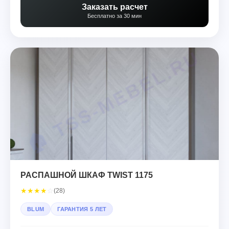
Заказать расчет
Бесплатно за 30 мин
РАСПАШНОЙ ШКАФ TWIST 1175
★
★
★
★
☆
(28)
BLUM
ГАРАНТИЯ 5 ЛЕТ