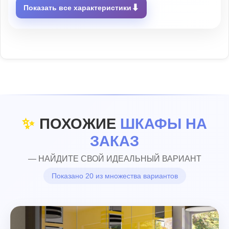
⬇
Показать все характеристики
✨
ПОХОЖИЕ
ШКАФЫ НА
ЗАКАЗ
— НАЙДИТЕ СВОЙ ИДЕАЛЬНЫЙ ВАРИАНТ
Показано 20 из множества вариантов