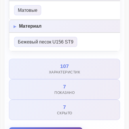
Матовые
Материал
Бежевый песок U156 ST9
107
ХАРАКТЕРИСТИК
7
ПОКАЗАНО
7
СКРЫТО