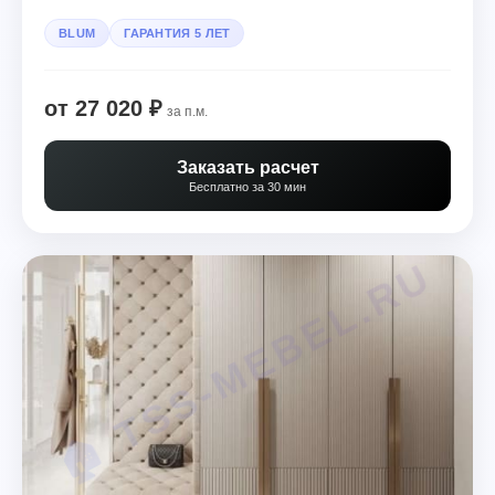
BLUM
ГАРАНТИЯ 5 ЛЕТ
от 27 020 ₽
за п.м.
Заказать расчет
Бесплатно за 30 мин