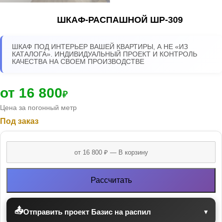
ШКАФ-РАСПАШНОЙ ШР-309
ШКАФ ПОД ИНТЕРЬЕР ВАШЕЙ КВАРТИРЫ, А НЕ «ИЗ
КАТАЛОГА». ИНДИВИДУАЛЬНЫЙ ПРОЕКТ И КОНТРОЛЬ
КАЧЕСТВА НА СВОЕМ ПРОИЗВОДСТВЕ
от 16 800
₽
Цена за погонный метр
Под заказ
Рассчитать
📤
Отправить проект Базис на распил
▾