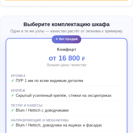
Выберите комплектацию шкафа
Одни и те же узлы — качество растёт от эконома к премиуму
⭐ Хит продаж
Комфорт
от 16 800
₽
Лучшее цена / качество
КРОМКА
ПУР 1 мм по всем видимым деталям
КРЕПЁЖ
Скрытый усиленный крепёж, стяжки на эксцентриках
ПЕТЛИ И НАВЕСЫ
Blum / Hettich с доводчиками
НАПРАВЛЯЮЩИЕ И МЕХАНИЗМЫ
Blum / Hettich, доводчики на ящиках и фасадах