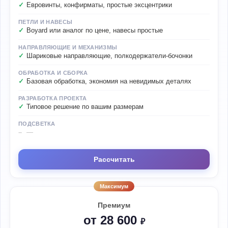
Евровинты, конфирматы, простые эксцентрики
ПЕТЛИ И НАВЕСЫ
Boyard или аналог по цене, навесы простые
НАПРАВЛЯЮЩИЕ И МЕХАНИЗМЫ
Шариковые направляющие, полкодержатели-бочонки
ОБРАБОТКА И СБОРКА
Базовая обработка, экономия на невидимых деталях
РАЗРАБОТКА ПРОЕКТА
Типовое решение по вашим размерам
ПОДСВЕТКА
—
Рассчитать
Максимум
Премиум
от 28 600
₽