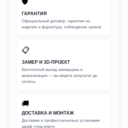
🛡️
ГАРАНТИЯ
Официальный договор, гарантия на
изделие и фурнитуру, соблюдение сроков.
📋
ЗАМЕР И 3D-ПРОЕКТ
Бесплатный выезд замерщика и
визуализация — вы видите результат до
оплаты.
🚚
ДОСТАВКА И МОНТАЖ
Доставим и профессионально установим
шкаф «под ключ».