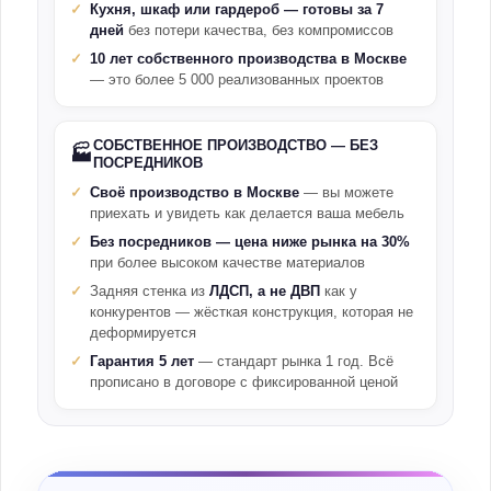
Кухня, шкаф или гардероб — готовы за 7
дней
без потери качества, без компромиссов
10 лет собственного производства в Москве
— это более 5 000 реализованных проектов
СОБСТВЕННОЕ ПРОИЗВОДСТВО — БЕЗ
🏭
ПОСРЕДНИКОВ
Своё производство в Москве
— вы можете
приехать и увидеть как делается ваша мебель
Без посредников — цена ниже рынка на 30%
при более высоком качестве материалов
Задняя стенка из
ЛДСП, а не ДВП
как у
конкурентов — жёсткая конструкция, которая не
деформируется
Гарантия 5 лет
— стандарт рынка 1 год. Всё
прописано в договоре с фиксированной ценой