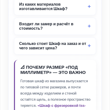
Из каких материалов
изготавливается Шкаф?
Входит ли замер и расчёт в
стоимость?
Сколько стоит Шкаф на заказ и от
чего зависит цена?
📐 ПОЧЕМУ РАЗМЕР «ПОД
МИЛЛИМЕТР» — ЭТО ВАЖНО
Готовая шкаф из магазина выпускается
по типовой сетке размеров, и почти
всегда между изделием и стеной
остаётся щель, а полезное пространство
теряется.
«Шкаф с фрезеровкой tss-