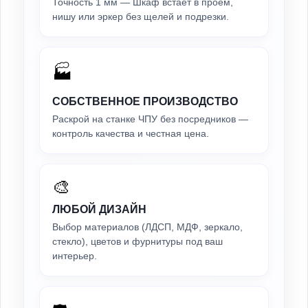
Точность 1 мм — Шкаф встаёт в проём,
нишу или эркер без щелей и подрезки.
🏭
СОБСТВЕННОЕ ПРОИЗВОДСТВО
Раскрой на станке ЧПУ без посредников —
контроль качества и честная цена.
🎨
ЛЮБОЙ ДИЗАЙН
Выбор материалов (ЛДСП, МДФ, зеркало,
стекло), цветов и фурнитуры под ваш
интерьер.