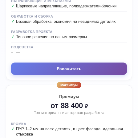
НАПРАВЛЯЮЩИЕ И МЕХАНИЗМЫ
Шариковые направляющие, полкодержатели-бочонки
ОБРАБОТКА И СБОРКА
Базовая обработка, экономия на невидимых деталях
РАЗРАБОТКА ПРОЕКТА
Типовое решение по вашим размерам
ПОДСВЕТКА
—
Рассчитать
Максимум
Премиум
от 88 400
₽
Топ-материалы и авторская разработка
КРОМКА
ПУР 1–2 мм на всех деталях, в цвет фасада, идеальная
стыковка