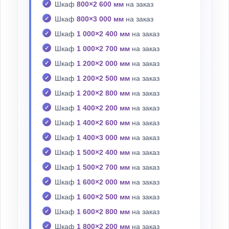
Шкаф
800×2 600 мм
на заказ
Шкаф
800×3 000 мм
на заказ
Шкаф
1 000×2 400 мм
на заказ
Шкаф
1 000×2 700 мм
на заказ
Шкаф
1 200×2 000 мм
на заказ
Шкаф
1 200×2 500 мм
на заказ
Шкаф
1 200×2 800 мм
на заказ
Шкаф
1 400×2 200 мм
на заказ
Шкаф
1 400×2 600 мм
на заказ
Шкаф
1 400×3 000 мм
на заказ
Шкаф
1 500×2 400 мм
на заказ
Шкаф
1 500×2 700 мм
на заказ
Шкаф
1 600×2 000 мм
на заказ
Шкаф
1 600×2 500 мм
на заказ
Шкаф
1 600×2 800 мм
на заказ
Шкаф
1 800×2 200 мм
на заказ