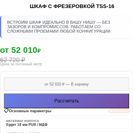
ШКАФ С ФРЕЗЕРОВКОЙ TSS-16
ВСТРОИМ ШКАФ ИДЕАЛЬНО В ВАШУ НИШУ — БЕЗ
ЗАЗОРОВ И КОМПРОМИССОВ. РАБОТАЕМ СО
СЛОЖНЫМИ ПРОЕМАМИ ЛЮБОЙ КОНФИГУРАЦИИ
от 52 010
₽
62 720
₽
Цена за погонный метр
Рассчитать
📋
Основные параметры
🔥 Популярно
МАТЕРИАЛ КОРПУСА:
Egger 18 мм PUR / МДФ