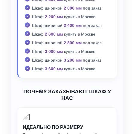
Шкаф шириной
2 000 мм
под заказ
Шкаф
2 200 мм
купить в Москве
Шкаф шириной
2 400 мм
под заказ
Шкаф
2 600 мм
купить в Москве
Шкаф шириной
2 800 мм
под заказ
Шкаф
3 000 мм
купить в Москве
Шкаф шириной
3 200 мм
под заказ
Шкаф
3 600 мм
купить в Москве
ПОЧЕМУ ЗАКАЗЫВАЮТ ШКАФ У
НАС
📐
ИДЕАЛЬНО ПО РАЗМЕРУ