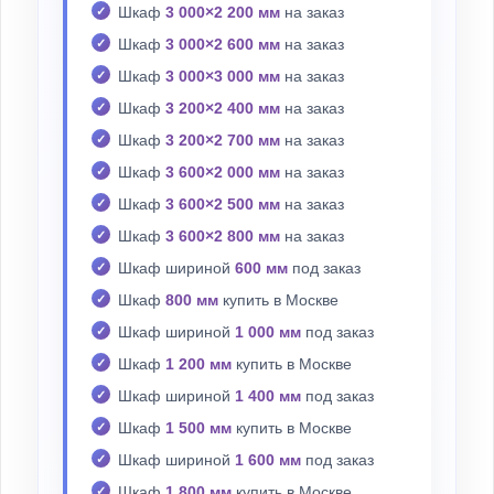
Шкаф
3 000×2 200 мм
на заказ
Шкаф
3 000×2 600 мм
на заказ
Шкаф
3 000×3 000 мм
на заказ
Шкаф
3 200×2 400 мм
на заказ
Шкаф
3 200×2 700 мм
на заказ
Шкаф
3 600×2 000 мм
на заказ
Шкаф
3 600×2 500 мм
на заказ
Шкаф
3 600×2 800 мм
на заказ
Шкаф шириной
600 мм
под заказ
Шкаф
800 мм
купить в Москве
Шкаф шириной
1 000 мм
под заказ
Шкаф
1 200 мм
купить в Москве
Шкаф шириной
1 400 мм
под заказ
Шкаф
1 500 мм
купить в Москве
Шкаф шириной
1 600 мм
под заказ
Шкаф
1 800 мм
купить в Москве