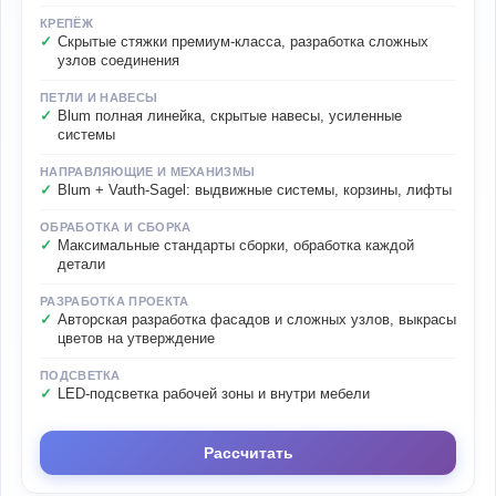
КРЕПЁЖ
Скрытые стяжки премиум-класса, разработка сложных
узлов соединения
ПЕТЛИ И НАВЕСЫ
Blum полная линейка, скрытые навесы, усиленные
системы
НАПРАВЛЯЮЩИЕ И МЕХАНИЗМЫ
Blum + Vauth-Sagel: выдвижные системы, корзины, лифты
ОБРАБОТКА И СБОРКА
Максимальные стандарты сборки, обработка каждой
детали
РАЗРАБОТКА ПРОЕКТА
Авторская разработка фасадов и сложных узлов, выкрасы
цветов на утверждение
ПОДСВЕТКА
LED-подсветка рабочей зоны и внутри мебели
Рассчитать