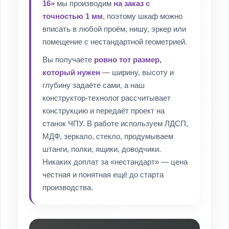
16»
мы производим
на заказ с
точностью 1 мм
, поэтому шкаф можно
вписать в любой проём, нишу, эркер или
помещение с нестандартной геометрией.
Вы получаете
ровно тот размер,
который нужен
— ширину, высоту и
глубину задаёте сами, а наш
конструктор-технолог рассчитывает
конструкцию и передаёт проект на
станок ЧПУ. В работе используем ЛДСП,
МДФ, зеркало, стекло, продумываем
штанги, полки, ящики, доводчики.
Никаких доплат за «нестандарт» — цена
честная и понятная ещё до старта
производства.