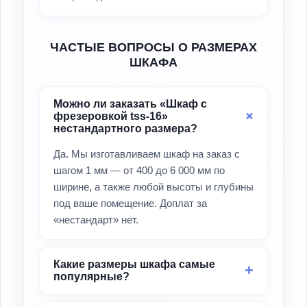
ЧАСТЫЕ ВОПРОСЫ О РАЗМЕРАХ
ШКАФА
Можно ли заказать «Шкаф с
фрезеровкой tss-16»
нестандартного размера?
Да. Мы изготавливаем шкаф на заказ с
шагом 1 мм — от 400 до 6 000 мм по
ширине, а также любой высоты и глубины
под ваше помещение. Доплат за
«нестандарт» нет.
Какие размеры шкафа самые
популярные?