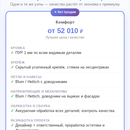
Одни и те же узлы — качество растёт от эконома к премиуму
⭐ Хит продаж
Комфорт
от 52 010
₽
Лучшее цена / качество
КРОМКА
ПУР 1 мм по всем видимым деталям
КРЕПЁЖ
Скрытый усиленный крепёж, стяжки на эксцентриках
ПЕТЛИ И НАВЕСЫ
Blum / Hettich с доводчиками
НАПРАВЛЯЮЩИЕ И МЕХАНИЗМЫ
Blum / Hettich, доводчики на ящиках и фасадах
ОБРАБОТКА И СБОРКА
Аккуратная обработка всех деталей, контроль качества
РАЗРАБОТКА ПРОЕКТА
Дизайнер + ответственный, проработка эстетики и