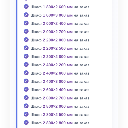
Шкаф
1 800×2 600 мм
на заказ
Шкаф
1 800×3 000 мм
на заказ
Шкаф
2 000×2 400 мм
на заказ
Шкаф
2 000×2 700 мм
на заказ
Шкаф
2 200×2 000 мм
на заказ
Шкаф
2 200×2 500 мм
на заказ
Шкаф
2 200×2 800 мм
на заказ
Шкаф
2 400×2 200 мм
на заказ
Шкаф
2 400×2 600 мм
на заказ
Шкаф
2 400×3 000 мм
на заказ
Шкаф
2 600×2 400 мм
на заказ
Шкаф
2 600×2 700 мм
на заказ
Шкаф
2 800×2 000 мм
на заказ
Шкаф
2 800×2 500 мм
на заказ
Шкаф
2 800×2 800 мм
на заказ