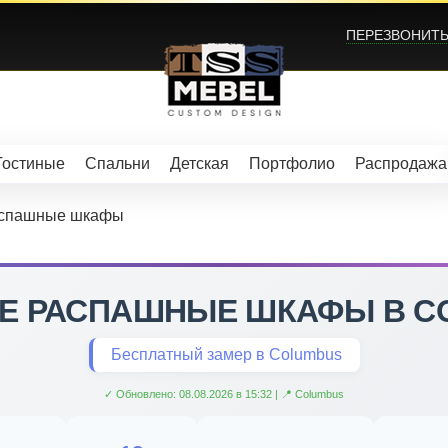
ПЕРЕЗВОНИТЬ?
Гостиные
Спальни
Детская
Портфолио
Распродажа
аспашные шкафы
Е РАСПАШНЫЕ ШКАФЫ В C
Бесплатный замер в Columbus
✓ Обновлено: 08.08.2026 в 15:32 | 📍 Columbus