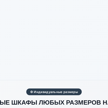
⚙ Индивидуальные размеры
Е ШКАФЫ ЛЮБЫХ РАЗМЕРОВ НА