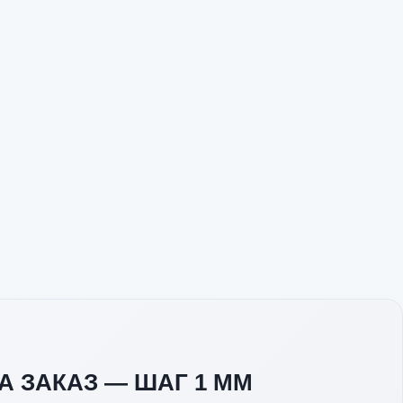
 ЗАКАЗ — ШАГ 1 ММ