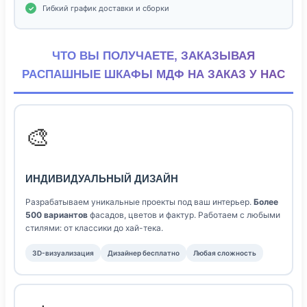
Гибкий график доставки и сборки
ЧТО ВЫ ПОЛУЧАЕТЕ, ЗАКАЗЫВАЯ
РАСПАШНЫЕ ШКАФЫ МДФ НА ЗАКАЗ У НАС
🎨
ИНДИВИДУАЛЬНЫЙ ДИЗАЙН
Разрабатываем уникальные проекты под ваш интерьер.
Более
500 вариантов
фасадов, цветов и фактур. Работаем с любыми
стилями: от классики до хай-тека.
3D-визуализация
Дизайнер бесплатно
Любая сложность