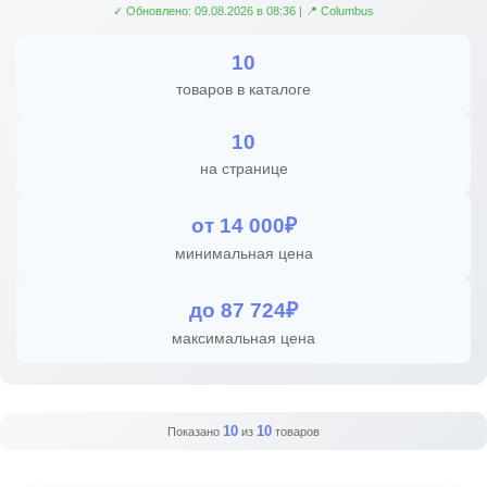
✓ Обновлено: 09.08.2026 в 08:36 | 📍 Columbus
10
товаров в каталоге
10
на странице
от 14 000₽
минимальная цена
до 87 724₽
максимальная цена
10
10
Показано
из
товаров