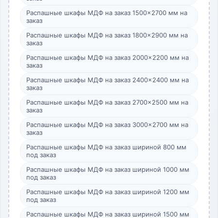
Распашные шкафы МДФ на заказ 1500×2700 мм на
заказ
Распашные шкафы МДФ на заказ 1800×2900 мм на
заказ
Распашные шкафы МДФ на заказ 2000×2200 мм на
заказ
Распашные шкафы МДФ на заказ 2400×2400 мм на
заказ
Распашные шкафы МДФ на заказ 2700×2500 мм на
заказ
Распашные шкафы МДФ на заказ 3000×2700 мм на
заказ
Распашные шкафы МДФ на заказ шириной 800 мм
под заказ
Распашные шкафы МДФ на заказ шириной 1000 мм
под заказ
Распашные шкафы МДФ на заказ шириной 1200 мм
под заказ
Распашные шкафы МДФ на заказ шириной 1500 мм