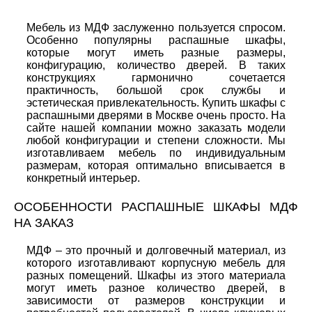
Мебель из МДФ заслуженно пользуется спросом.
Особенно популярны распашные шкафы,
которые могут иметь разные размеры,
конфигурацию, количество дверей. В таких
конструкциях гармонично сочетается
практичность, большой срок службы и
эстетическая привлекательность. Купить шкафы с
распашными дверями в Москве очень просто. На
сайте нашей компании можно заказать модели
любой конфигурации и степени сложности. Мы
изготавливаем мебель по индивидуальным
размерам, которая оптимально вписывается в
конкретный интерьер.
ОСОБЕННОСТИ РАСПАШНЫЕ ШКАФЫ МДФ
НА ЗАКАЗ
МДФ – это прочный и долговечный материал, из
которого изготавливают корпусную мебель для
разных помещений. Шкафы из этого материала
могут иметь разное количество дверей, в
зависимости от размеров конструкции и