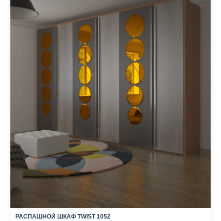
РАСПАШНОЙ ШКАФ TWIST 1052