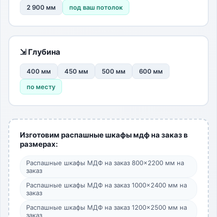
2 900 мм
под ваш потолок
⇲ Глубина
400 мм
450 мм
500 мм
600 мм
по месту
Изготовим распашные шкафы мдф на заказ в
размерах:
Распашные шкафы МДФ на заказ 800×2200 мм на
заказ
Распашные шкафы МДФ на заказ 1000×2400 мм на
заказ
Распашные шкафы МДФ на заказ 1200×2500 мм на
заказ