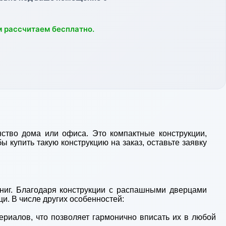
м рассчитаем бесплатно.
ство дома или офиса. Это компактные конструкции,
купить такую конструкцию на заказ, оставьте заявку
ниг. Благодаря конструкции с распашными дверцами
и. В числе других особенностей:
ериалов, что позволяет гармонично вписать их в любой