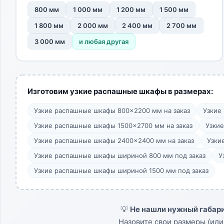
800 мм
1 000 мм
1 200 мм
1 500 мм
1 800 мм
2 000 мм
2 400 мм
2 700 мм
3 000 мм
и любая другая
Изготовим узкие распашные шкафы в размерах:
Узкие распашные шкафы 800×2200 мм на заказ
Узкие
Узкие распашные шкафы 1500×2700 мм на заказ
Узкие
Узкие распашные шкафы 2400×2400 мм на заказ
Узки
Узкие распашные шкафы шириной 800 мм под заказ
У
Узкие распашные шкафы шириной 1500 мм под заказ
💡
Не нашли нужный габари
Назовите свои размеры (или