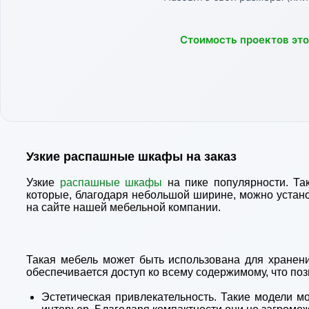
Стоимость проектов эт
Узкие распашные шкафы на заказ
Узкие
распашные шкафы
на пике популярности. Та
которые, благодаря небольшой ширине, можно устано
на сайте нашей мебельной компании.
Такая мебель может быть использована для хранен
обеспечивается доступ ко всему содержимому, что поз
Эстетическая привлекательность. Такие модели м