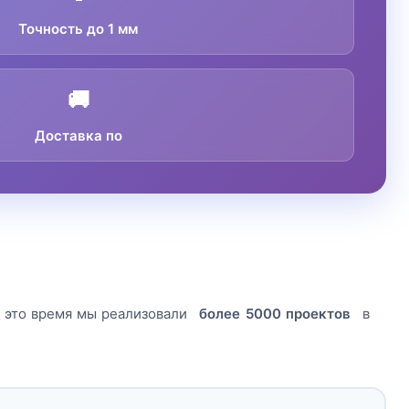
Точность до 1 мм
🚚
Доставка по
а это время мы реализовали
более 5000 проектов
в