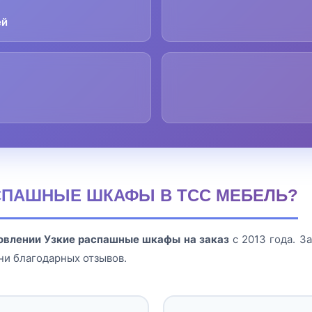
ей
СПАШНЫЕ ШКАФЫ В ТСС МЕБЕЛЬ?
овлении Узкие распашные шкафы на заказ
с 2013 года. З
ни благодарных отзывов.