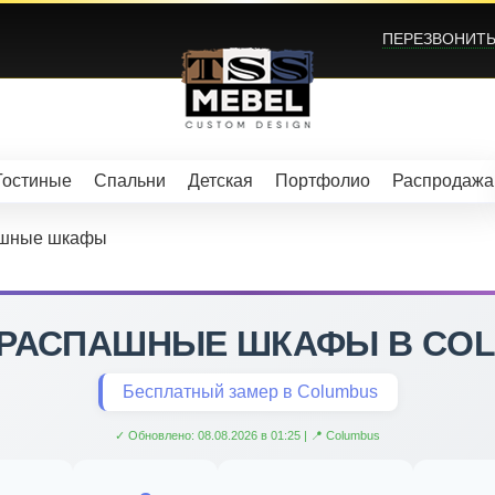
ПЕРЕЗВОНИТЬ?
Гостиные
Спальни
Детская
Портфолио
Распродажа
ашные шкафы
 РАСПАШНЫЕ ШКАФЫ В CO
Бесплатный замер в Columbus
✓ Обновлено: 08.08.2026 в 01:25 | 📍 Columbus