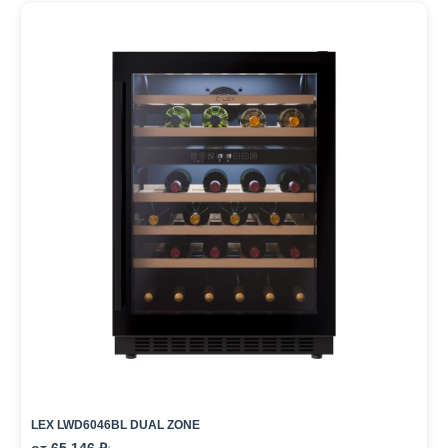
LEX LWD6046BL DUAL ZONE