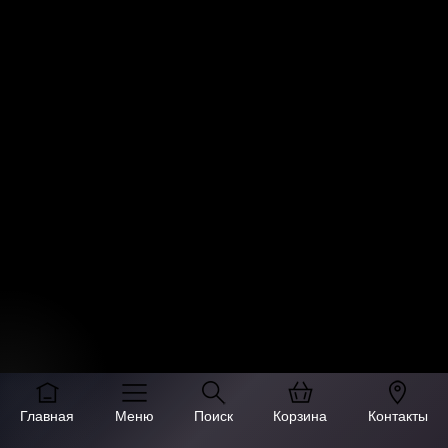
Главная
Меню
Поиск
Корзина
Контакты