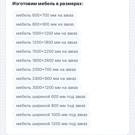
Изготовим мебель в размерах:
мебель 600×700 мм на заказ
мебель 800×900 мм на заказ
мебель 1000×1200 мм на заказ
мебель 1200×1800 мм на заказ
мебель 1500×2200 мм на заказ
мебель 1800×2600 мм на заказ
мебель 2000×700 мм на заказ
мебель 2400×900 мм на заказ
мебель 3000×1200 мм на заказ
мебель шириной 600 мм под заказ
мебель шириной 800 мм под заказ
мебель шириной 1000 мм под заказ
мебель шириной 1200 мм под заказ