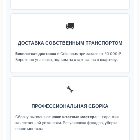
🚚
ДОСТАВКА СОБСТВЕННЫМ ТРАНСПОРТОМ
Бесплатная доставка
в Columbus при заказе от 50 000 ₽.
Бережная упаковка, подъем на этаж, занос в квартиру.
🔧
ПРОФЕССИОНАЛЬНАЯ СБОРКА
Сборку выполняют
наши штатные мастера
— гарантия
качественной установки. Регулировка фасадов, уборка
после монтажа.