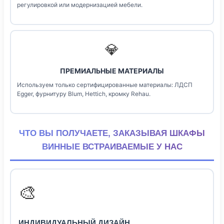
регулировкой или модернизацией мебели.
💎
ПРЕМИАЛЬНЫЕ МАТЕРИАЛЫ
Используем только сертифицированные материалы: ЛДСП
Egger, фурнитуру Blum, Hettich, кромку Rehau.
ЧТО ВЫ ПОЛУЧАЕТЕ, ЗАКАЗЫВАЯ ШКАФЫ
ВИННЫЕ ВСТРАИВАЕМЫЕ У НАС
🎨
ИНДИВИДУАЛЬНЫЙ ДИЗАЙН