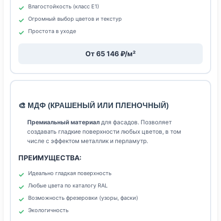
Влагостойкость (класс Е1)
Огромный выбор цветов и текстур
Простота в уходе
От 65 146 ₽/м²
🎨 МДФ (КРАШЕНЫЙ ИЛИ ПЛЕНОЧНЫЙ)
Премиальный материал
для фасадов. Позволяет
создавать гладкие поверхности любых цветов, в том
числе с эффектом металлик и перламутр.
ПРЕИМУЩЕСТВА:
Идеально гладкая поверхность
Любые цвета по каталогу RAL
Возможность фрезеровки (узоры, фаски)
Экологичность