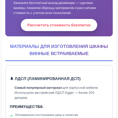
Закажите бесплатный выезд дизайнера — сделаем
замеры, покажем образцы материалов и рассчитаем
стоимость с учетом всех пожеланий.
Рассчитать стоимость бесплатно
МАТЕРИАЛЫ ДЛЯ ИЗГОТОВЛЕНИЯ ШКАФЫ
ВИННЫЕ ВСТРАИВАЕМЫЕ
🌲 ЛДСП (ЛАМИНИРОВАННАЯ ДСП)
Самый популярный материал
для корпусной мебели.
Используем австрийский ЛДСП Egger — более 200
декоров.
ПРЕИМУЩЕСТВА:
Оптимальное соотношение цены и качества