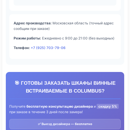
Адрес производства:
Московская область (точный адрес
сообщим при заказе)
Режим работы:
Ежедневно с 9:00 до 21:00 (без выходных)
Телефон:
+7 (925) 703-79-06
🎯 ГОТОВЫ ЗАКАЗАТЬ ШКАФЫ ВИННЫЕ
ВСТРАИВАЕМЫЕ В COLUMBUS?
Получите
бесплатную консультацию дизайнера
и
скидку 5%
при заказе в течение 3 дней после замера!
✅ Выезд дизайнера —
бесплатно