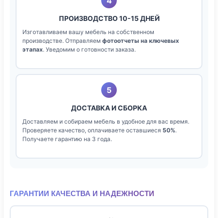
4
ПРОИЗВОДСТВО 10-15 ДНЕЙ
Изготавливаем вашу мебель на собственном
производстве. Отправляем
фотоотчеты на ключевых
этапах
. Уведомим о готовности заказа.
5
ДОСТАВКА И СБОРКА
Доставляем и собираем мебель в удобное для вас время.
Проверяете качество, оплачиваете оставшиеся
50%
.
Получаете гарантию на 3 года.
ГАРАНТИИ КАЧЕСТВА И НАДЕЖНОСТИ