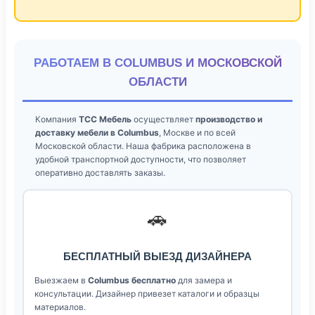
РАБОТАЕМ В COLUMBUS И МОСКОВСКОЙ
ОБЛАСТИ
Компания
ТСС Мебель
осуществляет
производство и
доставку мебели в Columbus
, Москве и по всей
Московской области. Наша фабрика расположена в
удобной транспортной доступности, что позволяет
оперативно доставлять заказы.
🚗
БЕСПЛАТНЫЙ ВЫЕЗД ДИЗАЙНЕРА
Выезжаем в
Columbus бесплатно
для замера и
консультации. Дизайнер привезет каталоги и образцы
материалов.