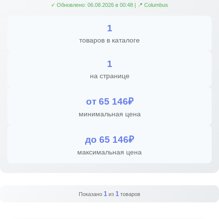
✓ Обновлено: 06.08.2026 в 00:48 | 📍 Columbus
1
товаров в каталоге
1
на странице
от 65 146₽
минимальная цена
до 65 146₽
максимальная цена
1
1
Показано
из
товаров