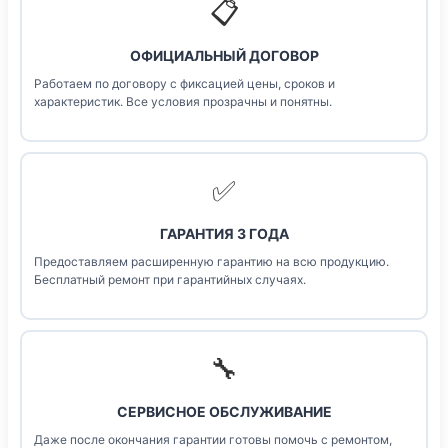
📋
ОФИЦИАЛЬНЫЙ ДОГОВОР
Работаем по договору с фиксацией цены, сроков и
характеристик. Все условия прозрачны и понятны.
✅
ГАРАНТИЯ 3 ГОДА
Предоставляем расширенную гарантию на всю продукцию.
Бесплатный ремонт при гарантийных случаях.
🔧
СЕРВИСНОЕ ОБСЛУЖИВАНИЕ
Даже после окончания гарантии готовы помочь с ремонтом,