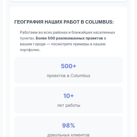
ГЕОГРАФИЯ НАШИХ РАБОТ В COLUMBUS:
Работаем во всех районах и ближайших населенных
пунктах.
Более 500 реализованных проектов
в
вашем городе — посмотрите примеры в нашем
портфолио.
500+
проектов в Columbus
10+
лет работы
98%
довольных клиентов