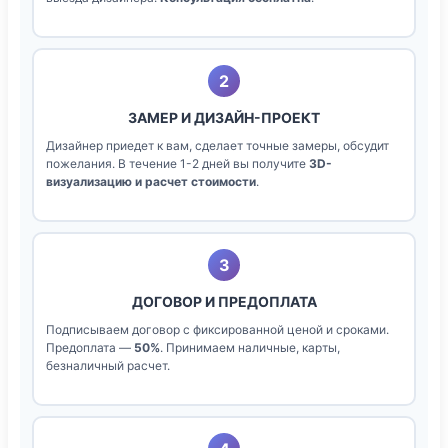
2
ЗАМЕР И ДИЗАЙН-ПРОЕКТ
Дизайнер приедет к вам, сделает точные замеры, обсудит
пожелания. В течение 1-2 дней вы получите
3D-
визуализацию и расчет стоимости
.
3
ДОГОВОР И ПРЕДОПЛАТА
Подписываем договор с фиксированной ценой и сроками.
Предоплата —
50%
. Принимаем наличные, карты,
безналичный расчет.