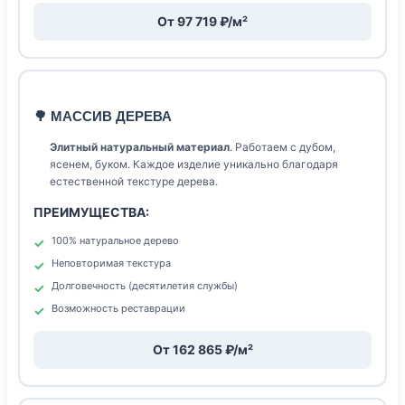
От 97 719 ₽/м²
🌳 МАССИВ ДЕРЕВА
Элитный натуральный материал
. Работаем с дубом,
ясенем, буком. Каждое изделие уникально благодаря
естественной текстуре дерева.
ПРЕИМУЩЕСТВА:
100% натуральное дерево
Неповторимая текстура
Долговечность (десятилетия службы)
Возможность реставрации
От 162 865 ₽/м²