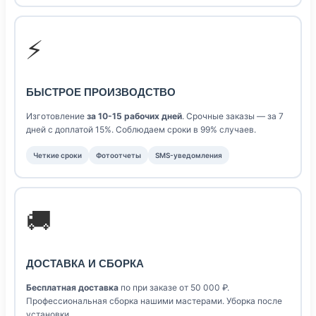
⚡
БЫСТРОЕ ПРОИЗВОДСТВО
Изготовление
за 10-15 рабочих дней
. Срочные заказы — за 7
дней с доплатой 15%. Соблюдаем сроки в 99% случаев.
Четкие сроки
Фотоотчеты
SMS-уведомления
🚚
ДОСТАВКА И СБОРКА
Бесплатная доставка
по при заказе от 50 000 ₽.
Профессиональная сборка нашими мастерами. Уборка после
установки.