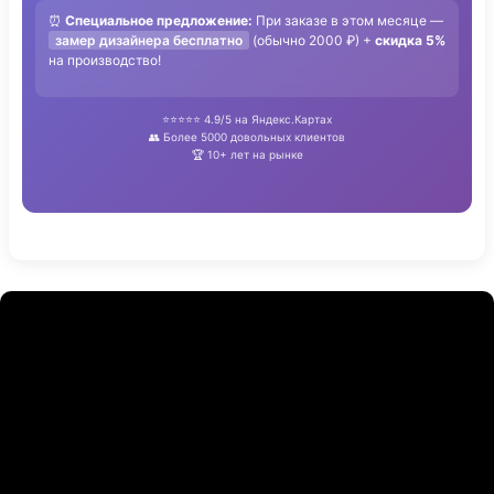
⏰
Специальное предложение:
При заказе в этом месяце —
замер дизайнера бесплатно
(обычно 2000 ₽) +
скидка 5%
на производство!
⭐⭐⭐⭐⭐ 4.9/5 на Яндекс.Картах
👥 Более 5000 довольных клиентов
🏆 10+ лет на рынке