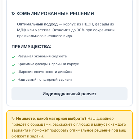
✨ КОМБИНИРОВАННЫЕ РЕШЕНИЯ
Оптимальный подход
— корпус из ЛДСП, фасады из
МДФ или массива. Экономия до 30% при сохранении
премиального внешнего вида.
ПРЕИМУЩЕСТВА:
Разумная экономия бюджета
Красивые фасады + прочный корпус
Широкие возможности дизайна
Наш самый популярный вариант
Индивидуальный расчет
💡
Не знаете, какой материал выбрать?
Наш дизайнер
приедет с образцами, расскажет о плюсах и минусах каждого
варианта и поможет подобрать оптимальное решение под ваш
бюджет и задачи.