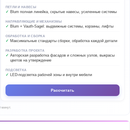
ПЕТЛИ И НАВЕСЫ
Blum полная линейка, скрытые навесы, усиленные системы
НАПРАВЛЯЮЩИЕ И МЕХАНИЗМЫ
Blum + Vauth-Sagel: выдвижные системы, корзины, лифты
ОБРАБОТКА И СБОРКА
Максимальные стандарты сборки, обработка каждой детали
РАЗРАБОТКА ПРОЕКТА
Авторская разработка фасадов и сложных узлов, выкрасы
цветов на утверждение
ПОДСВЕТКА
LED-подсветка рабочей зоны и внутри мебели
Рассчитать
 минут.