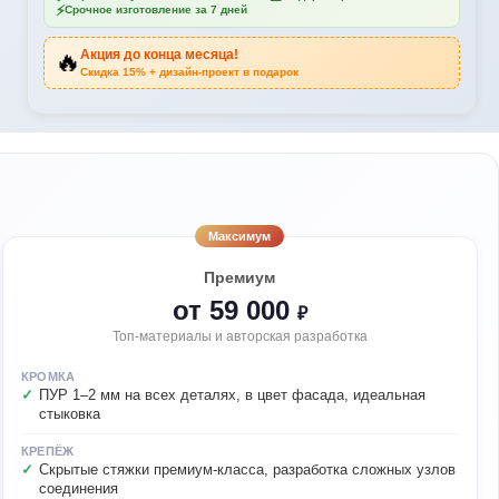
⚡
Срочное изготовление за 7 дней
Акция до конца месяца!
🔥
Скидка 15% + дизайн-проект в подарок
Максимум
Премиум
от 59 000
₽
Топ-материалы и авторская разработка
КРОМКА
ПУР 1–2 мм на всех деталях, в цвет фасада, идеальная
стыковка
КРЕПЁЖ
Скрытые стяжки премиум-класса, разработка сложных узлов
соединения