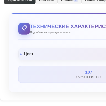
Характеристики
Описание
Отзывы
Сейчас смот
0
ТЕХНИЧЕСКИЕ ХАРАКТЕРИС
📋
Подробная информация о товаре
Цвет
107
ХАРАКТЕРИСТИК