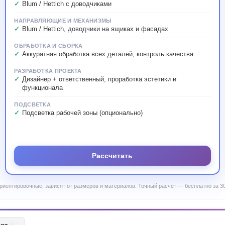
Blum / Hettich с доводчиками
НАПРАВЛЯЮЩИЕ И МЕХАНИЗМЫ
Blum / Hettich, доводчики на ящиках и фасадах
ОБРАБОТКА И СБОРКА
Аккуратная обработка всех деталей, контроль качества
РАЗРАБОТКА ПРОЕКТА
Дизайнер + ответственный, проработка эстетики и
функционала
ПОДСВЕТКА
Подсветка рабочей зоны (опционально)
Рассчитать
риентировочные, зависят от размеров и материалов. Точный расчёт — бесплатно за 30