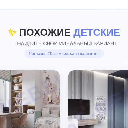
✨
ПОХОЖИЕ
ДЕТСКИЕ
— НАЙДИТЕ СВОЙ ИДЕАЛЬНЫЙ ВАРИАНТ
Показано 20 из множества вариантов