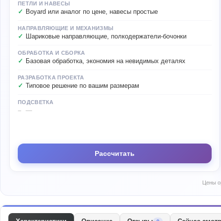
ПЕТЛИ И НАВЕСЫ
Boyard или аналог по цене, навесы простые
НАПРАВЛЯЮЩИЕ И МЕХАНИЗМЫ
Шариковые направляющие, полкодержатели-бочонки
ОБРАБОТКА И СБОРКА
Базовая обработка, экономия на невидимых деталях
РАЗРАБОТКА ПРОЕКТА
Типовое решение по вашим размерам
ПОДСВЕТКА
—
Рассчитать
Цены о