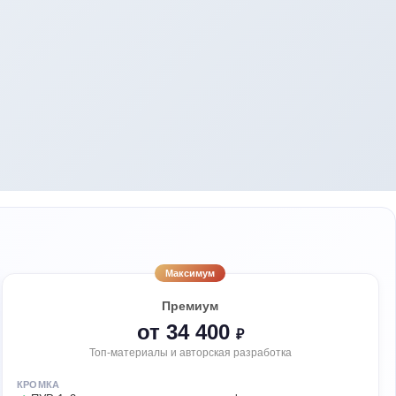
Максимум
Премиум
от 34 400
₽
Топ-материалы и авторская разработка
КРОМКА