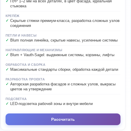
ПУР 1–2 мм на всех деталях, в цвет фасада, идеальная
стыковка
КРЕПЁЖ
Скрытые стяжки премиум-класса, разработка сложных узлов
соединения
ПЕТЛИ И НАВЕСЫ
Blum полная линейка, скрытые навесы, усиленные системы
НАПРАВЛЯЮЩИЕ И МЕХАНИЗМЫ
Blum + Vauth-Sagel: выдвижные системы, корзины, лифты
ОБРАБОТКА И СБОРКА
Максимальные стандарты сборки, обработка каждой детали
РАЗРАБОТКА ПРОЕКТА
Авторская разработка фасадов и сложных узлов, выкрасы
цветов на утверждение
ПОДСВЕТКА
LED-подсветка рабочей зоны и внутри мебели
Рассчитать