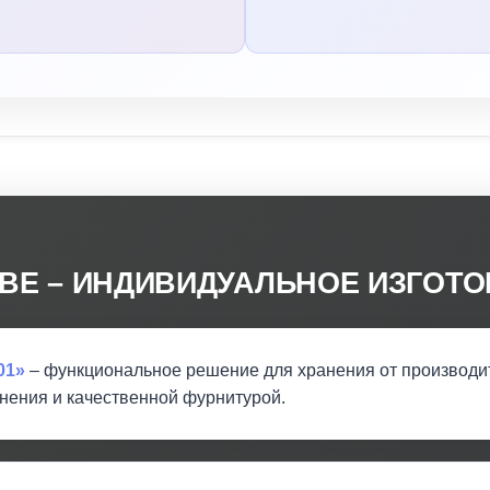
ВЕ – ИНДИВИДУАЛЬНОЕ ИЗГОТО
01»
– функциональное решение для хранения от производ
нения и качественной фурнитурой.