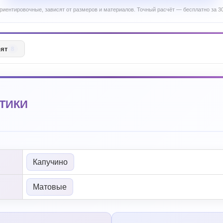
риентировочные, зависят от размеров и материалов. Точный расчёт — бесплатно за 30
рят
8
ТИКИ
Капучино
Матовые