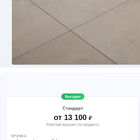
Выгодно
Стандарт
от 13 100
₽
Рабочий вариант по бюджету
КРОМКА