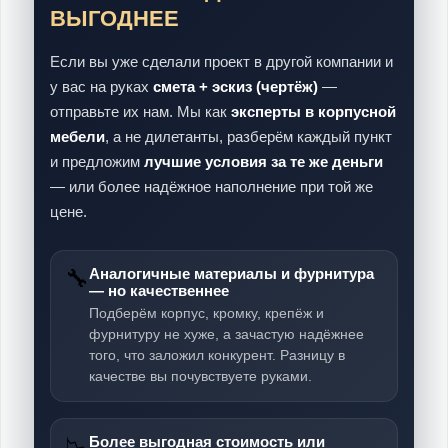
ВЫГОДНЕЕ
Если вы уже сделали проект в другой компании и
у вас на руках
смета + эскиз (чертёж)
—
отправьте их нам. Мы как
эксперты в корпусной
мебели
, а не дилетанты, разберём каждый пункт
и предложим
лучшие условия за те же деньги
— или более надёжное наполнение при той же
цене.
🔧
Аналогичные материалы и фурнитура
— но качественнее
Подберём корпус, кромку, крепёж и
фурнитуру не хуже, а зачастую надёжнее
того, что заложил конкурент. Разницу в
качестве вы почувствуете руками.
📉
Более выгодная стоимость или