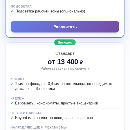
ПОДСВЕТКА
Подсветка рабочей зоны (опционально)
Рассчитать
Выгодно
Стандарт
от 13 400
₽
Рабочий вариант по бюджету
КРОМКА
1 мм на фасадах, 0,4 мм на остальном, на невидимых
деталях — без кромки
КРЕПЁЖ
Евровинты, конфирматы, простые эксцентрики
ПЕТЛИ И НАВЕСЫ
Boyard или аналог по цене, навесы простые
НАПРАВЛЯЮЩИЕ И МЕХАНИЗМЫ