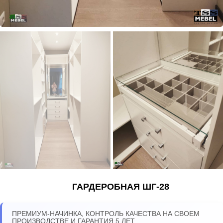
ГАРДЕРОБНАЯ ШГ-28
ПРЕМИУМ-НАЧИНКА, КОНТРОЛЬ КАЧЕСТВА НА СВОЕМ
ПРОИЗВОДСТВЕ И ГАРАНТИЯ 5 ЛЕТ