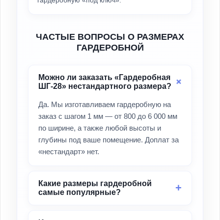
ЧАСТЫЕ ВОПРОСЫ О РАЗМЕРАХ
ГАРДЕРОБНОЙ
Можно ли заказать «Гардеробная
ШГ-28» нестандартного размера?
Да. Мы изготавливаем гардеробную на
заказ с шагом 1 мм — от 800 до 6 000 мм
по ширине, а также любой высоты и
глубины под ваше помещение. Доплат за
«нестандарт» нет.
Какие размеры гардеробной
самые популярные?