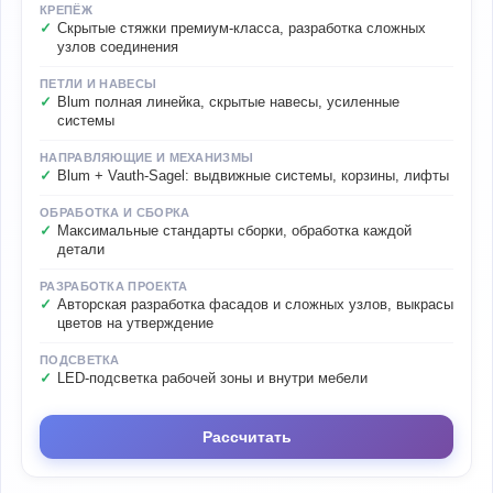
КРЕПЁЖ
Скрытые стяжки премиум-класса, разработка сложных
узлов соединения
ПЕТЛИ И НАВЕСЫ
Blum полная линейка, скрытые навесы, усиленные
системы
НАПРАВЛЯЮЩИЕ И МЕХАНИЗМЫ
Blum + Vauth-Sagel: выдвижные системы, корзины, лифты
ОБРАБОТКА И СБОРКА
Максимальные стандарты сборки, обработка каждой
детали
РАЗРАБОТКА ПРОЕКТА
Авторская разработка фасадов и сложных узлов, выкрасы
цветов на утверждение
ПОДСВЕТКА
LED-подсветка рабочей зоны и внутри мебели
Рассчитать