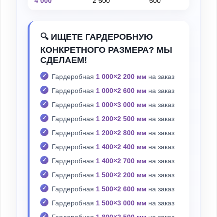
4 000
2 600
600
на
🔍 ИЩЕТЕ ГАРДЕРОБНУЮ
КОНКРЕТНОГО РАЗМЕРА? МЫ
СДЕЛАЕМ!
Гардеробная
1 000×2 200 мм
на заказ
Гардеробная
1 000×2 600 мм
на заказ
Гардеробная
1 000×3 000 мм
на заказ
Гардеробная
1 200×2 500 мм
на заказ
Гардеробная
1 200×2 800 мм
на заказ
Гардеробная
1 400×2 400 мм
на заказ
Гардеробная
1 400×2 700 мм
на заказ
Гардеробная
1 500×2 200 мм
на заказ
Гардеробная
1 500×2 600 мм
на заказ
Гардеробная
1 500×3 000 мм
на заказ
Гардеробная
1 800×2 500 мм
на заказ