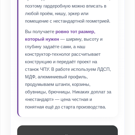
поэтому гардеробную можно вписать в
любой проём, нишу, эркер или
помещение с нестандартной геометрией.
Вы получаете
ровно тот размер,
который нужен
— ширину, высоту и
глубину задаёте сами, а наш
конструктор-технолог рассчитывает
конструкцию и передаёт проект на
станок ЧПУ. В работе используем ЛДСП,
МДФ, алюминиевый профиль,
продумываем штанги, корзины,
обувницы, брючницы. Никаких доплат за
«нестандарт» — цена честная и
понятная ещё до старта производства.