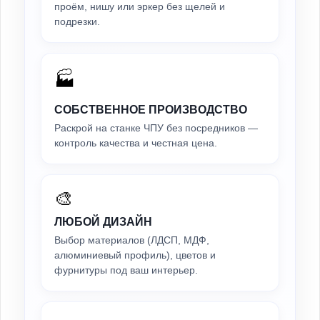
проём, нишу или эркер без щелей и
подрезки.
🏭
СОБСТВЕННОЕ ПРОИЗВОДСТВО
Раскрой на станке ЧПУ без посредников —
контроль качества и честная цена.
🎨
ЛЮБОЙ ДИЗАЙН
Выбор материалов (ЛДСП, МДФ,
алюминиевый профиль), цветов и
фурнитуры под ваш интерьер.