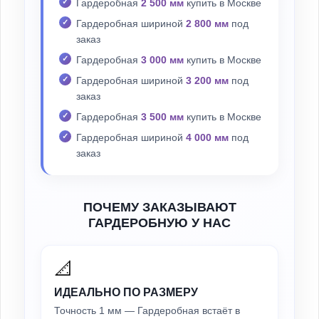
Гардеробная
2 500 мм
купить в Москве
Гардеробная шириной
2 800 мм
под
заказ
Гардеробная
3 000 мм
купить в Москве
Гардеробная шириной
3 200 мм
под
заказ
Гардеробная
3 500 мм
купить в Москве
Гардеробная шириной
4 000 мм
под
заказ
ПОЧЕМУ ЗАКАЗЫВАЮТ
ГАРДЕРОБНУЮ У НАС
📐
ИДЕАЛЬНО ПО РАЗМЕРУ
Точность 1 мм — Гардеробная встаёт в