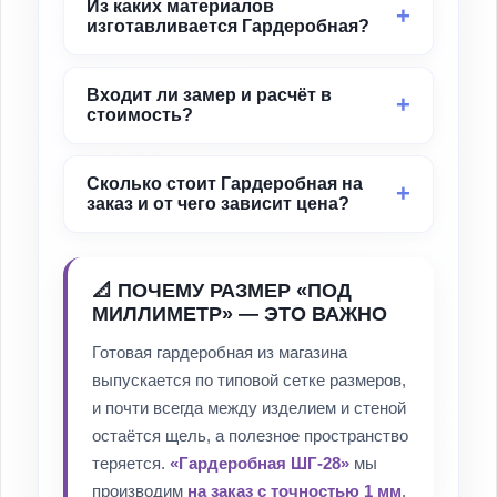
Из каких материалов
изготавливается Гардеробная?
Входит ли замер и расчёт в
стоимость?
Сколько стоит Гардеробная на
заказ и от чего зависит цена?
📐 ПОЧЕМУ РАЗМЕР «ПОД
МИЛЛИМЕТР» — ЭТО ВАЖНО
Готовая гардеробная из магазина
выпускается по типовой сетке размеров,
и почти всегда между изделием и стеной
остаётся щель, а полезное пространство
теряется.
«Гардеробная ШГ-28»
мы
производим
на заказ с точностью 1 мм
,