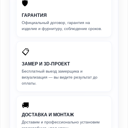
🛡️
ГАРАНТИЯ
Официальный договор, гарантия на
изделие и фурнитуру, соблюдение сроков.
📋
ЗАМЕР И 3D-ПРОЕКТ
Бесплатный выезд замерщика и
визуализация — вы видите результат до
оплаты.
🚚
ДОСТАВКА И МОНТАЖ
Доставим и профессионально установим
гардеробную «под ключ».