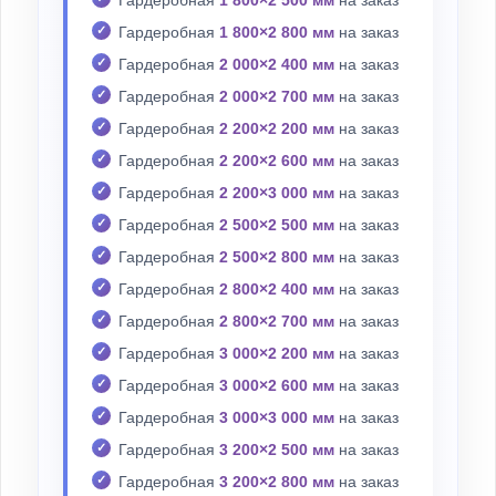
Гардеробная
1 800×2 800 мм
на заказ
Гардеробная
2 000×2 400 мм
на заказ
Гардеробная
2 000×2 700 мм
на заказ
Гардеробная
2 200×2 200 мм
на заказ
Гардеробная
2 200×2 600 мм
на заказ
Гардеробная
2 200×3 000 мм
на заказ
Гардеробная
2 500×2 500 мм
на заказ
Гардеробная
2 500×2 800 мм
на заказ
Гардеробная
2 800×2 400 мм
на заказ
Гардеробная
2 800×2 700 мм
на заказ
Гардеробная
3 000×2 200 мм
на заказ
Гардеробная
3 000×2 600 мм
на заказ
Гардеробная
3 000×3 000 мм
на заказ
Гардеробная
3 200×2 500 мм
на заказ
Гардеробная
3 200×2 800 мм
на заказ