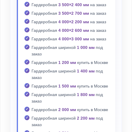
Гардеробная
3 500×2 400 мм
на заказ
Гардеробная
3 500×2 700 мм
на заказ
Гардеробная
4 000×2 200 мм
на заказ
Гардеробная
4 000×2 600 мм
на заказ
Гардеробная
4 000×3 000 мм
на заказ
Гардеробная шириной
1 000 мм
под
заказ
Гардеробная
1 200 мм
купить в Москве
Гардеробная шириной
1 400 мм
под
заказ
Гардеробная
1 500 мм
купить в Москве
Гардеробная шириной
1 800 мм
под
заказ
Гардеробная
2 000 мм
купить в Москве
Гардеробная шириной
2 200 мм
под
заказ