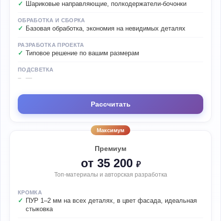
Шариковые направляющие, полкодержатели-бочонки
ОБРАБОТКА И СБОРКА
Базовая обработка, экономия на невидимых деталях
РАЗРАБОТКА ПРОЕКТА
Типовое решение по вашим размерам
ПОДСВЕТКА
—
Рассчитать
Максимум
Премиум
от 35 200
₽
Топ-материалы и авторская разработка
КРОМКА
ПУР 1–2 мм на всех деталях, в цвет фасада, идеальная
стыковка