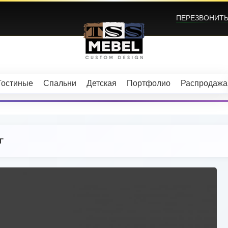
ПЕРЕЗВОНИТЬ?
Гостиные
Спальни
Детская
Портфолио
Распродажа
Г