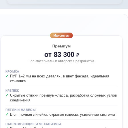
Максимум
Премиум
от 83 300
₽
Топ-материалы и авторская разработка
КРОМКА
ПУР 1–2 мм на всех деталях, в цвет фасада, идеальная
стыковка
КРЕПЁЖ
Скрытые стяжки премиум-класса, разработка сложных узлов
соединения
ПЕТЛИ И НАВЕСЫ
Blum полная линейка, скрытые навесы, усиленные системы
НАПРАВЛЯЮЩИЕ И МЕХАНИЗМЫ