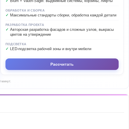
Blum + Vauth-Sagel: выдвижные системы, корзины, лифты
ОБРАБОТКА И СБОРКА
Максимальные стандарты сборки, обработка каждой детали
РАЗРАБОТКА ПРОЕКТА
Авторская разработка фасадов и сложных узлов, выкрасы
цветов на утверждение
ПОДСВЕТКА
LED-подсветка рабочей зоны и внутри мебели
Рассчитать
 минут.