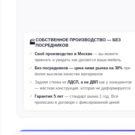
СОБСТВЕННОЕ ПРОИЗВОДСТВО — БЕЗ
🏭
ПОСРЕДНИКОВ
Своё производство в Москве
— вы можете
приехать и увидеть как делается ваша мебель
Без посредников — цена ниже рынка на 30%
при
более высоком качестве материалов
Задняя стенка из
ЛДСП, а не ДВП
как у конкурентов
— жёсткая конструкция, которая не деформируется
Гарантия 5 лет
— стандарт рынка 1 год. Всё
прописано в договоре с фиксированной ценой