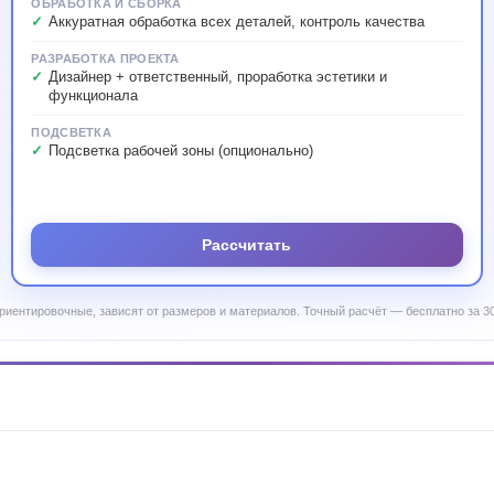
ОБРАБОТКА И СБОРКА
Аккуратная обработка всех деталей, контроль качества
РАЗРАБОТКА ПРОЕКТА
Дизайнер + ответственный, проработка эстетики и
функционала
ПОДСВЕТКА
Подсветка рабочей зоны (опционально)
Рассчитать
риентировочные, зависят от размеров и материалов. Точный расчёт — бесплатно за 30