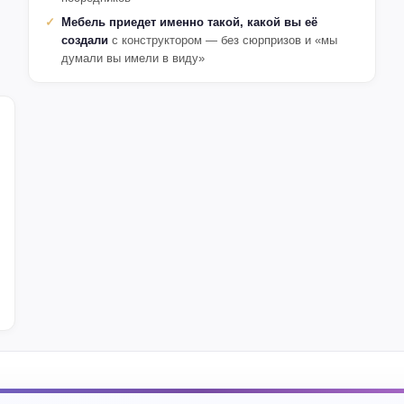
Мебель приедет именно такой, какой вы её
создали
с конструктором — без сюрпризов и «мы
думали вы имели в виду»