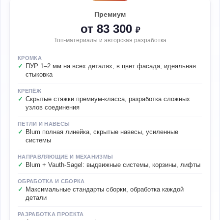
Премиум
от 83 300
₽
Топ-материалы и авторская разработка
КРОМКА
ПУР 1–2 мм на всех деталях, в цвет фасада, идеальная
стыковка
КРЕПЁЖ
Скрытые стяжки премиум-класса, разработка сложных
узлов соединения
ПЕТЛИ И НАВЕСЫ
Blum полная линейка, скрытые навесы, усиленные
системы
НАПРАВЛЯЮЩИЕ И МЕХАНИЗМЫ
Blum + Vauth-Sagel: выдвижные системы, корзины, лифты
ОБРАБОТКА И СБОРКА
Максимальные стандарты сборки, обработка каждой
детали
РАЗРАБОТКА ПРОЕКТА