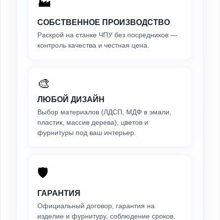
🏭
СОБСТВЕННОЕ ПРОИЗВОДСТВО
Раскрой на станке ЧПУ без посредников —
контроль качества и честная цена.
🎨
ЛЮБОЙ ДИЗАЙН
Выбор материалов (ЛДСП, МДФ в эмали,
пластик, массив дерева), цветов и
фурнитуры под ваш интерьер.
🛡️
ГАРАНТИЯ
Официальный договор, гарантия на
изделие и фурнитуру, соблюдение сроков.