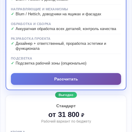
НАПРАВЛЯЮЩИЕ И МЕХАНИЗМЫ
Blum / Hettich, доводчики на ящиках и фасадах
ОБРАБОТКА И СБОРКА
Аккуратная обработка всех деталей, контроль качества
РАЗРАБОТКА ПРОЕКТА
Дизайнер + ответственный, проработка эстетики и
функционала
ПОДСВЕТКА
Подсветка рабочей зоны (опционально)
Рассчитать
Выгодно
Стандарт
от 31 800
₽
Рабочий вариант по бюджету