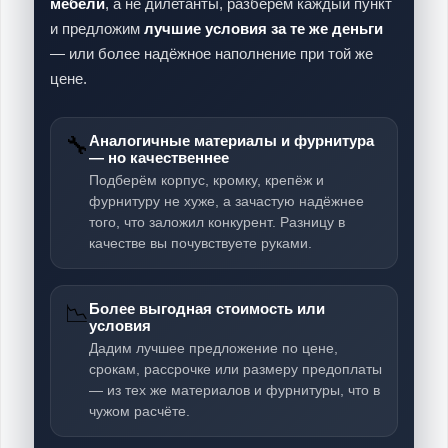
мебели
, а не дилетанты, разберём каждый пункт
и предложим
лучшие условия за те же деньги
— или более надёжное наполнение при той же
цене.
🔧
Аналогичные материалы и фурнитура
— но качественнее
Подберём корпус, кромку, крепёж и
фурнитуру не хуже, а зачастую надёжнее
того, что заложил конкурент. Разницу в
качестве вы почувствуете руками.
📉
Более выгодная стоимость или
условия
Дадим лучшее предложение по цене,
срокам, рассрочке или размеру предоплаты
— из тех же материалов и фурнитуры, что в
чужом расчёте.