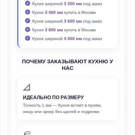
Кухня шириной
3 200 мм
под заказ
Кухня
3 400 мм
купить в Москве
Кухня шириной
3 600 мм
под заказ
Кухня
3 800 мм
купить в Москве
Кухня шириной
4 000 мм
под заказ
ПОЧЕМУ ЗАКАЗЫВАЮТ КУХНЮ У
НАС
📐
ИДЕАЛЬНО ПО РАЗМЕРУ
Точность 1 мм — Кухня встаёт в проём,
нишу или эркер без щелей и подрезки.