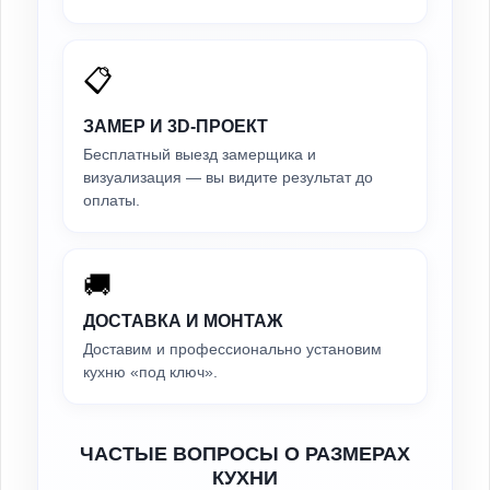
📋
ЗАМЕР И 3D-ПРОЕКТ
Бесплатный выезд замерщика и
визуализация — вы видите результат до
оплаты.
🚚
ДОСТАВКА И МОНТАЖ
Доставим и профессионально установим
кухню «под ключ».
ЧАСТЫЕ ВОПРОСЫ О РАЗМЕРАХ
КУХНИ