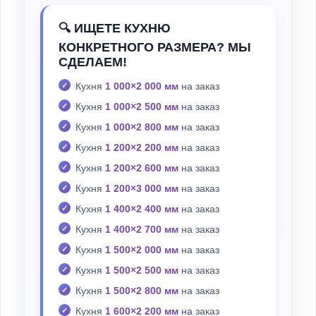
🔍 ИЩЕТЕ КУХНЮ
КОНКРЕТНОГО РАЗМЕРА? МЫ
СДЕЛАЕМ!
Кухня
1 000×2 000 мм
на заказ
Кухня
1 000×2 500 мм
на заказ
Кухня
1 000×2 800 мм
на заказ
Кухня
1 200×2 200 мм
на заказ
Кухня
1 200×2 600 мм
на заказ
Кухня
1 200×3 000 мм
на заказ
Кухня
1 400×2 400 мм
на заказ
Кухня
1 400×2 700 мм
на заказ
Кухня
1 500×2 000 мм
на заказ
Кухня
1 500×2 500 мм
на заказ
Кухня
1 500×2 800 мм
на заказ
Кухня
1 600×2 200 мм
на заказ