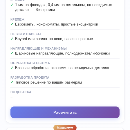
КРОМКА
1 мм на фасадах, 0,4 мм на остальном, на невидимых
деталях — без кромки
КРЕПЁЖ
Евровинты, конфирматы, простые эксцентрики
ПЕТЛИ И НАВЕСЫ
Boyard или аналог по цене, навесы простые
НАПРАВЛЯЮЩИЕ И МЕХАНИЗМЫ
Шариковые направляющие, полкодержатели-бочонки
ОБРАБОТКА И СБОРКА
Базовая обработка, экономия на невидимых деталях
РАЗРАБОТКА ПРОЕКТА
Типовое решение по вашим размерам
ПОДСВЕТКА
—
Рассчитать
Максимум