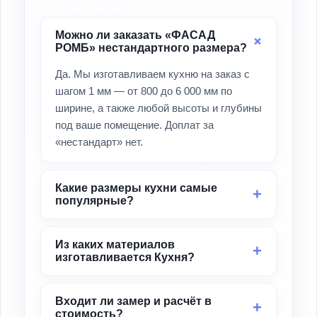
Можно ли заказать «ФАСАД
РОМБ» нестандартного размера?
Да. Мы изготавливаем кухню на заказ с
шагом 1 мм — от 800 до 6 000 мм по
ширине, а также любой высоты и глубины
под ваше помещение. Доплат за
«нестандарт» нет.
Какие размеры кухни самые
популярные?
Из каких материалов
изготавливается Кухня?
Входит ли замер и расчёт в
стоимость?