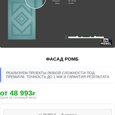
ФАСАД РОМБ
РЕАЛИЗУЕМ ПРОЕКТЫ ЛЮБОЙ СЛОЖНОСТИ ПОД
ПРЕМИУМ. ТОЧНОСТЬ ДО 1 ММ И ГАРАНТИЯ РЕЗУЛЬТАТА
от 48 993
₽
Цена за погонный метр