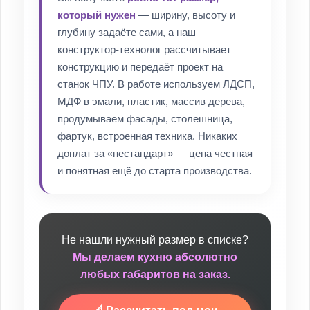
который нужен
— ширину, высоту и
глубину задаёте сами, а наш
конструктор-технолог рассчитывает
конструкцию и передаёт проект на
станок ЧПУ. В работе используем ЛДСП,
МДФ в эмали, пластик, массив дерева,
продумываем фасады, столешница,
фартук, встроенная техника. Никаких
доплат за «нестандарт» — цена честная
и понятная ещё до старта производства.
Не нашли нужный размер в списке?
Мы делаем кухню абсолютно
любых габаритов на заказ.