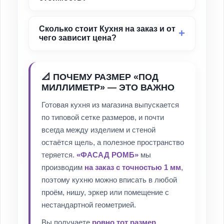
Сколько стоит Кухня на заказ и от
чего зависит цена?
📐 ПОЧЕМУ РАЗМЕР «ПОД
МИЛЛИМЕТР» — ЭТО ВАЖНО
Готовая кухня из магазина выпускается
по типовой сетке размеров, и почти
всегда между изделием и стеной
остаётся щель, а полезное пространство
теряется.
«ФАСАД РОМБ»
мы
производим
на заказ с точностью 1 мм
,
поэтому кухню можно вписать в любой
проём, нишу, эркер или помещение с
нестандартной геометрией.
Вы получаете
ровно тот размер,