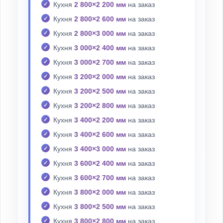
Кухня
2 800×2 200 мм
на заказ
Кухня
2 800×2 600 мм
на заказ
Кухня
2 800×3 000 мм
на заказ
Кухня
3 000×2 400 мм
на заказ
Кухня
3 000×2 700 мм
на заказ
Кухня
3 200×2 000 мм
на заказ
Кухня
3 200×2 500 мм
на заказ
Кухня
3 200×2 800 мм
на заказ
Кухня
3 400×2 200 мм
на заказ
Кухня
3 400×2 600 мм
на заказ
Кухня
3 400×3 000 мм
на заказ
Кухня
3 600×2 400 мм
на заказ
Кухня
3 600×2 700 мм
на заказ
Кухня
3 800×2 000 мм
на заказ
Кухня
3 800×2 500 мм
на заказ
Кухня
3 800×2 800 мм
на заказ