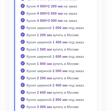
Кухня
4 000×2 200 мм
на заказ
Кухня
4 000×2 600 мм
на заказ
Кухня
4 000×3 000 мм
на заказ
Кухня шириной
1 000 мм
под заказ
Кухня
1 200 мм
купить в Москве
Кухня шириной
1 400 мм
под заказ
Кухня
1 500 мм
купить в Москве
Кухня шириной
1 600 мм
под заказ
Кухня
1 800 мм
купить в Москве
Кухня шириной
2 000 мм
под заказ
Кухня
2 200 мм
купить в Москве
Кухня шириной
2 400 мм
под заказ
Кухня
2 600 мм
купить в Москве
Кухня шириной
2 800 мм
под заказ
Кухня
3 000 мм
купить в Москве