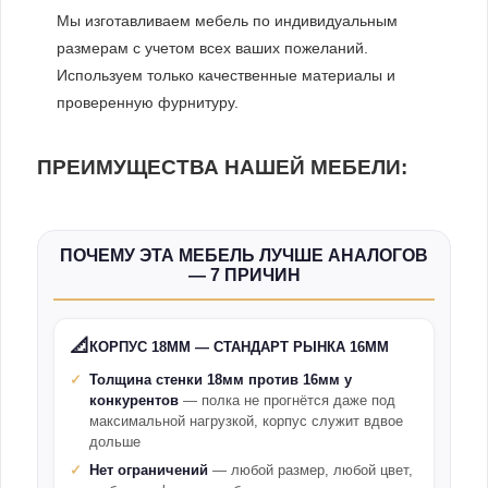
Мы изготавливаем мебель по индивидуальным
размерам с учетом всех ваших пожеланий.
Используем только качественные материалы и
проверенную фурнитуру.
ПРЕИМУЩЕСТВА НАШЕЙ МЕБЕЛИ:
ПОЧЕМУ ЭТА МЕБЕЛЬ ЛУЧШЕ АНАЛОГОВ
— 7 ПРИЧИН
📐
КОРПУС 18ММ — СТАНДАРТ РЫНКА 16ММ
Толщина стенки 18мм против 16мм у
конкурентов
— полка не прогнётся даже под
максимальной нагрузкой, корпус служит вдвое
дольше
Нет ограничений
— любой размер, любой цвет,