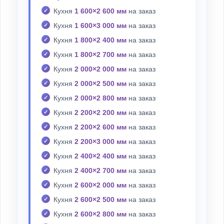
Кухня
1 600×2 600 мм
на заказ
Кухня
1 600×3 000 мм
на заказ
Кухня
1 800×2 400 мм
на заказ
Кухня
1 800×2 700 мм
на заказ
Кухня
2 000×2 000 мм
на заказ
Кухня
2 000×2 500 мм
на заказ
Кухня
2 000×2 800 мм
на заказ
Кухня
2 200×2 200 мм
на заказ
Кухня
2 200×2 600 мм
на заказ
Кухня
2 200×3 000 мм
на заказ
Кухня
2 400×2 400 мм
на заказ
Кухня
2 400×2 700 мм
на заказ
Кухня
2 600×2 000 мм
на заказ
Кухня
2 600×2 500 мм
на заказ
Кухня
2 600×2 800 мм
на заказ