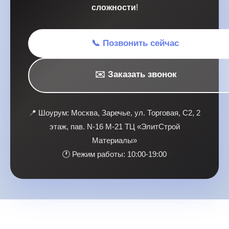
сложности
!
📞 Позвонить сейчас
✉️ Заказать звонок
📍 Шоурум: Москва, Заречье, ул. Торговая, С2, 2
этаж, пав. N-16 M-21 ТЦ «ЭлитСтрой
Материалы»
🕐 Режим работы: 10:00-19:00