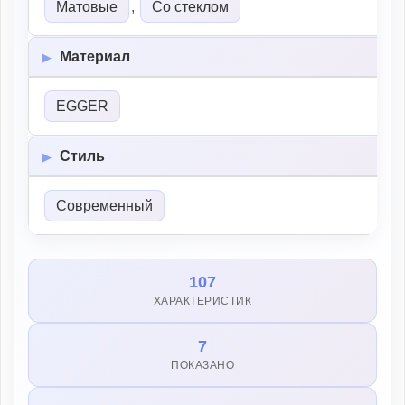
Матовые
,
Со стеклом
Материал
EGGER
Стиль
Современный
107
ХАРАКТЕРИСТИК
7
ПОКАЗАНО