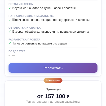
ПЕТЛИ И НАВЕСЫ
Boyard или аналог по цене, навесы простые
НАПРАВЛЯЮЩИЕ И МЕХАНИЗМЫ
Шариковые направляющие, полкодержатели-бочонки
ОБРАБОТКА И СБОРКА
Базовая обработка, экономия на невидимых деталях
РАЗРАБОТКА ПРОЕКТА
Типовое решение по вашим размерам
ПОДСВЕТКА
—
Рассчитать
Максимум
Премиум
от 157 100
₽
Топ-материалы и авторская разработка