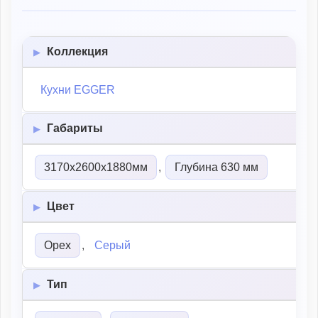
Коллекция
Кухни EGGER
Габариты
3170х2600х1880мм
,
Глубина 630 мм
Цвет
Орех
,
Серый
Тип