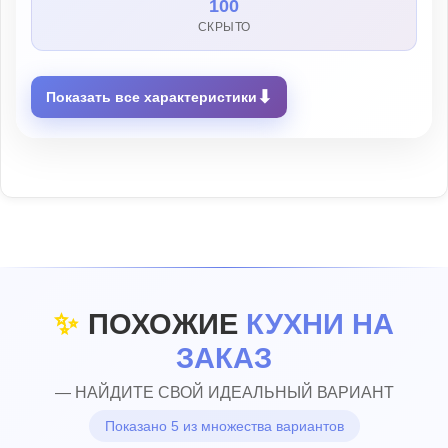
100
СКРЫТО
⬇
Показать все характеристики
✨
ПОХОЖИЕ
КУХНИ НА
ЗАКАЗ
— НАЙДИТЕ СВОЙ ИДЕАЛЬНЫЙ ВАРИАНТ
Показано 5 из множества вариантов