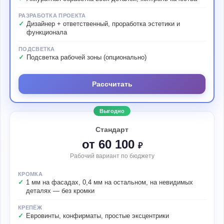
РАЗРАБОТКА ПРОЕКТА
Дизайнер + ответственный, проработка эстетики и
функционала
ПОДСВЕТКА
Подсветка рабочей зоны (опционально)
Рассчитать
Выгодно
Стандарт
от 60 100
₽
Рабочий вариант по бюджету
КРОМКА
1 мм на фасадах, 0,4 мм на остальном, на невидимых
деталях — без кромки
КРЕПЁЖ
Евровинты, конфирматы, простые эксцентрики