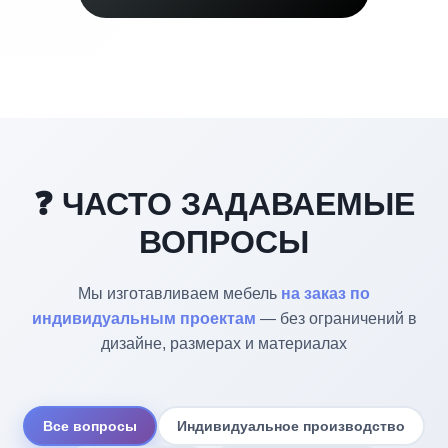
❓ ЧАСТО ЗАДАВАЕМЫЕ
ВОПРОСЫ
Мы изготавливаем мебель
на заказ по
индивидуальным проектам
— без ограничений в
дизайне, размерах и материалах
Все вопросы
Индивидуальное производство