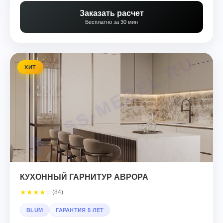
Заказать расчет
Бесплатно за 30 мин
ХИТ
КУХОННЫЙ ГАРНИТУР АВРОРА
★
★
★
★
☆
(84)
BLUM
ГАРАНТИЯ 5 ЛЕТ