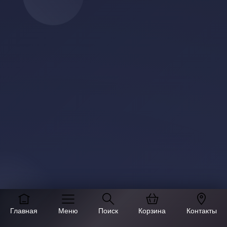
Главная
Меню
Поиск
Корзина
Контакты