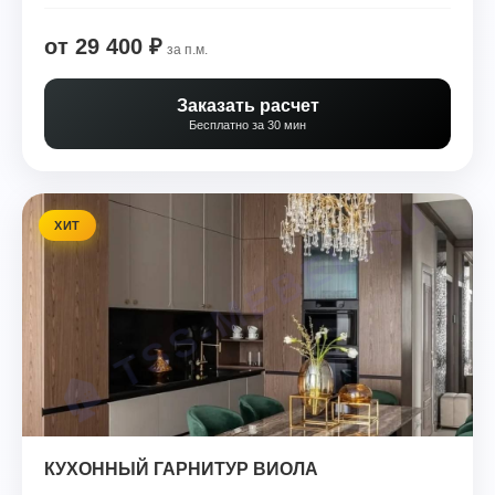
от 29 400 ₽
за п.м.
Заказать расчет
Бесплатно за 30 мин
ХИТ
КУХОННЫЙ ГАРНИТУР ВИОЛА