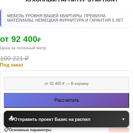
МЕБЕЛЬ УРОВНЯ ВАШЕЙ КВАРТИРЫ: ПРЕМИУМ-
МАТЕРИАЛЫ, НЕМЕЦКАЯ ФУРНИТУРА И ГАРАНТИЯ 5 ЛЕТ
от 92 400
₽
Цена за погонный метр
109 221
₽
Под заказ
Рассчитать
📤
Отправить проект Базис на распил
▾
📋
Основные параметры
🔥 Популярно