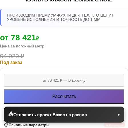
ПРОИЗВОДИМ ПРЕМИУМ-КУХНИ ДЛЯ ТЕХ, КТО ЦЕНИТ
УРОВЕНЬ ИСПОЛНЕНИЯ И ТОЧНОСТЬ ДО 1 ММ
от 78 421
₽
Цена за погонный метр
94 920
₽
Под заказ
Рассчитать
📤
Отправить проект Базис на распил
▾
📋
Основные параметры
🔥 Популярно