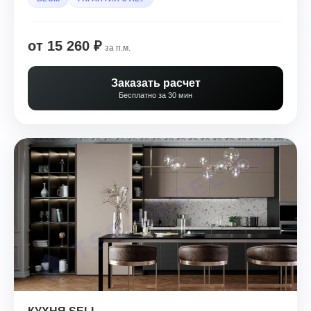
от 15 260 ₽
за п.м.
Заказать расчет
Бесплатно за 30 мин