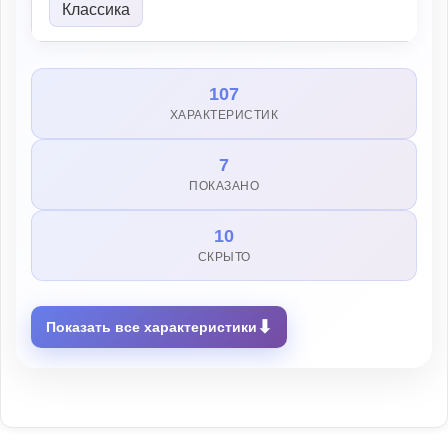
Классика
107
ХАРАКТЕРИСТИК
7
ПОКАЗАНО
10
СКРЫТО
⬇
Показать все характеристики