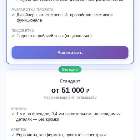
РАЗРАБОТКА ПРОЕКТА
Дизайнер + ответственный, проработка эстетики и
функционала
ПОДСВЕТКА
Подсветка рабочей зоны (опционально)
Рассчитать
Выгодно
Стандарт
от 51 000
₽
Рабочий вариант по бюджету
КРОМКА
1 мм на фасадах, 0,4 мм на остальном, на невидимых
деталях — без кромки
КРЕПЁЖ
Евровинты, конфирматы, простые эксцентрики