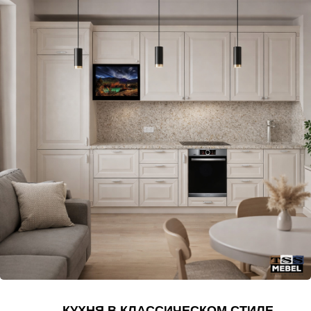
КУХНЯ В КЛАССИЧЕСКОМ СТИЛЕ