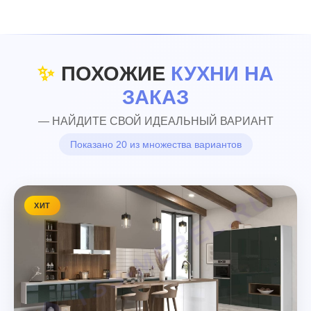
✨
ПОХОЖИЕ
КУХНИ НА
ЗАКАЗ
— НАЙДИТЕ СВОЙ ИДЕАЛЬНЫЙ ВАРИАНТ
Показано 20 из множества вариантов
ХИТ