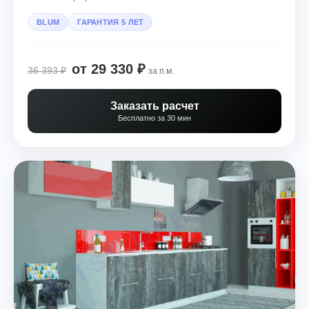
BLUM
ГАРАНТИЯ 5 ЛЕТ
от 29 330 ₽
36 393 ₽
за п.м.
Заказать расчет
Бесплатно за 30 мин