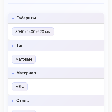
Габариты
3940х2400х620 мм
Тип
Матовые
Материал
МДФ
Стиль