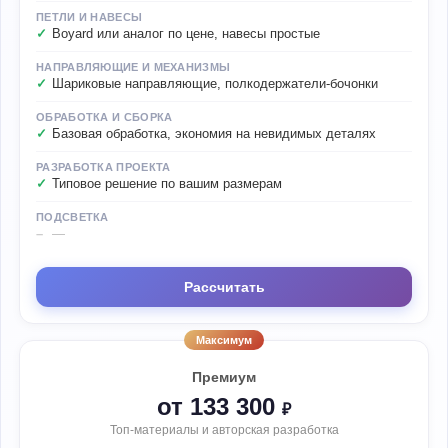
ПЕТЛИ И НАВЕСЫ
Boyard или аналог по цене, навесы простые
НАПРАВЛЯЮЩИЕ И МЕХАНИЗМЫ
Шариковые направляющие, полкодержатели-бочонки
ОБРАБОТКА И СБОРКА
Базовая обработка, экономия на невидимых деталях
РАЗРАБОТКА ПРОЕКТА
Типовое решение по вашим размерам
ПОДСВЕТКА
—
Рассчитать
Максимум
Премиум
от 133 300
₽
Топ-материалы и авторская разработка