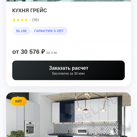
КУХНЯ ГРЕЙС
★
★
★
★
☆
(56)
BLUM
ГАРАНТИЯ 5 ЛЕТ
от 30 576 ₽
за п.м.
Заказать расчет
Бесплатно за 30 мин
ХИТ