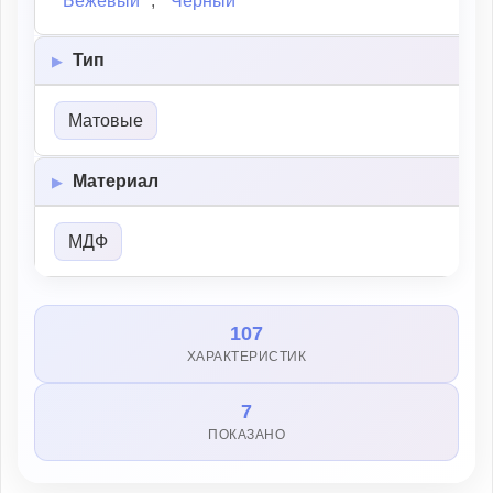
Бежевый
,
Черный
Тип
Матовые
Материал
МДФ
107
ХАРАКТЕРИСТИК
7
ПОКАЗАНО