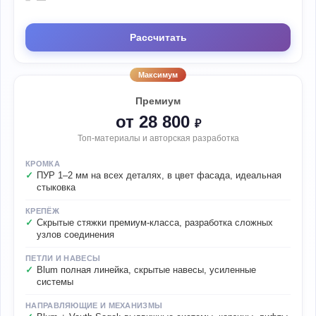
—
Рассчитать
Максимум
Премиум
от 28 800
₽
Топ-материалы и авторская разработка
КРОМКА
ПУР 1–2 мм на всех деталях, в цвет фасада, идеальная
стыковка
КРЕПЁЖ
Скрытые стяжки премиум-класса, разработка сложных
узлов соединения
ПЕТЛИ И НАВЕСЫ
Blum полная линейка, скрытые навесы, усиленные
системы
НАПРАВЛЯЮЩИЕ И МЕХАНИЗМЫ