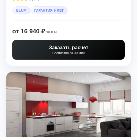
BLUM
ГАРАНТИЯ 5 ЛЕТ
от 16 940 ₽
за п.м.
Заказать расчет
Бесплатно за 30 мин