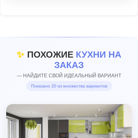
✨
ПОХОЖИЕ
КУХНИ НА
ЗАКАЗ
— НАЙДИТЕ СВОЙ ИДЕАЛЬНЫЙ ВАРИАНТ
Показано 20 из множества вариантов