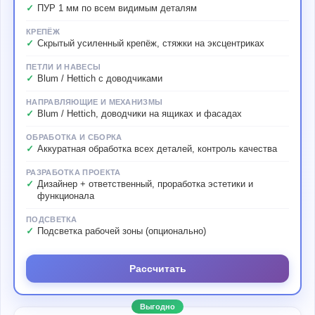
ПУР 1 мм по всем видимым деталям
КРЕПЁЖ
Скрытый усиленный крепёж, стяжки на эксцентриках
ПЕТЛИ И НАВЕСЫ
Blum / Hettich с доводчиками
НАПРАВЛЯЮЩИЕ И МЕХАНИЗМЫ
Blum / Hettich, доводчики на ящиках и фасадах
ОБРАБОТКА И СБОРКА
Аккуратная обработка всех деталей, контроль качества
РАЗРАБОТКА ПРОЕКТА
Дизайнер + ответственный, проработка эстетики и
функционала
ПОДСВЕТКА
Подсветка рабочей зоны (опционально)
Рассчитать
Выгодно