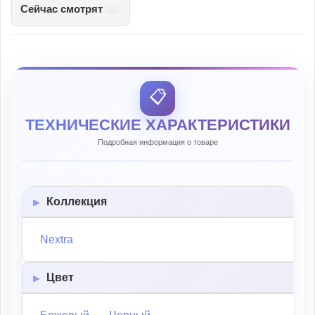
Сейчас смотрят
12
📋
ТЕХНИЧЕСКИЕ ХАРАКТЕРИСТИКИ
Подробная информация о товаре
Коллекция
Nextra
Цвет