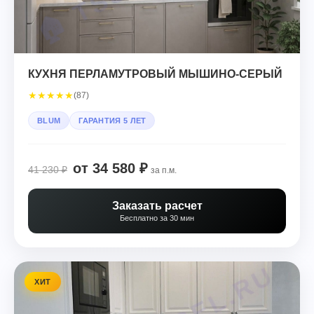
КУХНЯ ПЕРЛАМУТРОВЫЙ МЫШИНО-СЕРЫЙ
★
★
★
★
★
(87)
BLUM
ГАРАНТИЯ 5 ЛЕТ
от 34 580 ₽
41 230 ₽
за п.м.
Заказать расчет
Бесплатно за 30 мин
ХИТ