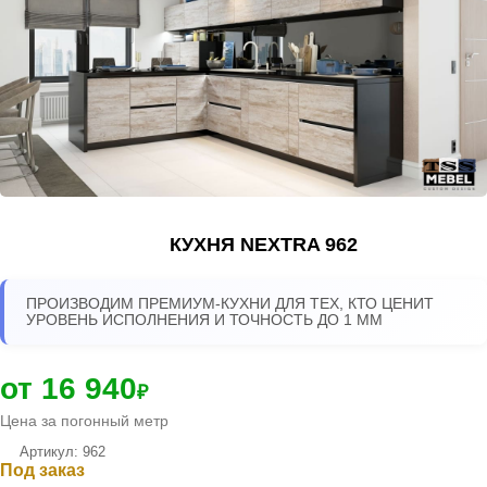
КУХНЯ NEXTRA 962
ПРОИЗВОДИМ ПРЕМИУМ-КУХНИ ДЛЯ ТЕХ, КТО ЦЕНИТ
УРОВЕНЬ ИСПОЛНЕНИЯ И ТОЧНОСТЬ ДО 1 ММ
от 16 940
₽
Цена за погонный метр
Артикул: 962
Под заказ