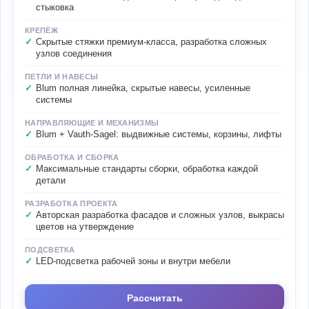
стыковка
КРЕПЁЖ
Скрытые стяжки премиум-класса, разработка сложных
узлов соединения
ПЕТЛИ И НАВЕСЫ
Blum полная линейка, скрытые навесы, усиленные
системы
НАПРАВЛЯЮЩИЕ И МЕХАНИЗМЫ
Blum + Vauth-Sagel: выдвижные системы, корзины, лифты
ОБРАБОТКА И СБОРКА
Максимальные стандарты сборки, обработка каждой
детали
РАЗРАБОТКА ПРОЕКТА
Авторская разработка фасадов и сложных узлов, выкрасы
цветов на утверждение
ПОДСВЕТКА
LED-подсветка рабочей зоны и внутри мебели
Рассчитать