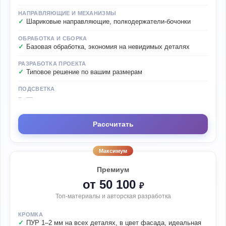
НАПРАВЛЯЮЩИЕ И МЕХАНИЗМЫ
Шариковые направляющие, полкодержатели-бочонки
ОБРАБОТКА И СБОРКА
Базовая обработка, экономия на невидимых деталях
РАЗРАБОТКА ПРОЕКТА
Типовое решение по вашим размерам
ПОДСВЕТКА
—
Рассчитать
Максимум
Премиум
от 50 100
₽
Топ-материалы и авторская разработка
КРОМКА
ПУР 1–2 мм на всех деталях, в цвет фасада, идеальная