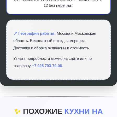
12 без переплат.
📍 География работы:
Москва и Московская
область. Бесплатный выезд замерщика.
Доставка и сборка включены в стоимость.
Узнать подробности можно на сайте
или по
телефону
+7 925 703-79-06
.
✨
ПОХОЖИЕ
КУХНИ НА