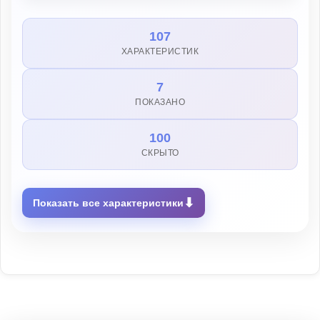
107
ХАРАКТЕРИСТИК
7
ПОКАЗАНО
100
СКРЫТО
⬇
Показать все характеристики