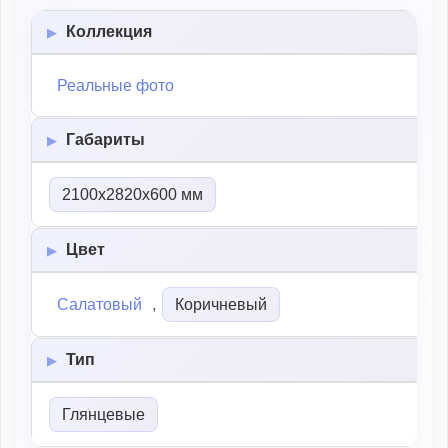
Коллекция
Реальные фото
Габариты
2100х2820х600 мм
Цвет
Салатовый
,
Коричневый
Тип
Глянцевые