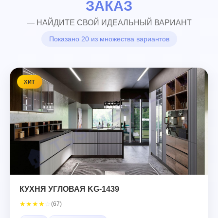
ЗАКАЗ
— НАЙДИТЕ СВОЙ ИДЕАЛЬНЫЙ ВАРИАНТ
Показано 20 из множества вариантов
ХИТ
КУХНЯ УГЛОВАЯ KG-1439
★
★
★
★
☆
(67)