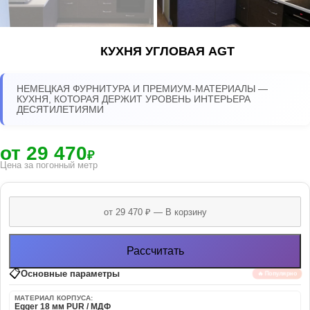
КУХНЯ УГЛОВАЯ AGT
НЕМЕЦКАЯ ФУРНИТУРА И ПРЕМИУМ-МАТЕРИАЛЫ —
КУХНЯ, КОТОРАЯ ДЕРЖИТ УРОВЕНЬ ИНТЕРЬЕРА
ДЕСЯТИЛЕТИЯМИ
от 29 470
₽
Цена за погонный метр
Рассчитать
📋
Основные параметры
🔥 Популярно
МАТЕРИАЛ КОРПУСА:
Egger 18 мм PUR / МДФ