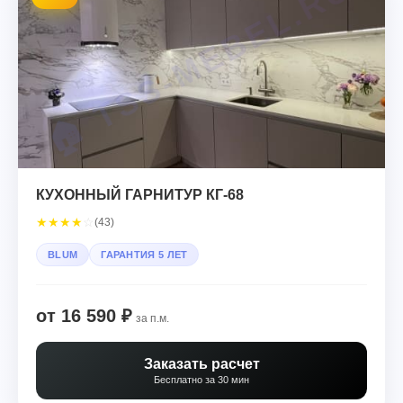
КУХОННЫЙ ГАРНИТУР КГ-68
★
★
★
★
☆
(43)
BLUM
ГАРАНТИЯ 5 ЛЕТ
от 16 590 ₽
за п.м.
Заказать расчет
Бесплатно за 30 мин