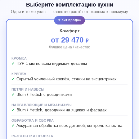
Выберите комплектацию кухни
Одни и те же узлы — качество растёт от эконома к премиуму
⭐ Хит продаж
Комфорт
от 29 470
₽
Лучшее цена / качество
КРОМКА
ПУР 1 мм по всем видимым деталям
КРЕПЁЖ
Скрытый усиленный крепёж, стяжки на эксцентриках
ПЕТЛИ И НАВЕСЫ
Blum / Hettich с доводчиками
НАПРАВЛЯЮЩИЕ И МЕХАНИЗМЫ
Blum / Hettich, доводчики на ящиках и фасадах
ОБРАБОТКА И СБОРКА
Аккуратная обработка всех деталей, контроль качества
РАЗРАБОТКА ПРОЕКТА