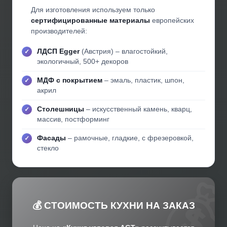
Для изготовления используем только
сертифицированные материалы
европейских
производителей:
ЛДСП Egger
(Австрия) – влагостойкий,
экологичный, 500+ декоров
МДФ с покрытием
– эмаль, пластик, шпон,
акрил
Столешницы
– искусственный камень, кварц,
массив, постформинг
Фасады
– рамочные, гладкие, с фрезеровкой,
стекло
💰 СТОИМОСТЬ КУХНИ НА ЗАКАЗ