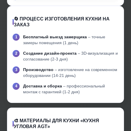
🔄 ПРОЦЕСС ИЗГОТОВЛЕНИЯ КУХНИ НА
ЗАКАЗ
Бесплатный выезд замерщика
– точные
замеры помещения (1 день)
Создание дизайн-проекта
– 3D-визуализация и
согласование (2-3 дня)
Производство
– изготовление на современном
оборудовании (14-21 день)
Доставка и сборка
– профессиональный
монтаж с гарантией (1-2 дня)
🎨 МАТЕРИАЛЫ ДЛЯ КУХНИ «КУХНЯ
УГЛОВАЯ AGT»