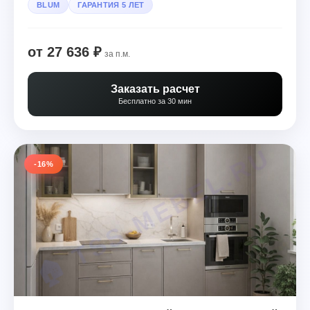
BLUM
ГАРАНТИЯ 5 ЛЕТ
от 27 636 ₽
за п.м.
Заказать расчет
Бесплатно за 30 мин
-16%