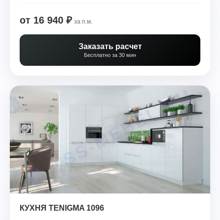
от 16 940 ₽
за п.м.
Заказать расчет
Бесплатно за 30 мин
КУХНЯ TENIGMA 1096