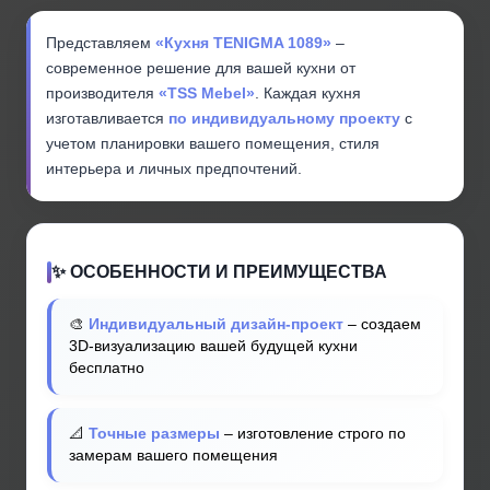
Представляем
«Кухня TENIGMA 1089»
–
современное решение для вашей кухни от
производителя
«TSS Mebel»
. Каждая кухня
изготавливается
по индивидуальному проекту
с
учетом планировки вашего помещения, стиля
интерьера и личных предпочтений.
✨ ОСОБЕННОСТИ И ПРЕИМУЩЕСТВА
🎨
Индивидуальный дизайн-проект
– создаем
3D-визуализацию вашей будущей кухни
бесплатно
📐
Точные размеры
– изготовление строго по
замерам вашего помещения