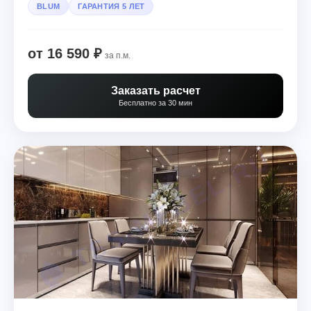
BLUM
ГАРАНТИЯ 5 ЛЕТ
от 16 590 ₽
за п.м.
Заказать расчет
Бесплатно за 30 мин