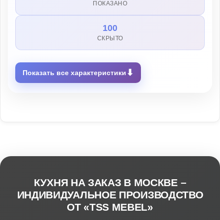
ПОКАЗАНО
100
СКРЫТО
⬇
Показать все характеристики
КУХНЯ НА ЗАКАЗ В МОСКВЕ –
ИНДИВИДУАЛЬНОЕ ПРОИЗВОДСТВО
ОТ «TSS MEBEL»