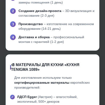
замеры помещения (1 день)
Создание дизайн-проекта
– 3D-визуализация и
согласование (2-3 дня)
Производство
– изготовление на современном
оборудовании (14-21 день)
Доставка и сборка
– профессиональный
монтаж с гарантией (1-2 дня)
🎨 МАТЕРИАЛЫ ДЛЯ КУХНИ «КУХНЯ
TENIGMA 1089»
Для изготовления используем только
сертифицированные материалы
европейских
производителей:
ЛДСП Egger
(Австрия) – влагостойкий,
экологичный, 500+ декоров