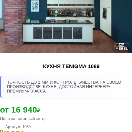
КУХНЯ TENIGMA 1089
ТОЧНОСТЬ ДО 1 ММ И КОНТРОЛЬ КАЧЕСТВА НА СВОЁМ
ПРОИЗВОДСТВЕ. КУХНЯ, ДОСТОЙНАЯ ИНТЕРЬЕРА
ПРЕМИУМ-КЛАССА
от 16 940
₽
Цена за погонный метр
Артикул: 1089
Под заказ