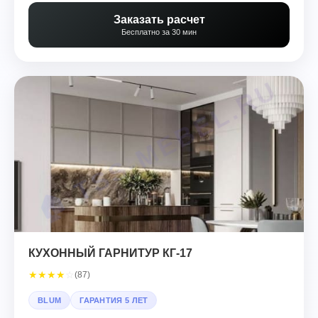
Заказать расчет
Бесплатно за 30 мин
КУХОННЫЙ ГАРНИТУР КГ-17
★
★
★
★
☆
(87)
BLUM
ГАРАНТИЯ 5 ЛЕТ