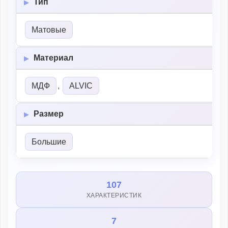
Тип
Матовые
Материал
МДФ
,
ALVIC
Размер
Большие
107
ХАРАКТЕРИСТИК
7