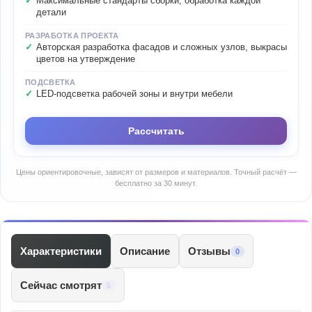
Максимальные стандарты сборки, обработка каждой
детали
РАЗРАБОТКА ПРОЕКТА
Авторская разработка фасадов и сложных узлов, выкрасы
цветов на утверждение
ПОДСВЕТКА
LED-подсветка рабочей зоны и внутри мебели
Рассчитать
Цены ориентировочные, зависят от размеров и материалов. Точный расчёт —
бесплатно за 30 минут.
Характеристики
Описание
Отзывы
0
Сейчас смотрят
5