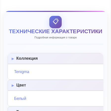
📋
ТЕХНИЧЕСКИЕ ХАРАКТЕРИСТИКИ
Подробная информация о товаре
Коллекция
Tenigma
Цвет
Белый