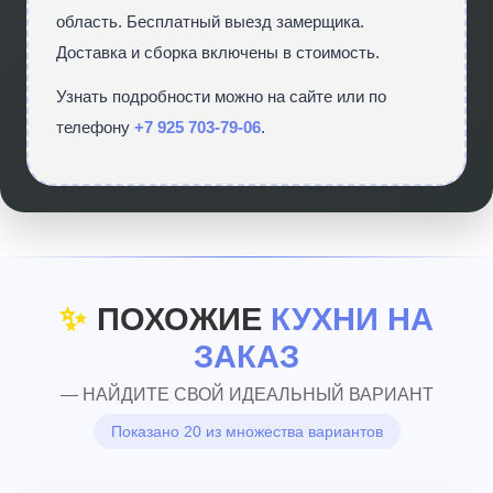
область. Бесплатный выезд замерщика.
Доставка и сборка включены в стоимость.
Узнать подробности можно на сайте
или по
телефону
+7 925 703-79-06
.
✨
ПОХОЖИЕ
КУХНИ НА
ЗАКАЗ
— НАЙДИТЕ СВОЙ ИДЕАЛЬНЫЙ ВАРИАНТ
Показано 20 из множества вариантов