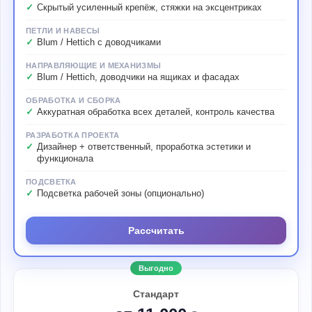
Скрытый усиленный крепёж, стяжки на эксцентриках
ПЕТЛИ И НАВЕСЫ
Blum / Hettich с доводчиками
НАПРАВЛЯЮЩИЕ И МЕХАНИЗМЫ
Blum / Hettich, доводчики на ящиках и фасадах
ОБРАБОТКА И СБОРКА
Аккуратная обработка всех деталей, контроль качества
РАЗРАБОТКА ПРОЕКТА
Дизайнер + ответственный, проработка эстетики и
функционала
ПОДСВЕТКА
Подсветка рабочей зоны (опционально)
Рассчитать
Выгодно
Стандарт