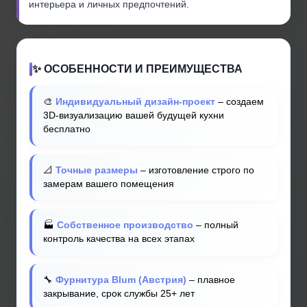
интерьера и личных предпочтений.
✨ ОСОБЕННОСТИ И ПРЕИМУЩЕСТВА
🎨
Индивидуальный дизайн-проект
– создаем
3D-визуализацию вашей будущей кухни
бесплатно
📐
Точные размеры
– изготовление строго по
замерам вашего помещения
🏭
Собственное производство
– полный
контроль качества на всех этапах
🔧
Фурнитура Blum (Австрия)
– плавное
закрывание, срок службы 25+ лет