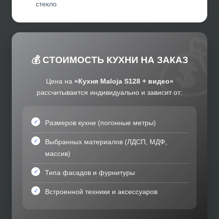
стекло
💰 СТОИМОСТЬ КУХНИ НА ЗАКАЗ
Цена на
«Кухня Maloja S128 + видео»
рассчитывается индивидуально и зависит от:
Размеров кухни (погонные метры)
Выбранных материалов (ЛДСП, МДФ,
массив)
Типа фасадов и фурнитуры
Встроенной техники и аксессуаров