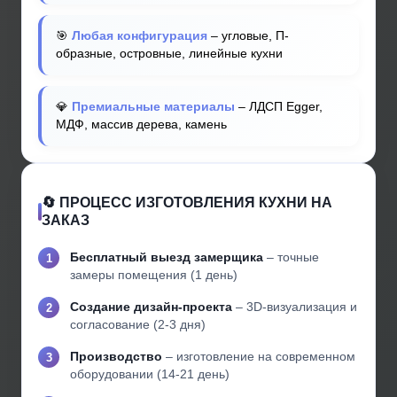
🎯
Любая конфигурация
– угловые, П-
образные, островные, линейные кухни
💎
Премиальные материалы
– ЛДСП Egger,
МДФ, массив дерева, камень
🔄 ПРОЦЕСС ИЗГОТОВЛЕНИЯ КУХНИ НА
ЗАКАЗ
Бесплатный выезд замерщика
– точные
замеры помещения (1 день)
Создание дизайн-проекта
– 3D-визуализация и
согласование (2-3 дня)
Производство
– изготовление на современном
оборудовании (14-21 день)