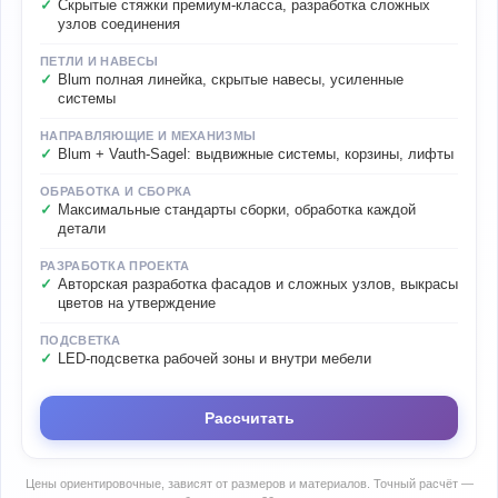
Скрытые стяжки премиум-класса, разработка сложных
узлов соединения
ПЕТЛИ И НАВЕСЫ
Blum полная линейка, скрытые навесы, усиленные
системы
НАПРАВЛЯЮЩИЕ И МЕХАНИЗМЫ
Blum + Vauth-Sagel: выдвижные системы, корзины, лифты
ОБРАБОТКА И СБОРКА
Максимальные стандарты сборки, обработка каждой
детали
РАЗРАБОТКА ПРОЕКТА
Авторская разработка фасадов и сложных узлов, выкрасы
цветов на утверждение
ПОДСВЕТКА
LED-подсветка рабочей зоны и внутри мебели
Рассчитать
Цены ориентировочные, зависят от размеров и материалов. Точный расчёт —