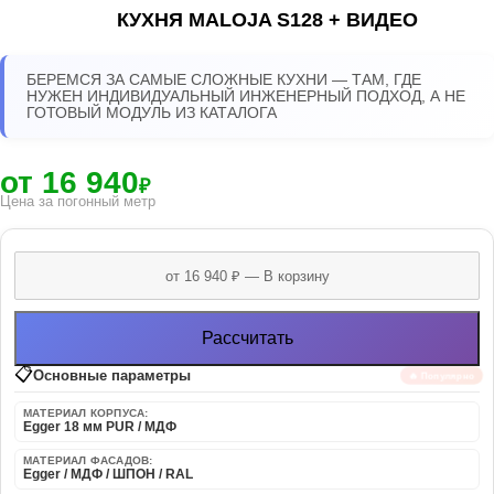
КУХНЯ MALOJA S128 + ВИДЕО
БЕРЕМСЯ ЗА САМЫЕ СЛОЖНЫЕ КУХНИ — ТАМ, ГДЕ
НУЖЕН ИНДИВИДУАЛЬНЫЙ ИНЖЕНЕРНЫЙ ПОДХОД, А НЕ
ГОТОВЫЙ МОДУЛЬ ИЗ КАТАЛОГА
от 16 940
₽
Цена за погонный метр
Рассчитать
📋
Основные параметры
🔥 Популярно
МАТЕРИАЛ КОРПУСА:
Egger 18 мм PUR / МДФ
МАТЕРИАЛ ФАСАДОВ:
Egger / МДФ / ШПОН / RAL