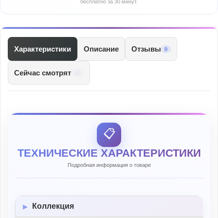
бесплатно за 30 минут.
Характеристики
Описание
Отзывы
0
Сейчас смотрят
10
📋
ТЕХНИЧЕСКИЕ ХАРАКТЕРИСТИКИ
Подробная информация о товаре
Коллекция