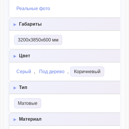
Реальные фото
Габариты
3200х3850х600 мм
Цвет
Серый
,
Под дерево
,
Коричневый
Тип
Матовые
Материал