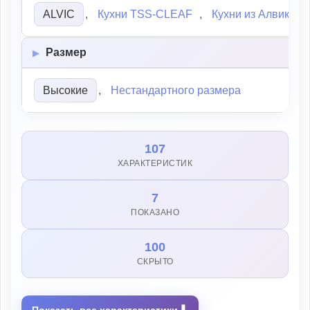
ALVIC
,
Кухни TSS-CLEAF
,
Кухни из Алвик
Размер
Высокие
,
Нестандартного размера
107
ХАРАКТЕРИСТИК
7
ПОКАЗАНО
100
СКРЫТО