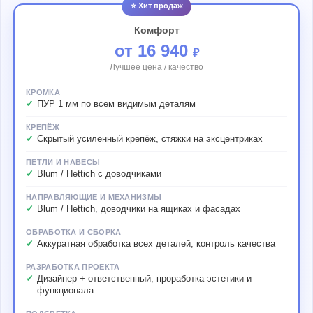
⭐ Хит продаж
Комфорт
от 16 940
₽
Лучшее цена / качество
КРОМКА
ПУР 1 мм по всем видимым деталям
КРЕПЁЖ
Скрытый усиленный крепёж, стяжки на эксцентриках
ПЕТЛИ И НАВЕСЫ
Blum / Hettich с доводчиками
НАПРАВЛЯЮЩИЕ И МЕХАНИЗМЫ
Blum / Hettich, доводчики на ящиках и фасадах
ОБРАБОТКА И СБОРКА
Аккуратная обработка всех деталей, контроль качества
РАЗРАБОТКА ПРОЕКТА
Дизайнер + ответственный, проработка эстетики и
функционала