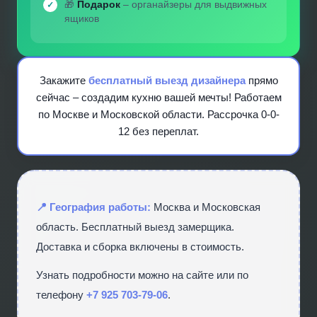
🎁
Подарок
– органайзеры для выдвижных
ящиков
Закажите
бесплатный выезд дизайнера
прямо
сейчас – создадим кухню вашей мечты! Работаем
по Москве и Московской области. Рассрочка 0-0-
12 без переплат.
📍 География работы:
Москва и Московская
область. Бесплатный выезд замерщика.
Доставка и сборка включены в стоимость.
Узнать подробности можно на сайте
или по
телефону
+7 925 703-79-06
.