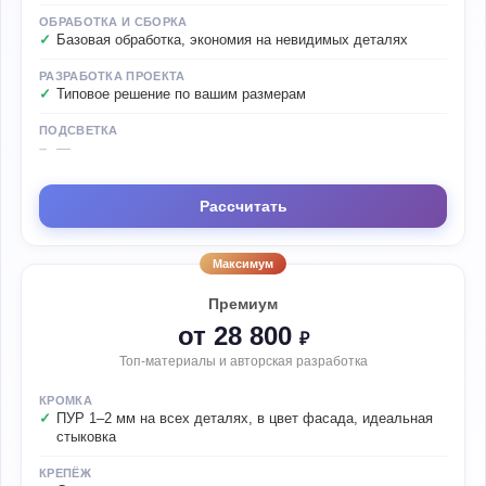
ОБРАБОТКА И СБОРКА
Базовая обработка, экономия на невидимых деталях
РАЗРАБОТКА ПРОЕКТА
Типовое решение по вашим размерам
ПОДСВЕТКА
—
Рассчитать
Максимум
Премиум
от 28 800
₽
Топ-материалы и авторская разработка
КРОМКА
ПУР 1–2 мм на всех деталях, в цвет фасада, идеальная
стыковка
КРЕПЁЖ