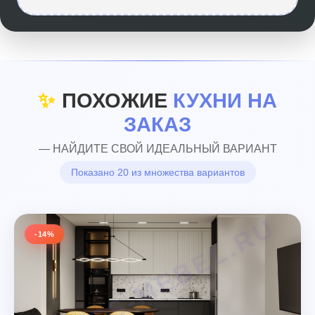
✨
ПОХОЖИЕ
КУХНИ НА
ЗАКАЗ
— НАЙДИТЕ СВОЙ ИДЕАЛЬНЫЙ ВАРИАНТ
Показано 20 из множества вариантов
-14%