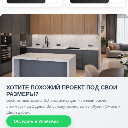
ХОТИТЕ ПОХОЖИЙ ПРОЕКТ ПОД СВОИ
РАЗМЕРЫ?
Бесплатный замер, 3D-визуализация и точный расчёт
стоимости за 1 день. За основу можно взять «Кухня Эмаль и
Шпон дуба».
Обсудить в WhatsApp →