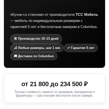
МЕБЕЛЬ
«Кухни со стеклом» от производителя
ТСС Мебель
— мебель по индивидуальным размерам с
гарантией 5 лет и бесплатным замером в Columbus.
🛠 Производство 10–15 дней
📐 Любые размеры, шаг 1 мм
✅ Гарантия 5 лет
🚚 Доставка по Columbus
от
21 800
до
234 500
₽
Точная стоимость зависит от размеров, материалов и
фурнитуры — рассчитаем бесплатно после замера.