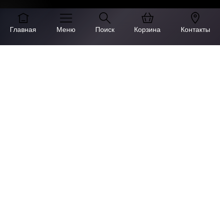
Главная
Меню
Поиск
Корзина
Контакты