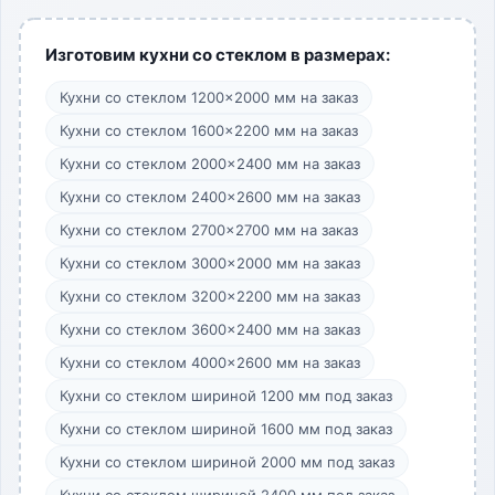
Изготовим кухни со стеклом в размерах:
Кухни со стеклом 1200×2000 мм на заказ
Кухни со стеклом 1600×2200 мм на заказ
Кухни со стеклом 2000×2400 мм на заказ
Кухни со стеклом 2400×2600 мм на заказ
Кухни со стеклом 2700×2700 мм на заказ
Кухни со стеклом 3000×2000 мм на заказ
Кухни со стеклом 3200×2200 мм на заказ
Кухни со стеклом 3600×2400 мм на заказ
Кухни со стеклом 4000×2600 мм на заказ
Кухни со стеклом шириной 1200 мм под заказ
Кухни со стеклом шириной 1600 мм под заказ
Кухни со стеклом шириной 2000 мм под заказ
Кухни со стеклом шириной 2400 мм под заказ