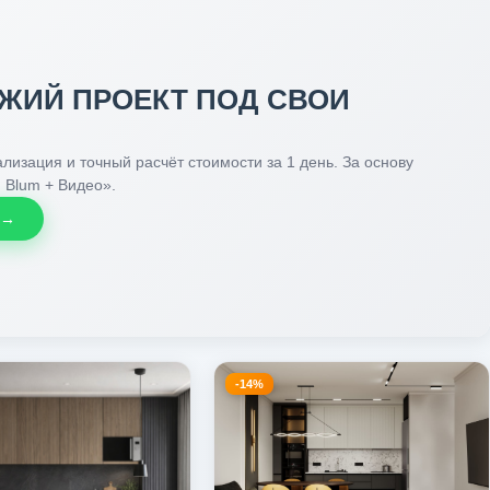
ЖИЙ ПРОЕКТ ПОД СВОИ
лизация и точный расчёт стоимости за 1 день. За основу
 Blum + Видео».
 →
-14%