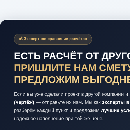
💰 Экспертное сравнение расчётов
ЕСТЬ РАСЧЁТ ОТ ДРУ
ПРИШЛИТЕ НАМ СМЕТУ
ПРЕДЛОЖИМ ВЫГОДН
Если вы уже сделали проект в другой компании и 
(чертёж)
— отправьте их нам. Мы как
эксперты в
разберём каждый пункт и предложим
лучшие усло
надёжное наполнение при той же цене.