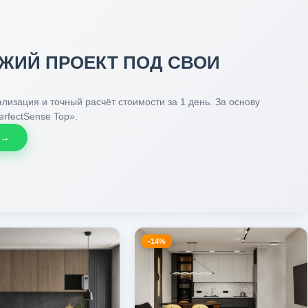
ЖИЙ ПРОЕКТ ПОД СВОИ
лизация и точный расчёт стоимости за 1 день. За основу
erfectSense Top».
 →
-14%