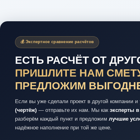
💰 Экспертное сравнение расчётов
ЕСТЬ РАСЧЁТ ОТ ДРУ
ПРИШЛИТЕ НАМ СМЕТУ
ПРЕДЛОЖИМ ВЫГОДН
Если вы уже сделали проект в другой компании и 
(чертёж)
— отправьте их нам. Мы как
эксперты в
разберём каждый пункт и предложим
лучшие усло
надёжное наполнение при той же цене.