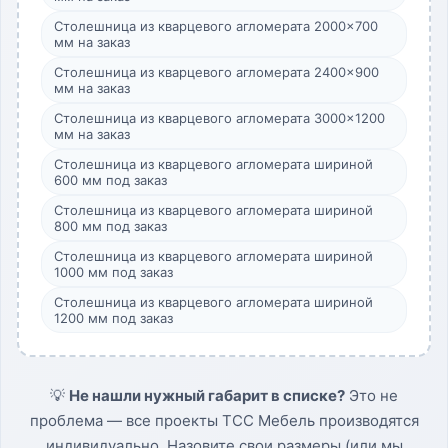
Столешница из кварцевого агломерата 2000×700
мм на заказ
Столешница из кварцевого агломерата 2400×900
мм на заказ
Столешница из кварцевого агломерата 3000×1200
мм на заказ
Столешница из кварцевого агломерата шириной
600 мм под заказ
Столешница из кварцевого агломерата шириной
800 мм под заказ
Столешница из кварцевого агломерата шириной
1000 мм под заказ
Столешница из кварцевого агломерата шириной
1200 мм под заказ
💡
Не нашли нужный габарит в списке?
Это не
проблема — все проекты ТСС Мебель производятся
индивидуально. Назовите свои размеры (или мы