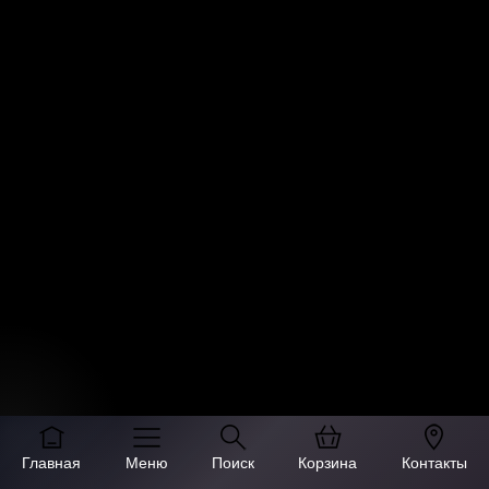
Главная
Меню
Поиск
Корзина
Контакты