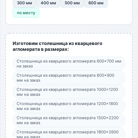
300 мм
400 мм
500 мм
600 мм
по месту
Изготовим столешница из кварцевого
агломерата в размерах:
Столешница из кварцевого агломерата 600×700 мм
на заказ
Столешница из кварцевого агломерата 800×900
мм на заказ
Столешница из кварцевого агломерата 1000×1200
мм на заказ
Столешница из кварцевого агломерата 1200×1800
мм на заказ
Столешница из кварцевого агломерата 1500×2200
мм на заказ
Столешница из кварцевого агломерата 1800×2600
мм на заказ