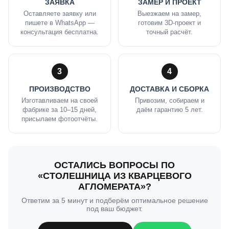
ЗАЯВКА
ЗАМЕР И ПРОЕКТ
Оставляете заявку или
Выезжаем на замер,
пишете в WhatsApp —
готовим 3D-проект и
консультация бесплатна.
точный расчёт.
3
4
ПРОИЗВОДСТВО
ДОСТАВКА И СБОРКА
Изготавливаем на своей
Привозим, собираем и
фабрике за 10–15 дней,
даём гарантию 5 лет.
присылаем фотоотчёты.
ОСТАЛИСЬ ВОПРОСЫ ПО
«СТОЛЕШНИЦА ИЗ КВАРЦЕВОГО
АГЛОМЕРАТА»?
Ответим за 5 минут и подберём оптимальное решение
под ваш бюджет.