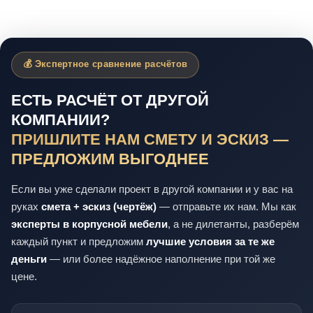
💰 Экспертное сравнение расчётов
ЕСТЬ РАСЧЁТ ОТ ДРУГОЙ
КОМПАНИИ?
ПРИШЛИТЕ НАМ СМЕТУ И ЭСКИЗ —
ПРЕДЛОЖИМ ВЫГОДНЕЕ
Если вы уже сделали проект в другой компании и у вас на
руках
смета + эскиз (чертёж)
— отправьте их нам. Мы как
эксперты в корпусной мебели
, а не дилетанты, разберём
каждый пункт и предложим
лучшие условия за те же
деньги
— или более надёжное наполнение при той же
цене.