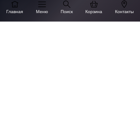
Главная
Меню
Поиск
Корзина
Контакты