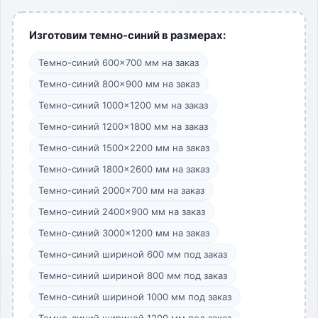
Изготовим темно-синий в размерах:
Темно-синий 600×700 мм на заказ
Темно-синий 800×900 мм на заказ
Темно-синий 1000×1200 мм на заказ
Темно-синий 1200×1800 мм на заказ
Темно-синий 1500×2200 мм на заказ
Темно-синий 1800×2600 мм на заказ
Темно-синий 2000×700 мм на заказ
Темно-синий 2400×900 мм на заказ
Темно-синий 3000×1200 мм на заказ
Темно-синий шириной 600 мм под заказ
Темно-синий шириной 800 мм под заказ
Темно-синий шириной 1000 мм под заказ
Темно-синий шириной 1200 мм под заказ