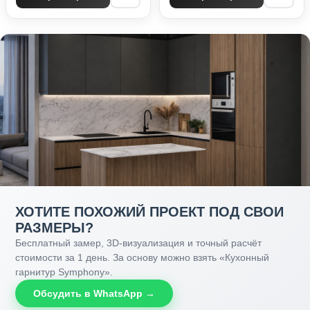
ХОТИТЕ ПОХОЖИЙ ПРОЕКТ ПОД СВОИ
РАЗМЕРЫ?
Бесплатный замер, 3D-визуализация и точный расчёт
стоимости за 1 день. За основу можно взять «Кухонный
гарнитур Symphony».
Обсудить в WhatsApp →