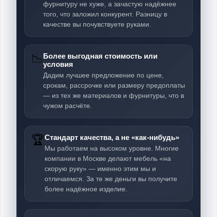
фурнитуру не хуже, а зачастую надёжнее
того, что заложил конкурент. Разницу в
качестве вы почувствуете руками.
📉
Более выгодная стоимость или
условия
Дадим лучшее предложение по цене,
срокам, рассрочке или размеру предоплаты
— из тех же материалов и фурнитуры, что в
чужом расчёте.
🏆
Стандарт качества, а не «как-нибудь»
Мы работаем на высоком уровне. Многие
компании в Москве делают мебель «на
скорую руку» — именно этим мы и
отличаемся. За те же деньги вы получите
более надёжное изделие.