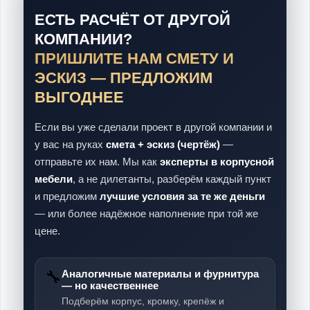
ЕСТЬ РАСЧЁТ ОТ ДРУГОЙ
КОМПАНИИ?
ПРИШЛИТЕ НАМ СМЕТУ И
ЭСКИЗ — ПРЕДЛОЖИМ
ВЫГОДНЕЕ
Если вы уже сделали проект в другой компании и
у вас на руках
смета + эскиз (чертёж)
—
отправьте их нам. Мы как
эксперты в корпусной
мебели
, а не дилетанты, разберём каждый пункт
и предложим
лучшие условия за те же деньги
— или более надёжное наполнение при той же
цене.
🔧
Аналогичные материалы и фурнитура
— но качественнее
Подберём корпус, кромку, крепёж и