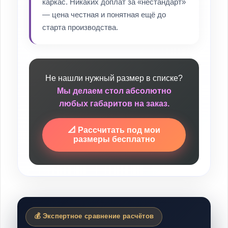
каркас. Никаких доплат за «нестандарт»
— цена честная и понятная ещё до
старта производства.
Не нашли нужный размер в списке?
Мы делаем стол абсолютно
любых габаритов на заказ.
📐 Рассчитать под мои
размеры бесплатно
💰 Экспертное сравнение расчётов