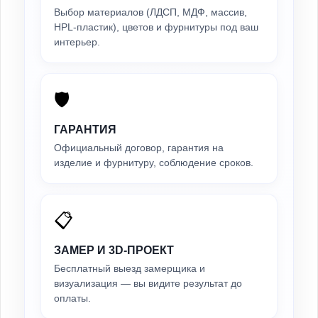
Выбор материалов (ЛДСП, МДФ, массив,
HPL-пластик), цветов и фурнитуры под ваш
интерьер.
🛡️
ГАРАНТИЯ
Официальный договор, гарантия на
изделие и фурнитуру, соблюдение сроков.
📋
ЗАМЕР И 3D-ПРОЕКТ
Бесплатный выезд замерщика и
визуализация — вы видите результат до
оплаты.