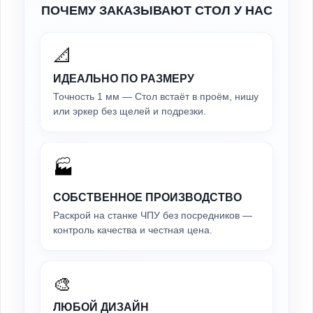
ПОЧЕМУ ЗАКАЗЫВАЮТ СТОЛ У НАС
📐
ИДЕАЛЬНО ПО РАЗМЕРУ
Точность 1 мм — Стол встаёт в проём, нишу
или эркер без щелей и подрезки.
🏭
СОБСТВЕННОЕ ПРОИЗВОДСТВО
Раскрой на станке ЧПУ без посредников —
контроль качества и честная цена.
🎨
ЛЮБОЙ ДИЗАЙН