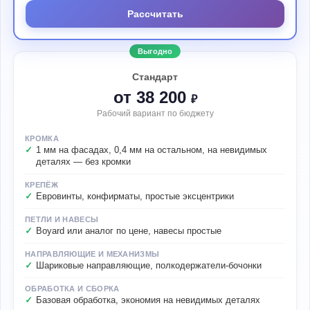
Рассчитать
Выгодно
Стандарт
от 38 200
₽
Рабочий вариант по бюджету
КРОМКА
1 мм на фасадах, 0,4 мм на остальном, на невидимых
деталях — без кромки
КРЕПЁЖ
Евровинты, конфирматы, простые эксцентрики
ПЕТЛИ И НАВЕСЫ
Boyard или аналог по цене, навесы простые
НАПРАВЛЯЮЩИЕ И МЕХАНИЗМЫ
Шариковые направляющие, полкодержатели-бочонки
ОБРАБОТКА И СБОРКА
Базовая обработка, экономия на невидимых деталях