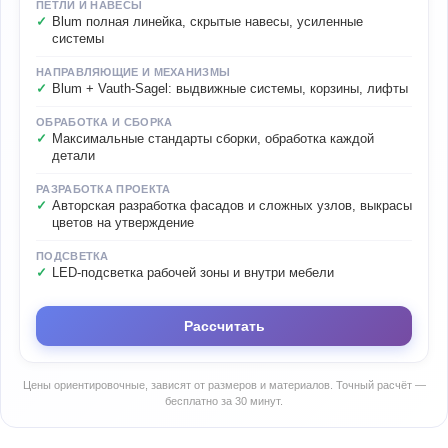
ПЕТЛИ И НАВЕСЫ
Blum полная линейка, скрытые навесы, усиленные
системы
НАПРАВЛЯЮЩИЕ И МЕХАНИЗМЫ
Blum + Vauth-Sagel: выдвижные системы, корзины, лифты
ОБРАБОТКА И СБОРКА
Максимальные стандарты сборки, обработка каждой
детали
РАЗРАБОТКА ПРОЕКТА
Авторская разработка фасадов и сложных узлов, выкрасы
цветов на утверждение
ПОДСВЕТКА
LED-подсветка рабочей зоны и внутри мебели
Рассчитать
Цены ориентировочные, зависят от размеров и материалов. Точный расчёт —
бесплатно за 30 минут.