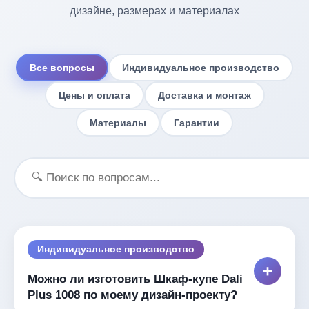
дизайне, размерах и материалах
Все вопросы
Индивидуальное производство
Цены и оплата
Доставка и монтаж
Материалы
Гарантии
Индивидуальное производство
+
Можно ли изготовить Шкаф-купе Dali
Plus 1008 по моему дизайн-проекту?