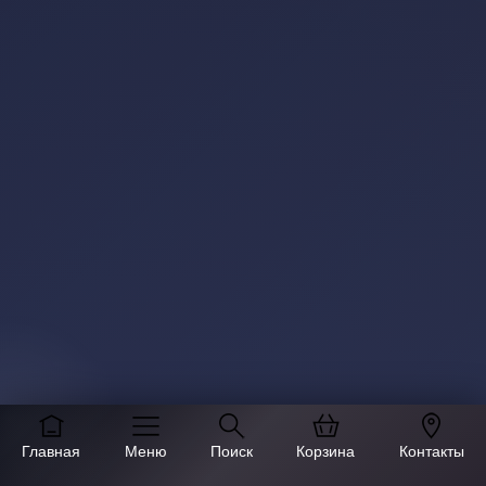
Главная
Меню
Поиск
Корзина
Контакты