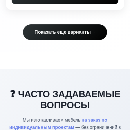
Показать еще варианты
→
❓ ЧАСТО ЗАДАВАЕМЫЕ
ВОПРОСЫ
Мы изготавливаем мебель
на заказ по
индивидуальным проектам
— без ограничений в