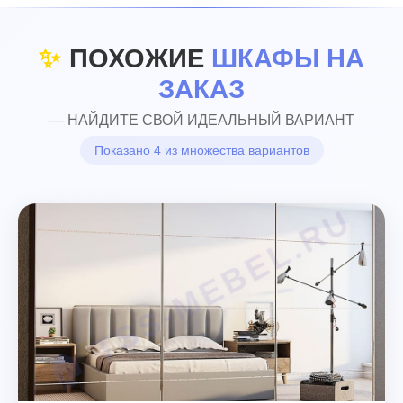
✨
ПОХОЖИЕ
ШКАФЫ НА
ЗАКАЗ
— НАЙДИТЕ СВОЙ ИДЕАЛЬНЫЙ ВАРИАНТ
Показано 4 из множества вариантов