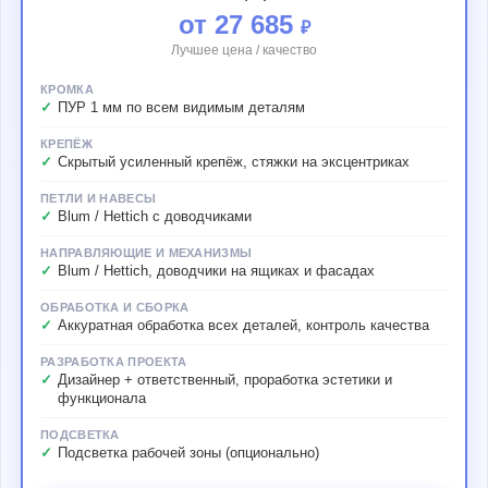
от 27 685
₽
Лучшее цена / качество
КРОМКА
ПУР 1 мм по всем видимым деталям
КРЕПЁЖ
Скрытый усиленный крепёж, стяжки на эксцентриках
ПЕТЛИ И НАВЕСЫ
Blum / Hettich с доводчиками
НАПРАВЛЯЮЩИЕ И МЕХАНИЗМЫ
Blum / Hettich, доводчики на ящиках и фасадах
ОБРАБОТКА И СБОРКА
Аккуратная обработка всех деталей, контроль качества
РАЗРАБОТКА ПРОЕКТА
Дизайнер + ответственный, проработка эстетики и
функционала
ПОДСВЕТКА
Подсветка рабочей зоны (опционально)