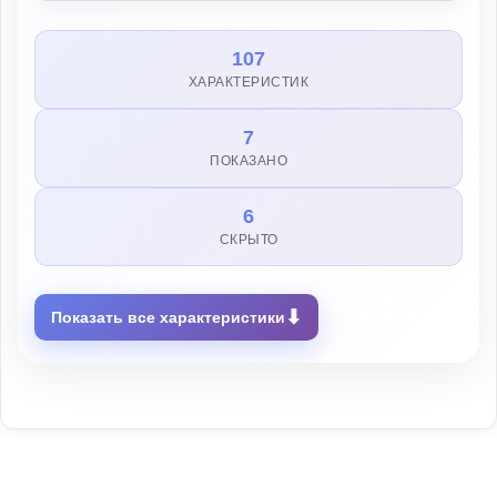
107
ХАРАКТЕРИСТИК
7
ПОКАЗАНО
6
СКРЫТО
⬇
Показать все характеристики