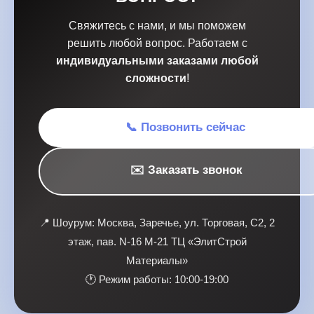
Свяжитесь с нами, и мы поможем
решить любой вопрос. Работаем с
индивидуальными заказами любой
сложности
!
📞 Позвонить сейчас
✉️ Заказать звонок
📍 Шоурум: Москва, Заречье, ул. Торговая, С2, 2
этаж, пав. N-16 M-21 ТЦ «ЭлитСтрой
Материалы»
🕐 Режим работы: 10:00-19:00