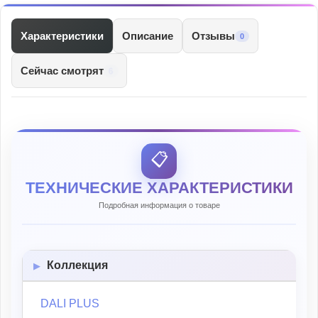
Характеристики
Описание
Отзывы
0
Сейчас смотрят
6
📋
ТЕХНИЧЕСКИЕ ХАРАКТЕРИСТИКИ
Подробная информация о товаре
Коллекция
DALI PLUS