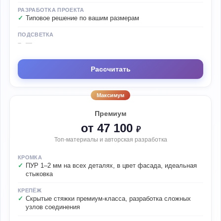
РАЗРАБОТКА ПРОЕКТА
Типовое решение по вашим размерам
ПОДСВЕТКА
—
Рассчитать
Максимум
Премиум
от 47 100
₽
Топ-материалы и авторская разработка
КРОМКА
ПУР 1–2 мм на всех деталях, в цвет фасада, идеальная
стыковка
КРЕПЁЖ
Скрытые стяжки премиум-класса, разработка сложных
узлов соединения