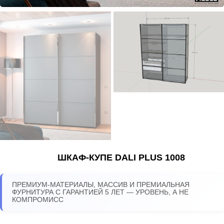
ШКАФ-КУПЕ DALI PLUS 1008
ПРЕМИУМ-МАТЕРИАЛЫ, МАССИВ И ПРЕМИАЛЬНАЯ
ФУРНИТУРА С ГАРАНТИЕЙ 5 ЛЕТ — УРОВЕНЬ, А НЕ
КОМПРОМИСС