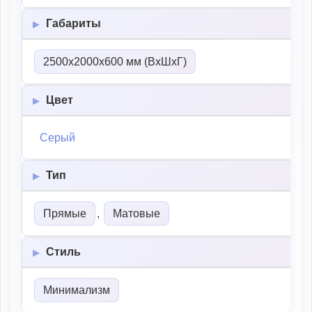
Габариты
2500х2000х600 мм (ВхШхГ)
Цвет
Серый
Тип
Прямые
,
Матовые
Стиль
Минимализм