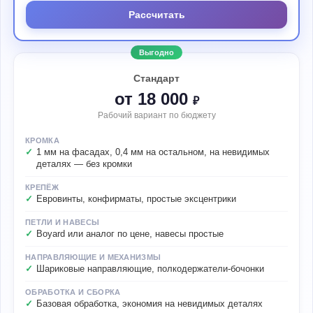
Рассчитать
Выгодно
Стандарт
от 18 000
₽
Рабочий вариант по бюджету
КРОМКА
1 мм на фасадах, 0,4 мм на остальном, на невидимых
деталях — без кромки
КРЕПЁЖ
Евровинты, конфирматы, простые эксцентрики
ПЕТЛИ И НАВЕСЫ
Boyard или аналог по цене, навесы простые
НАПРАВЛЯЮЩИЕ И МЕХАНИЗМЫ
Шариковые направляющие, полкодержатели-бочонки
ОБРАБОТКА И СБОРКА
Базовая обработка, экономия на невидимых деталях