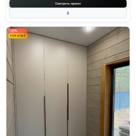
Смотреть проект
📱
-17%
PUR-КЛЕЙ