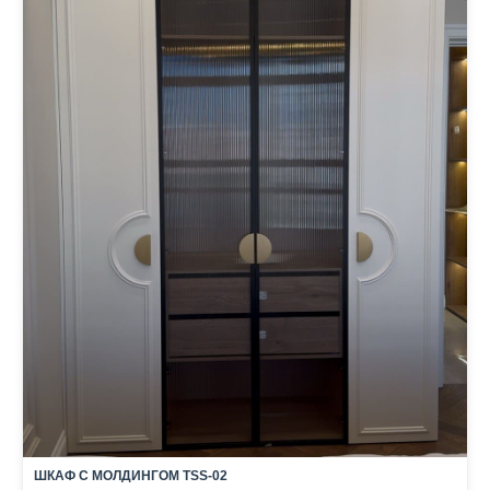
ШКАФ С МОЛДИНГОМ TSS-02