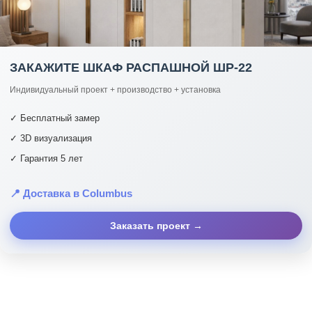
ЗАКАЖИТЕ ШКАФ РАСПАШНОЙ ШР-22
Индивидуальный проект + производство + установка
✓ Бесплатный замер
✓ 3D визуализация
✓ Гарантия 5 лет
📍 Доставка в Columbus
Заказать проект →