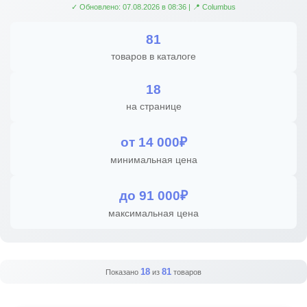
✓ Обновлено: 07.08.2026 в 08:36 | 📍 Columbus
81
товаров в каталоге
18
на странице
от 14 000₽
минимальная цена
до 91 000₽
максимальная цена
18
81
Показано
из
товаров