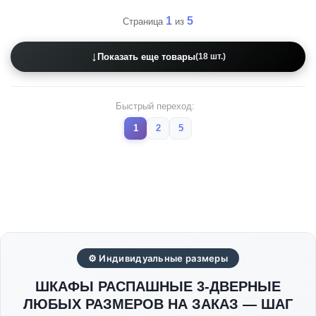
1
5
Страница
из
↓
Показать еще товары
(18 шт.)
Быстрый переход:
1
2
5
⚙ Индивидуальные размеры
ШКАФЫ РАСПАШНЫЕ 3-ДВЕРНЫЕ
ЛЮБЫХ РАЗМЕРОВ НА ЗАКАЗ — ШАГ