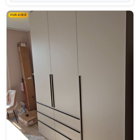
PUR-КЛЕЙ