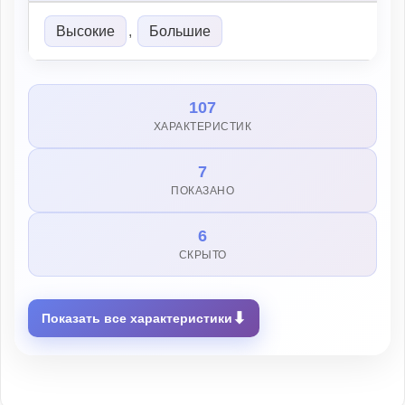
Высокие
,
Большие
107
ХАРАКТЕРИСТИК
7
ПОКАЗАНО
6
СКРЫТО
⬇
Показать все характеристики