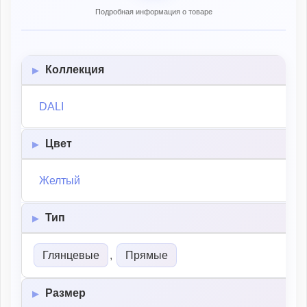
Подробная информация о товаре
Коллекция
DALI
Цвет
Желтый
Тип
Глянцевые
,
Прямые
Размер