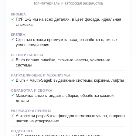
Топ-материалы и авторская разработка
КРОМКА
ПУР 1–2 мм на всех деталях, в цвет фасада, идеальная
стыковка
КРЕПЁЖ
Скрытые стяжки премиум-класса, разработка сложных
узлов соединения
ПЕТЛИ И НАВЕСЫ
Blum полная линейка, скрытые навесы, усиленные
системы
НАПРАВЛЯЮЩИЕ И МЕХАНИЗМЫ
Blum + Vauth-Sagel: выдвижные системы, корзины, лифты
ОБРАБОТКА И СБОРКА
Максимальные стандарты сборки, обработка каждой
детали
РАЗРАБОТКА ПРОЕКТА
Авторская разработка фасадов и сложных узлов, выкрасы
цветов на утверждение
ПОДСВЕТКА