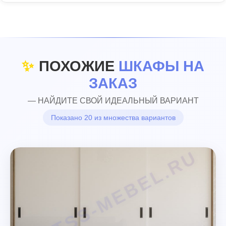
✨
ПОХОЖИЕ
ШКАФЫ НА
ЗАКАЗ
— НАЙДИТЕ СВОЙ ИДЕАЛЬНЫЙ ВАРИАНТ
Показано 20 из множества вариантов