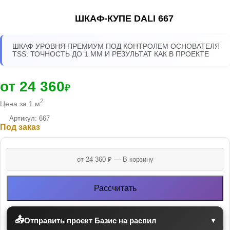
ШКАФ-КУПЕ DALI 667
ШКАФ УРОВНЯ ПРЕМИУМ ПОД КОНТРОЛЕМ ОСНОВАТЕЛЯ
TSS: ТОЧНОСТЬ ДО 1 ММ И РЕЗУЛЬТАТ КАК В ПРОЕКТЕ
от 24 360
₽
2
Цена за 1 м
Артикул: 667
Под заказ
Рассчитать
📤
Отправить проект Базис на распил
▾