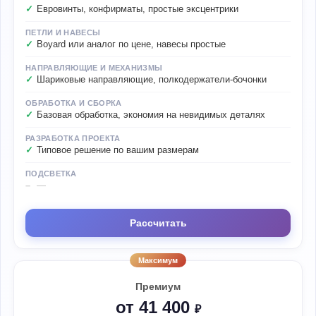
Евровинты, конфирматы, простые эксцентрики
ПЕТЛИ И НАВЕСЫ
Boyard или аналог по цене, навесы простые
НАПРАВЛЯЮЩИЕ И МЕХАНИЗМЫ
Шариковые направляющие, полкодержатели-бочонки
ОБРАБОТКА И СБОРКА
Базовая обработка, экономия на невидимых деталях
РАЗРАБОТКА ПРОЕКТА
Типовое решение по вашим размерам
ПОДСВЕТКА
—
Рассчитать
Максимум
Премиум
от 41 400
₽