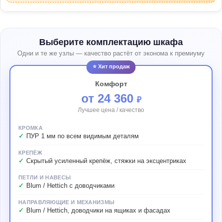
Выберите комплектацию шкафа
Одни и те же узлы — качество растёт от эконома к премиуму
⭐ Хит продаж
Комфорт
от 24 360
₽
Лучшее цена / качество
КРОМКА
ПУР 1 мм по всем видимым деталям
КРЕПЁЖ
Скрытый усиленный крепёж, стяжки на эксцентриках
ПЕТЛИ И НАВЕСЫ
Blum / Hettich с доводчиками
НАПРАВЛЯЮЩИЕ И МЕХАНИЗМЫ
Blum / Hettich, доводчики на ящиках и фасадах