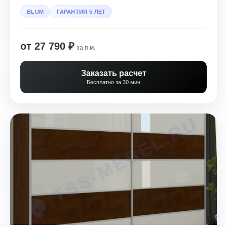
BLUM
ГАРАНТИЯ 5 ЛЕТ
от 27 790 ₽
за п.м.
Заказать расчет
Бесплатно за 30 мин