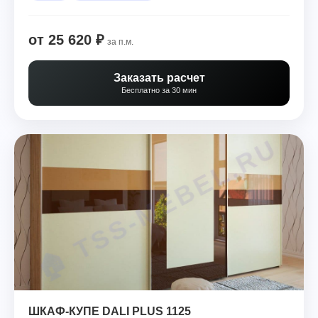
от 25 620 ₽
за п.м.
Заказать расчет
Бесплатно за 30 мин
ШКАФ-КУПЕ DALI PLUS 1125