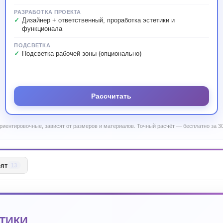
РАЗРАБОТКА ПРОЕКТА
Дизайнер + ответственный, проработка эстетики и
функционала
ПОДСВЕТКА
Подсветка рабочей зоны (опционально)
Рассчитать
риентировочные, зависят от размеров и материалов. Точный расчёт — бесплатно за 30
рят
13
ТИКИ