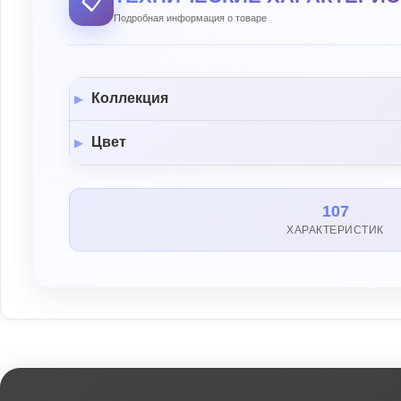
📋
Подробная информация о товаре
Коллекция
Цвет
107
ХАРАКТЕРИСТИК