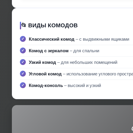
📂 ВИДЫ КОМОДОВ
Классический комод
– с выдвижными ящиками
Комод с зеркалом
– для спальни
Узкий комод
– для небольших помещений
Угловой комод
– использование углового простр
Комод-консоль
– высокий и узкий