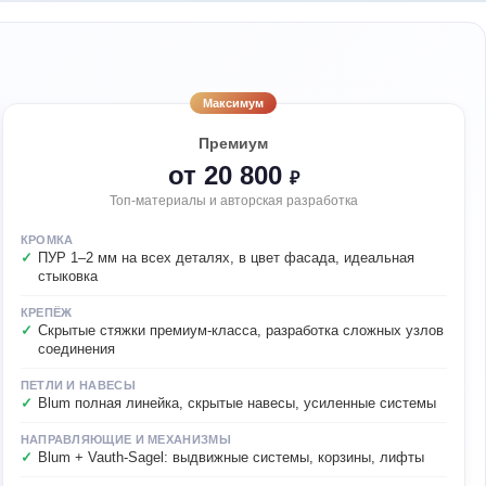
Максимум
Премиум
от 20 800
₽
Топ-материалы и авторская разработка
КРОМКА
ПУР 1–2 мм на всех деталях, в цвет фасада, идеальная
стыковка
КРЕПЁЖ
Скрытые стяжки премиум-класса, разработка сложных узлов
соединения
ПЕТЛИ И НАВЕСЫ
Blum полная линейка, скрытые навесы, усиленные системы
НАПРАВЛЯЮЩИЕ И МЕХАНИЗМЫ
Blum + Vauth-Sagel: выдвижные системы, корзины, лифты