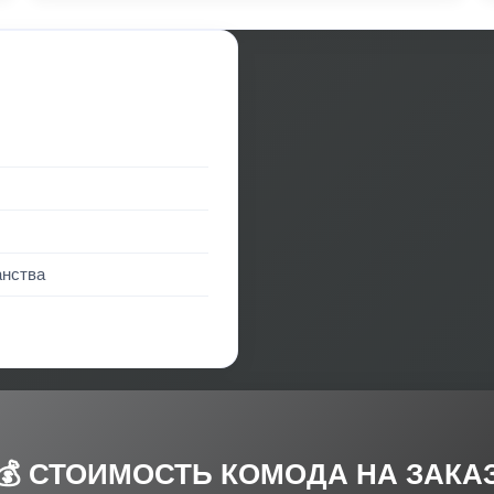
анства
💰 СТОИМОСТЬ КОМОДА НА ЗАКА