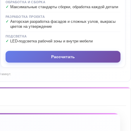
ОБРАБОТКА И СБОРКА
Максимальные стандарты сборки, обработка каждой детали
РАЗРАБОТКА ПРОЕКТА
Авторская разработка фасадов и сложных узлов, выкрасы
цветов на утверждение
ПОДСВЕТКА
LED-подсветка рабочей зоны и внутри мебели
Рассчитать
 минут.