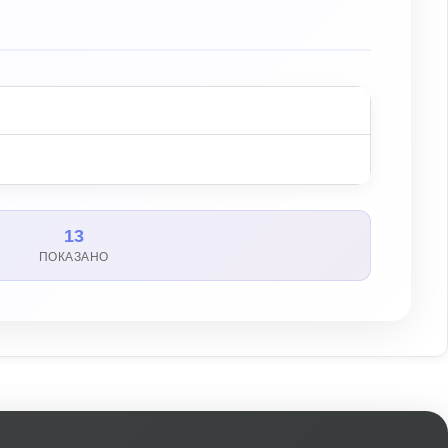
13
ПОКАЗАНО