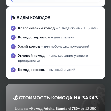
📂 ВИДЫ КОМОДОВ
Классический комод
– с выдвижными ящиками
Комод с зеркалом
– для спальни
Узкий комод
– для небольших помещений
Угловой комод
– использование углового
пространства
Комод-консоль
– высокий и узкий
💰 СТОИМОСТЬ КОМОДА НА ЗАКАЗ
Цена на
«Комод Adelta Standard 780»
от 12 250