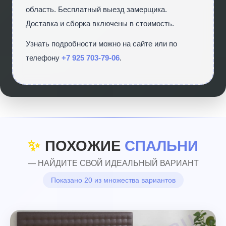
область. Бесплатный выезд замерщика.
Доставка и сборка включены в стоимость.
Узнать подробности можно на сайте
или по
телефону
+7 925 703-79-06
.
✨
ПОХОЖИЕ
СПАЛЬНИ
— НАЙДИТЕ СВОЙ ИДЕАЛЬНЫЙ ВАРИАНТ
Показано 20 из множества вариантов