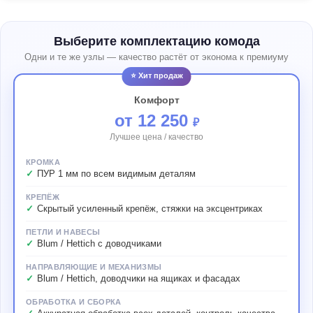
Выберите комплектацию комода
Одни и те же узлы — качество растёт от эконома к премиуму
⭐ Хит продаж
Комфорт
от 12 250
₽
Лучшее цена / качество
КРОМКА
ПУР 1 мм по всем видимым деталям
КРЕПЁЖ
Скрытый усиленный крепёж, стяжки на эксцентриках
ПЕТЛИ И НАВЕСЫ
Blum / Hettich с доводчиками
НАПРАВЛЯЮЩИЕ И МЕХАНИЗМЫ
Blum / Hettich, доводчики на ящиках и фасадах
ОБРАБОТКА И СБОРКА