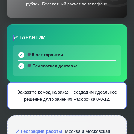
рублей. Бесплатный расчет по телефону.
✅ ГАРАНТИИ
🛡️
5 лет гарантии
🚚
Бесплатная доставка
Закажите комод на заказ – создадим идеальное
решение для хранения! Рассрочка 0-0-12.
📍 География работы:
Москва и Московская