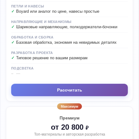
ПЕТЛИ И НАВЕСЫ
Boyard или аналог по цене, навесы простые
НАПРАВЛЯЮЩИЕ И МЕХАНИЗМЫ
Шариковые направляющие, полкодержатели-бочонки
ОБРАБОТКА И СБОРКА
Базовая обработка, экономия на невидимых деталях
РАЗРАБОТКА ПРОЕКТА
Типовое решение по вашим размерам
ПОДСВЕТКА
—
Рассчитать
Максимум
Премиум
от 20 800
₽
Топ-материалы и авторская разработка