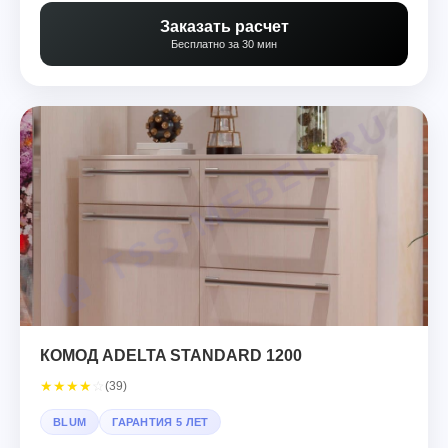
Заказать расчет
Бесплатно за 30 мин
КОМОД ADELTA STANDARD 1200
★
★
★
★
☆
(39)
BLUM
ГАРАНТИЯ 5 ЛЕТ