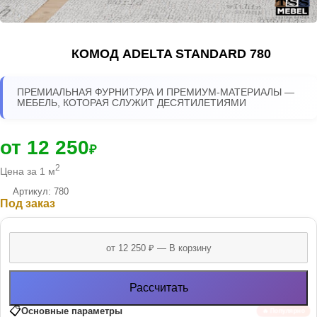
КОМОД ADELTA STANDARD 780
ПРЕМИАЛЬНАЯ ФУРНИТУРА И ПРЕМИУМ-МАТЕРИАЛЫ —
МЕБЕЛЬ, КОТОРАЯ СЛУЖИТ ДЕСЯТИЛЕТИЯМИ
от 12 250
₽
2
Цена за 1 м
Артикул: 780
Под заказ
Рассчитать
📋
Основные параметры
🔥 Популярно