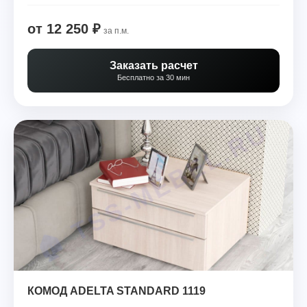
от 12 250 ₽
за п.м.
Заказать расчет
Бесплатно за 30 мин
КОМОД ADELTA STANDARD 1119