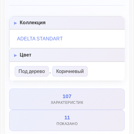
Коллекция
ADELTA STANDART
Цвет
Под дерево
,
Коричневый
107
ХАРАКТЕРИСТИК
11
ПОКАЗАНО