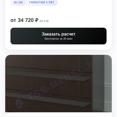
BLUM
ГАРАНТИЯ 5 ЛЕТ
от 34 720 ₽
за п.м.
Заказать расчет
Бесплатно за 30 мин