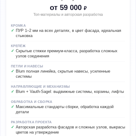
от 59 000
₽
Топ-материалы и авторская разработка
КРОМКА
ПУР 1–2 мм на всех деталях, в цвет фасада, идеальная
стыковка
КРЕПЁЖ
Скрытые стяжки премиум-класса, разработка сложных
узлов соединения
ПЕТЛИ И НАВЕСЫ
Blum полная линейка, скрытые навесы, усиленные
системы
НАПРАВЛЯЮЩИЕ И МЕХАНИЗМЫ
Blum + Vauth-Sagel: выдвижные системы, корзины, лифты
ОБРАБОТКА И СБОРКА
Максимальные стандарты сборки, обработка каждой
детали
РАЗРАБОТКА ПРОЕКТА
Авторская разработка фасадов и сложных узлов, выкрасы
цветов на утверждение