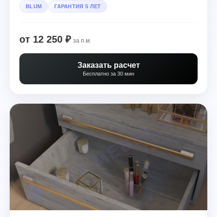
BLUM
ГАРАНТИЯ 5 ЛЕТ
от 12 250 ₽
за п.м.
Заказать расчет
Бесплатно за 30 мин