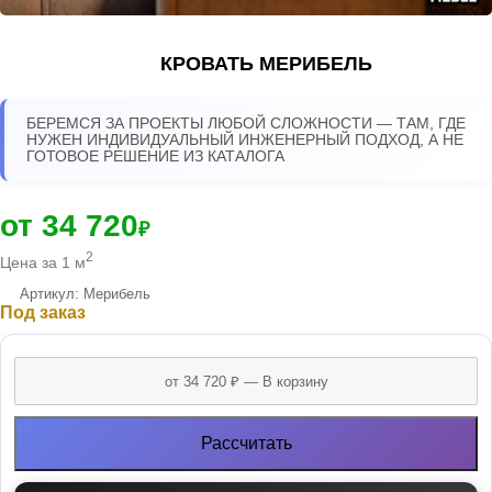
КРОВАТЬ МЕРИБЕЛЬ
БЕРЕМСЯ ЗА ПРОЕКТЫ ЛЮБОЙ СЛОЖНОСТИ — ТАМ, ГДЕ
НУЖЕН ИНДИВИДУАЛЬНЫЙ ИНЖЕНЕРНЫЙ ПОДХОД, А НЕ
ГОТОВОЕ РЕШЕНИЕ ИЗ КАТАЛОГА
от 34 720
₽
2
Цена за 1 м
Артикул: Мерибель
Под заказ
Рассчитать