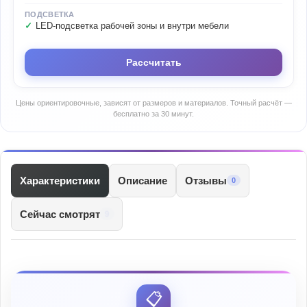
ПОДСВЕТКА
LED-подсветка рабочей зоны и внутри мебели
Рассчитать
Цены ориентировочные, зависят от размеров и материалов. Точный расчёт —
бесплатно за 30 минут.
Характеристики
Описание
Отзывы
0
Сейчас смотрят
9
📋