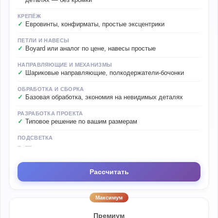
КРЕПЁЖ
Евровинты, конфирматы, простые эксцентрики
ПЕТЛИ И НАВЕСЫ
Boyard или аналог по цене, навесы простые
НАПРАВЛЯЮЩИЕ И МЕХАНИЗМЫ
Шариковые направляющие, полкодержатели-бочонки
ОБРАБОТКА И СБОРКА
Базовая обработка, экономия на невидимых деталях
РАЗРАБОТКА ПРОЕКТА
Типовое решение по вашим размерам
ПОДСВЕТКА
—
Рассчитать
Максимум
Премиум