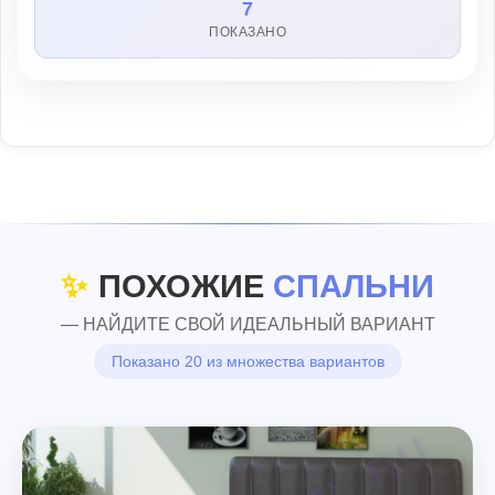
7
ПОКАЗАНО
✨
ПОХОЖИЕ
СПАЛЬНИ
— НАЙДИТЕ СВОЙ ИДЕАЛЬНЫЙ ВАРИАНТ
Показано 20 из множества вариантов