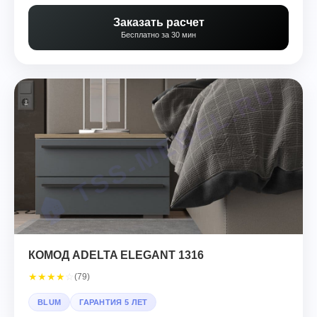
Заказать расчет
Бесплатно за 30 мин
КОМОД ADELTA ELEGANT 1316
★
★
★
★
☆
(79)
BLUM
ГАРАНТИЯ 5 ЛЕТ