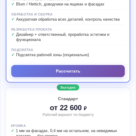
Blum / Hettich, доводчики на ящиках и фасадах
ОБРАБОТКА И СБОРКА
Аккуратная обработка всех деталей, контроль качества
РАЗРАБОТКА ПРОЕКТА
Дизайнер + ответственный, проработка эстетики и
функционала
ПОДСВЕТКА
Подсветка рабочей зоны (опционально)
Рассчитать
Выгодно
Стандарт
от 22 600
₽
Рабочий вариант по бюджету
КРОМКА
1 мм на фасадах, 0,4 мм на остальном, на невидимых
деталях — без кромки