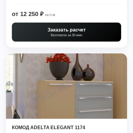
от 12 250 ₽
за п.м.
Заказать расчет
Бесплатно за 30 мин
КОМОД ADELTA ELEGANT 1174