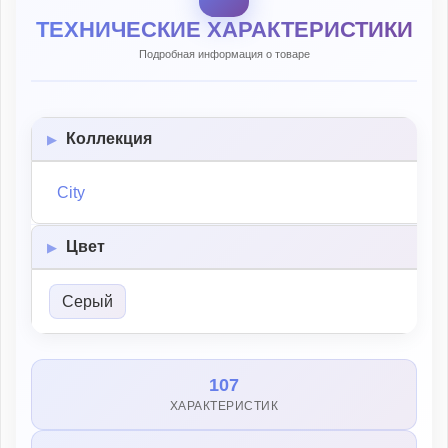
ТЕХНИЧЕСКИЕ ХАРАКТЕРИСТИКИ
Подробная информация о товаре
Коллекция
City
Цвет
Серый
107
ХАРАКТЕРИСТИК