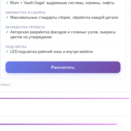
Blum + Vauth-Sagel: выдвижные системы, корзины, лифты
ОБРАБОТКА И СБОРКА
Максимальные стандарты сборки, обработка каждой детали
РАЗРАБОТКА ПРОЕКТА
Авторская разработка фасадов и сложных узлов, выкрасы
цветов на утверждение
ПОДСВЕТКА
LED-подсветка рабочей зоны и внутри мебели
Рассчитать
 минут.