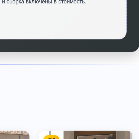
 и сборка включены в стоимость.