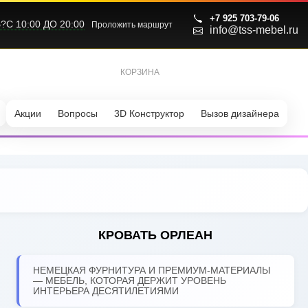
+7 925 703-79-06
С 10:00 ДО 20:00
Проложить маршрут
info@tss-mebel.ru
КОРЗИНА
0
Акции
Вопросы
3D Конструктор
Вызов дизайнера
КРОВАТЬ ОРЛЕАН
НЕМЕЦКАЯ ФУРНИТУРА И ПРЕМИУМ-МАТЕРИАЛЫ
— МЕБЕЛЬ, КОТОРАЯ ДЕРЖИТ УРОВЕНЬ
ИНТЕРЬЕРА ДЕСЯТИЛЕТИЯМИ