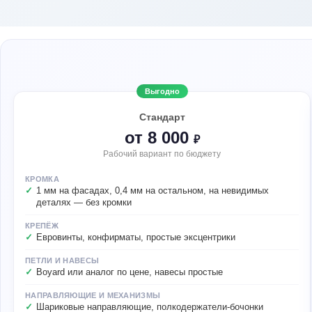
Выгодно
Стандарт
от 8 000
₽
Рабочий вариант по бюджету
КРОМКА
1 мм на фасадах, 0,4 мм на остальном, на невидимых
деталях — без кромки
КРЕПЁЖ
Евровинты, конфирматы, простые эксцентрики
ПЕТЛИ И НАВЕСЫ
Boyard или аналог по цене, навесы простые
НАПРАВЛЯЮЩИЕ И МЕХАНИЗМЫ
Шариковые направляющие, полкодержатели-бочонки