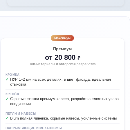
Максимум
Премиум
от 20 800
₽
Топ-материалы и авторская разработка
КРОМКА
ПУР 1–2 мм на всех деталях, в цвет фасада, идеальная
стыковка
КРЕПЁЖ
Скрытые стяжки премиум-класса, разработка сложных узлов
соединения
ПЕТЛИ И НАВЕСЫ
Blum полная линейка, скрытые навесы, усиленные системы
НАПРАВЛЯЮЩИЕ И МЕХАНИЗМЫ