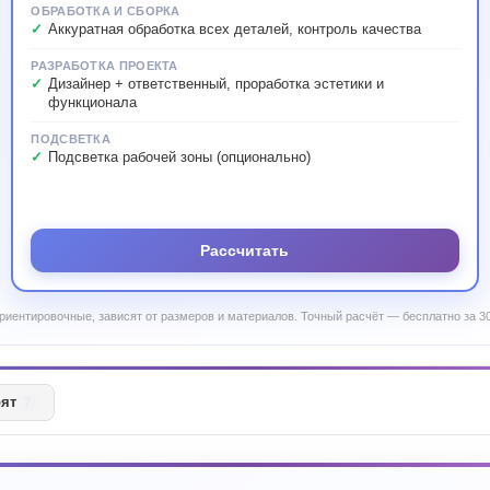
ОБРАБОТКА И СБОРКА
Аккуратная обработка всех деталей, контроль качества
РАЗРАБОТКА ПРОЕКТА
Дизайнер + ответственный, проработка эстетики и
функционала
ПОДСВЕТКА
Подсветка рабочей зоны (опционально)
Рассчитать
риентировочные, зависят от размеров и материалов. Точный расчёт — бесплатно за 30
рят
7