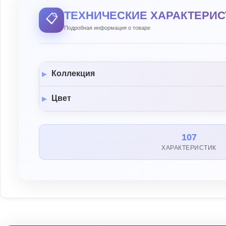
ТЕХНИЧЕСКИЕ ХАРАКТЕРИС
📋
Подробная информация о товаре
Коллекция
Цвет
107
ХАРАКТЕРИСТИК