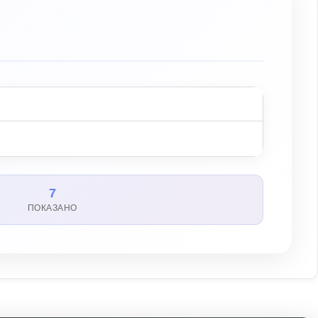
7
ПОКАЗАНО