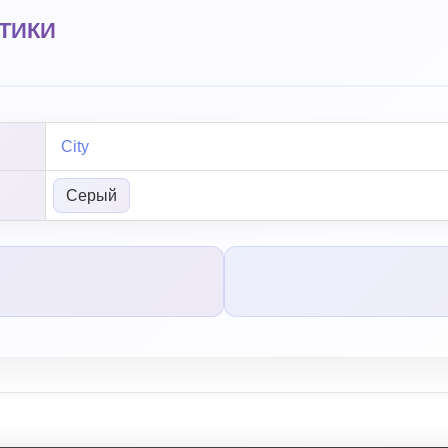
ТИКИ
City
Серый