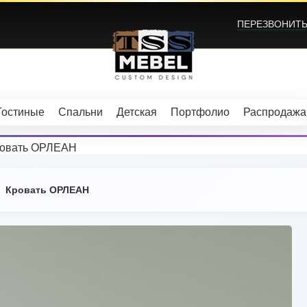
ПЕРЕЗВОНИТЬ?
Гостиные
Спальни
Детская
Портфолио
Распродажа
овать ОРЛЕАН
Кровать ОРЛЕАН