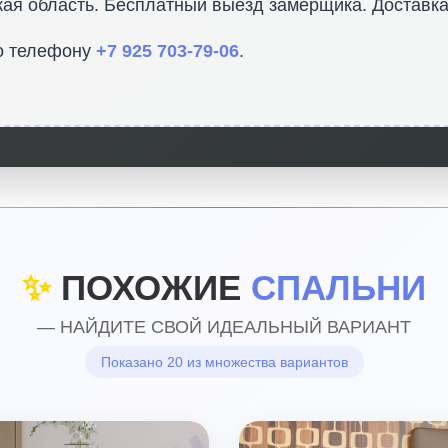
ая область. Бесплатный выезд замерщика. Доставка
о телефону
+7 925 703-79-06
.
✨
ПОХОЖИЕ
СПАЛЬНИ
— НАЙДИТЕ СВОЙ ИДЕАЛЬНЫЙ ВАРИАНТ
Показано 20 из множества вариантов