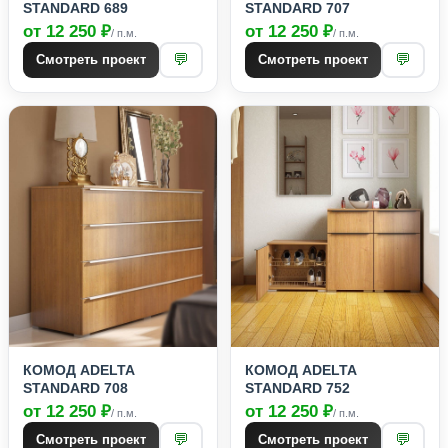
STANDARD 689
STANDARD 707
от 12 250 ₽
от 12 250 ₽
/ п.м.
/ п.м.
💬
💬
Смотреть проект
Смотреть проект
КОМОД ADELTA
КОМОД ADELTA
STANDARD 708
STANDARD 752
от 12 250 ₽
от 12 250 ₽
/ п.м.
/ п.м.
💬
💬
Смотреть проект
Смотреть проект