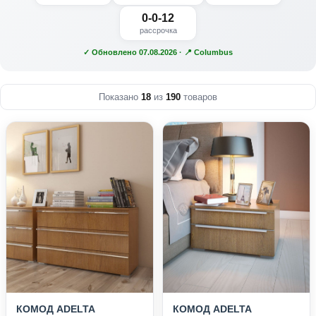
0-0-12
рассрочка
✓ Обновлено 07.08.2026 · 📍 Columbus
Показано
18
из
190
товаров
КОМОД ADELTA
КОМОД ADELTA