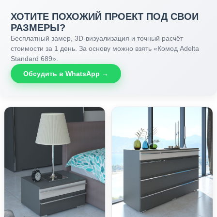
ХОТИТЕ ПОХОЖИЙ ПРОЕКТ ПОД СВОИ
РАЗМЕРЫ?
Бесплатный замер, 3D-визуализация и точный расчёт
стоимости за 1 день. За основу можно взять «Комод Adelta
Standard 689».
Обсудить в WhatsApp →