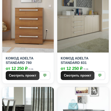
КОМОД ADELTA
КОМОД ADELTA
STANDARD 780
STANDARD 831
от 12 250 ₽
от 12 250 ₽
/ п.м.
/ п.м.
💬
💬
Смотреть проект
Смотреть проект