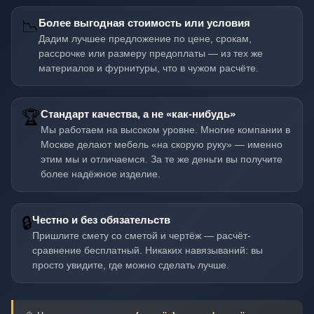
📉
Более выгодная стоимость или условия
Дадим лучшее предложение по цене, срокам,
рассрочке или размеру предоплаты — из тех же
материалов и фурнитуры, что в чужом расчёте.
🏆
Стандарт качества, а не «как-нибудь»
Мы работаем на высоком уровне. Многие компании в
Москве делают мебель «на скорую руку» — именно
этим мы и отличаемся. За те же деньги вы получите
более надёжное изделие.
🔒
Честно и без обязательств
Пришлите смету со сметой и чертёж — расчёт-
сравнение бесплатный. Никаких навязываний: вы
просто увидите, где можно сделать лучше.