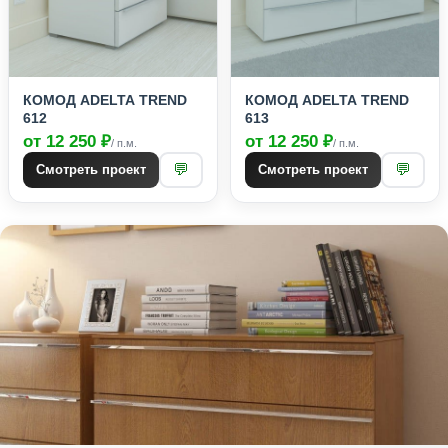
КОМОД ADELTA TREND
КОМОД ADELTA TREND
612
613
от 12 250 ₽
от 12 250 ₽
/ п.м.
/ п.м.
💬
💬
Смотреть проект
Смотреть проект