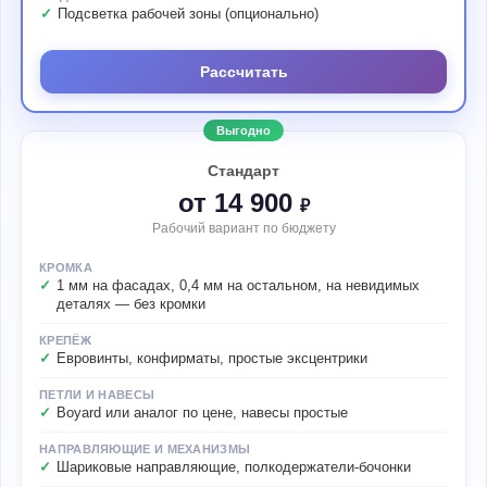
Подсветка рабочей зоны (опционально)
Рассчитать
Выгодно
Стандарт
от 14 900
₽
Рабочий вариант по бюджету
КРОМКА
1 мм на фасадах, 0,4 мм на остальном, на невидимых
деталях — без кромки
КРЕПЁЖ
Евровинты, конфирматы, простые эксцентрики
ПЕТЛИ И НАВЕСЫ
Boyard или аналог по цене, навесы простые
НАПРАВЛЯЮЩИЕ И МЕХАНИЗМЫ
Шариковые направляющие, полкодержатели-бочонки