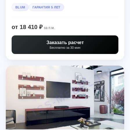
BLUM
ГАРАНТИЯ 5 ЛЕТ
от 18 410 ₽
за п.м.
Заказать расчет
Бесплатно за 30 мин