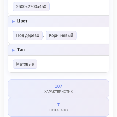
2600х2700х450
Цвет
Под дерево
,
Коричневый
Тип
Матовые
107
ХАРАКТЕРИСТИК
7
ПОКАЗАНО