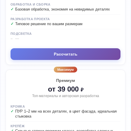
ОБРАБОТКА И СБОРКА
Базовая обработка, экономия на невидимых деталях
РАЗРАБОТКА ПРОЕКТА
Типовое решение по вашим размерам
ПОДСВЕТКА
—
Рассчитать
Максимум
Премиум
от 39 000
₽
Топ-материалы и авторская разработка
КРОМКА
ПУР 1–2 мм на всех деталях, в цвет фасада, идеальная
стыковка
КРЕПЁЖ