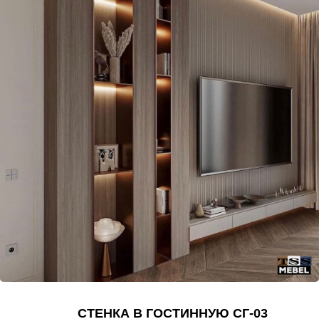
СТЕНКА В ГОСТИННУЮ СГ-03