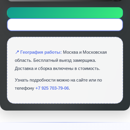
📍 География работы:
Москва и Московская
область. Бесплатный выезд замерщика.
Доставка и сборка включены в стоимость.
Узнать подробности можно на сайте
или по
телефону
+7 925 703-79-06
.