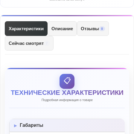
Характеристики
Описание
Отзывы
0
Сейчас смотрят
7
📋
ТЕХНИЧЕСКИЕ ХАРАКТЕРИСТИКИ
Подробная информация о товаре
Габариты