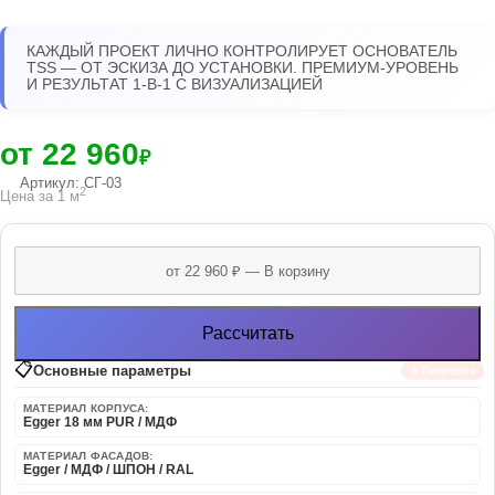
КАЖДЫЙ ПРОЕКТ ЛИЧНО КОНТРОЛИРУЕТ ОСНОВАТЕЛЬ
TSS — ОТ ЭСКИЗА ДО УСТАНОВКИ. ПРЕМИУМ-УРОВЕНЬ
И РЕЗУЛЬТАТ 1-В-1 С ВИЗУАЛИЗАЦИЕЙ
от 22 960
₽
Артикул: СГ-03
2
Цена за 1 м
Рассчитать
📋
Основные параметры
🔥 Популярно
МАТЕРИАЛ КОРПУСА:
Egger 18 мм PUR / МДФ
МАТЕРИАЛ ФАСАДОВ:
Egger / МДФ / ШПОН / RAL