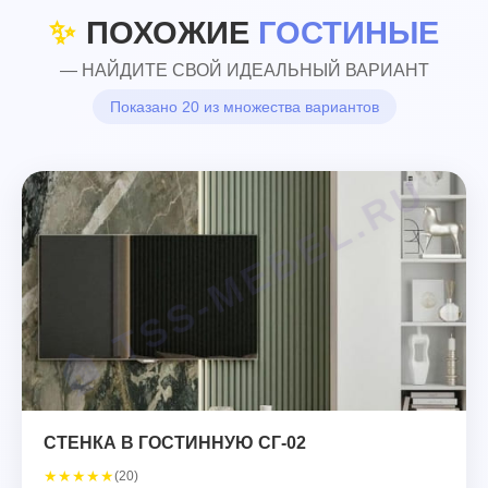
✨
ПОХОЖИЕ
ГОСТИНЫЕ
— НАЙДИТЕ СВОЙ ИДЕАЛЬНЫЙ ВАРИАНТ
Показано 20 из множества вариантов
СТЕНКА В ГОСТИННУЮ СГ-02
★
★
★
★
★
(20)