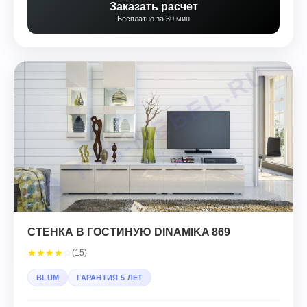
Заказать расчет
Бесплатно за 30 мин
СТЕНКА В ГОСТИНУЮ DINAMIKA 869
★
★
★
★
☆
(15)
BLUM
ГАРАНТИЯ 5 ЛЕТ