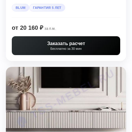
BLUM
ГАРАНТИЯ 5 ЛЕТ
от 20 160 ₽
за п.м.
Заказать расчет
Бесплатно за 30 мин