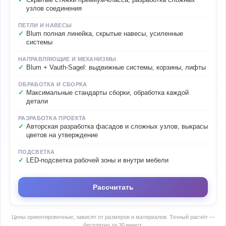
Скрытые стяжки премиум-класса, разработка сложных
узлов соединения
ПЕТЛИ И НАВЕСЫ
Blum полная линейка, скрытые навесы, усиленные
системы
НАПРАВЛЯЮЩИЕ И МЕХАНИЗМЫ
Blum + Vauth-Sagel: выдвижные системы, корзины, лифты
ОБРАБОТКА И СБОРКА
Максимальные стандарты сборки, обработка каждой
детали
РАЗРАБОТКА ПРОЕКТА
Авторская разработка фасадов и сложных узлов, выкрасы
цветов на утверждение
ПОДСВЕТКА
LED-подсветка рабочей зоны и внутри мебели
Рассчитать
Цены ориентировочные, зависят от размеров и материалов. Точный расчёт —
бесплатно за 30 минут.