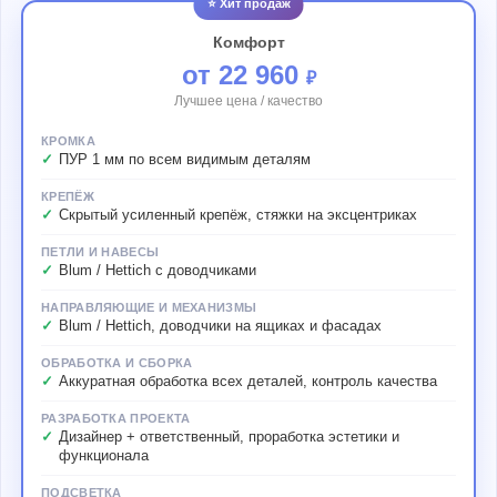
⭐ Хит продаж
Комфорт
от 22 960
₽
Лучшее цена / качество
КРОМКА
ПУР 1 мм по всем видимым деталям
КРЕПЁЖ
Скрытый усиленный крепёж, стяжки на эксцентриках
ПЕТЛИ И НАВЕСЫ
Blum / Hettich с доводчиками
НАПРАВЛЯЮЩИЕ И МЕХАНИЗМЫ
Blum / Hettich, доводчики на ящиках и фасадах
ОБРАБОТКА И СБОРКА
Аккуратная обработка всех деталей, контроль качества
РАЗРАБОТКА ПРОЕКТА
Дизайнер + ответственный, проработка эстетики и
функционала
ПОДСВЕТКА