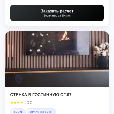
Заказать расчет
Бесплатно за 30 мин
СТЕНКА В ГОСТИННУЮ СГ-07
★
★
★
★
☆
(65)
BLUM
ГАРАНТИЯ 5 ЛЕТ