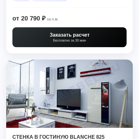
от 20 790 ₽
за п.м.
Заказать расчет
Бесплатно за 30 мин
СТЕНКА В ГОСТИНУЮ BLANCHE 825