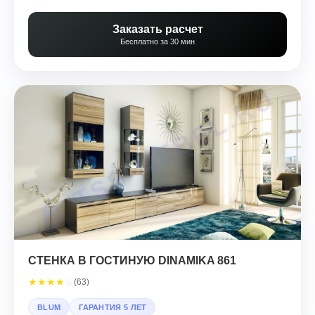
Заказать расчет
Бесплатно за 30 мин
СТЕНКА В ГОСТИНУЮ DINAMIKA 861
★
★
★
★
☆
(63)
BLUM
ГАРАНТИЯ 5 ЛЕТ