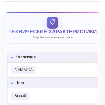
📋
ТЕХНИЧЕСКИЕ ХАРАКТЕРИСТИКИ
Подробная информация о товаре
Коллекция
DINAMIKA
Цвет
Белый