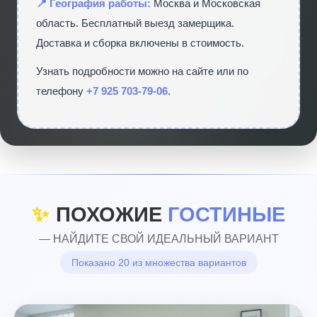
📍 География работы:
Москва и Московская
область. Бесплатный выезд замерщика.
Доставка и сборка включены в стоимость.
Узнать подробности можно на сайте
или по
телефону
+7 925 703-79-06
.
✨
ПОХОЖИЕ
ГОСТИНЫЕ
— НАЙДИТЕ СВОЙ ИДЕАЛЬНЫЙ ВАРИАНТ
Показано 20 из множества вариантов