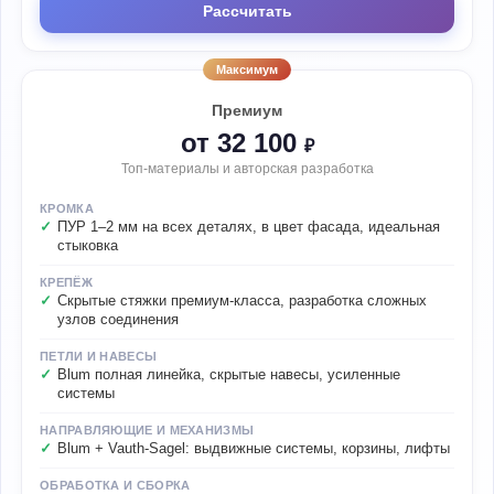
Рассчитать
Максимум
Премиум
от 32 100
₽
Топ-материалы и авторская разработка
КРОМКА
ПУР 1–2 мм на всех деталях, в цвет фасада, идеальная
стыковка
КРЕПЁЖ
Скрытые стяжки премиум-класса, разработка сложных
узлов соединения
ПЕТЛИ И НАВЕСЫ
Blum полная линейка, скрытые навесы, усиленные
системы
НАПРАВЛЯЮЩИЕ И МЕХАНИЗМЫ
Blum + Vauth-Sagel: выдвижные системы, корзины, лифты
ОБРАБОТКА И СБОРКА