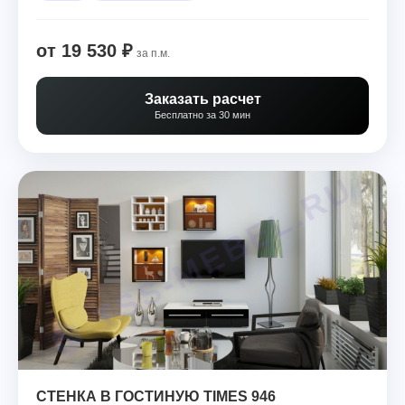
от 19 530 ₽
за п.м.
Заказать расчет
Бесплатно за 30 мин
СТЕНКА В ГОСТИНУЮ TIMES 946