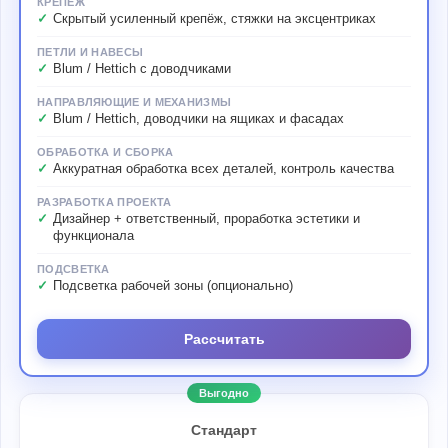
КРЕПЁЖ
Скрытый усиленный крепёж, стяжки на эксцентриках
ПЕТЛИ И НАВЕСЫ
Blum / Hettich с доводчиками
НАПРАВЛЯЮЩИЕ И МЕХАНИЗМЫ
Blum / Hettich, доводчики на ящиках и фасадах
ОБРАБОТКА И СБОРКА
Аккуратная обработка всех деталей, контроль качества
РАЗРАБОТКА ПРОЕКТА
Дизайнер + ответственный, проработка эстетики и
функционала
ПОДСВЕТКА
Подсветка рабочей зоны (опционально)
Рассчитать
Выгодно
Стандарт