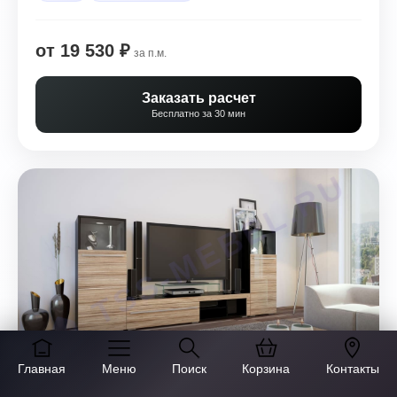
от 19 530 ₽
за п.м.
Заказать расчет
Бесплатно за 30 мин
Главная
Меню
Поиск
Корзина
Контакты
СТЕНКА В ГОСТИНУЮ LEGATO 877