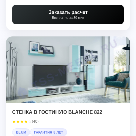
Заказать расчет
Бесплатно за 30 мин
СТЕНКА В ГОСТИНУЮ BLANCHE 822
★
★
★
★
☆
(40)
BLUM
ГАРАНТИЯ 5 ЛЕТ