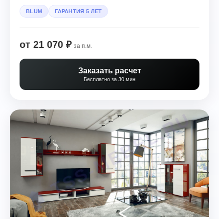
BLUM
ГАРАНТИЯ 5 ЛЕТ
от 21 070 ₽
за п.м.
Заказать расчет
Бесплатно за 30 мин