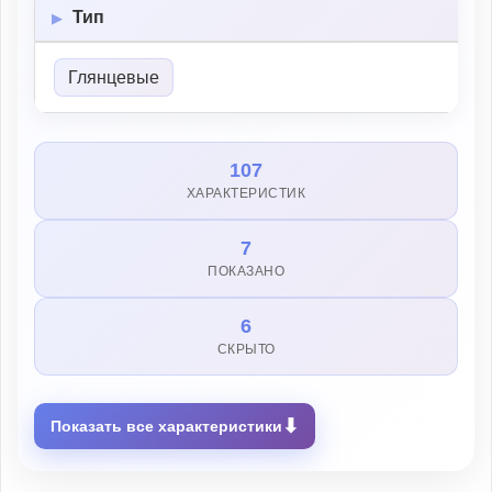
Тип
Глянцевые
107
ХАРАКТЕРИСТИК
7
ПОКАЗАНО
6
СКРЫТО
⬇
Показать все характеристики