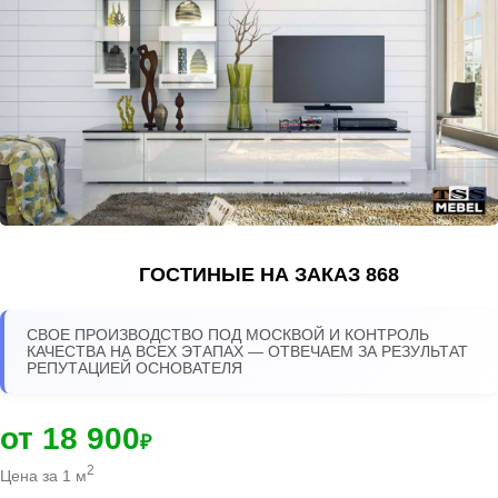
ГОСТИНЫЕ НА ЗАКАЗ 868
СВОЕ ПРОИЗВОДСТВО ПОД МОСКВОЙ И КОНТРОЛЬ
КАЧЕСТВА НА ВСЕХ ЭТАПАХ — ОТВЕЧАЕМ ЗА РЕЗУЛЬТАТ
РЕПУТАЦИЕЙ ОСНОВАТЕЛЯ
от 18 900
₽
2
Цена за 1 м