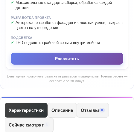
Максимальные стандарты сборки, обработка каждой
детали
РАЗРАБОТКА ПРОЕКТА
Авторская разработка фасадов и сложных узлов, выкрасы
цветов на утверждение
ПОДСВЕТКА
LED-подсветка рабочей зоны и внутри мебели
Рассчитать
Цены ориентировочные, зависят от размеров и материалов. Точный расчёт —
бесплатно за 30 минут.
Характеристики
Описание
Отзывы
0
Сейчас смотрят
6