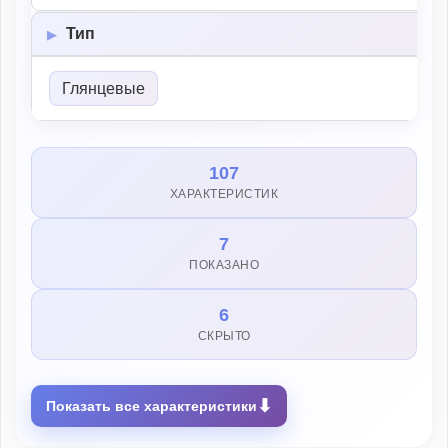
Тип
Глянцевые
107
ХАРАКТЕРИСТИК
7
ПОКАЗАНО
6
СКРЫТО
⬇
Показать все характеристики