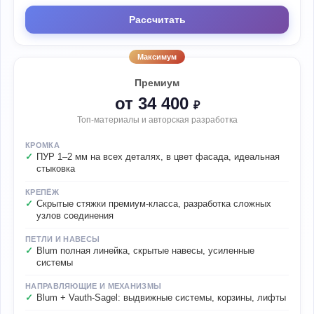
Рассчитать
Максимум
Премиум
от 34 400
₽
Топ-материалы и авторская разработка
КРОМКА
ПУР 1–2 мм на всех деталях, в цвет фасада, идеальная
стыковка
КРЕПЁЖ
Скрытые стяжки премиум-класса, разработка сложных
узлов соединения
ПЕТЛИ И НАВЕСЫ
Blum полная линейка, скрытые навесы, усиленные
системы
НАПРАВЛЯЮЩИЕ И МЕХАНИЗМЫ
Blum + Vauth-Sagel: выдвижные системы, корзины, лифты