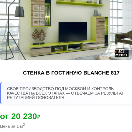
СТЕНКА В ГОСТИНУЮ BLANCHE 817
СВОЕ ПРОИЗВОДСТВО ПОД МОСКВОЙ И КОНТРОЛЬ
КАЧЕСТВА НА ВСЕХ ЭТАПАХ — ОТВЕЧАЕМ ЗА РЕЗУЛЬТАТ
РЕПУТАЦИЕЙ ОСНОВАТЕЛЯ
от 20 230
₽
2
Цена за 1 м