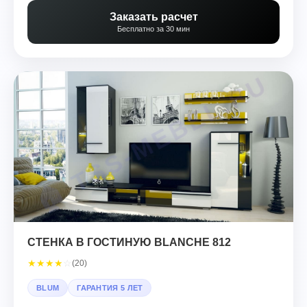
Заказать расчет
Бесплатно за 30 мин
СТЕНКА В ГОСТИНУЮ BLANCHE 812
★
★
★
★
☆
(20)
BLUM
ГАРАНТИЯ 5 ЛЕТ