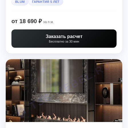
BLUM
ГАРАНТИЯ 5 ЛЕТ
от 18 690 ₽
за п.м.
Заказать расчет
Бесплатно за 30 мин