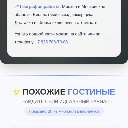
📍 География работы:
Москва и Московская
область. Бесплатный выезд замерщика.
Доставка и сборка включены в стоимость.
Узнать подробности можно на сайте
или по
телефону
+7 925 703-79-06
.
✨
ПОХОЖИЕ
ГОСТИНЫЕ
— НАЙДИТЕ СВОЙ ИДЕАЛЬНЫЙ ВАРИАНТ
Показано 20 из множества вариантов