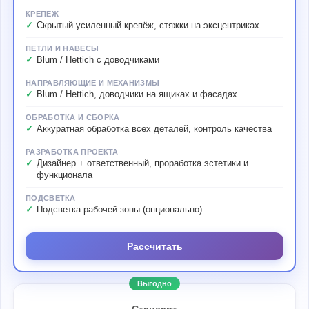
КРЕПЁЖ
Скрытый усиленный крепёж, стяжки на эксцентриках
ПЕТЛИ И НАВЕСЫ
Blum / Hettich с доводчиками
НАПРАВЛЯЮЩИЕ И МЕХАНИЗМЫ
Blum / Hettich, доводчики на ящиках и фасадах
ОБРАБОТКА И СБОРКА
Аккуратная обработка всех деталей, контроль качества
РАЗРАБОТКА ПРОЕКТА
Дизайнер + ответственный, проработка эстетики и
функционала
ПОДСВЕТКА
Подсветка рабочей зоны (опционально)
Рассчитать
Выгодно
Стандарт