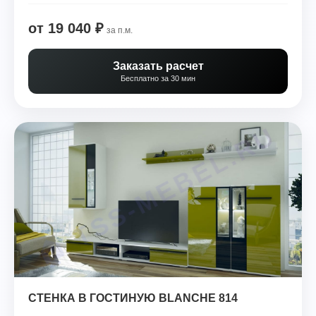
от 19 040 ₽
за п.м.
Заказать расчет
Бесплатно за 30 мин
СТЕНКА В ГОСТИНУЮ BLANCHE 814