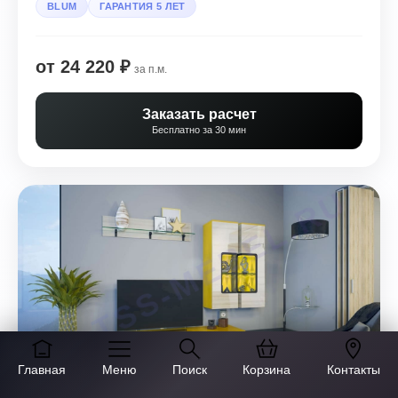
BLUM
ГАРАНТИЯ 5 ЛЕТ
от 24 220 ₽
за п.м.
Заказать расчет
Бесплатно за 30 мин
Главная
Меню
Поиск
Корзина
Контакты