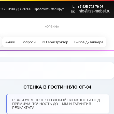
+7 925 703-79-06
С 10:00 ДО 20:00
Проложить маршрут
info@tss-mebel.ru
КОРЗИНА
0
Акции
Вопросы
3D Конструктор
Вызов дизайнера
СТЕНКА В ГОСТИННУЮ СГ-04
РЕАЛИЗУЕМ ПРОЕКТЫ ЛЮБОЙ СЛОЖНОСТИ ПОД
ПРЕМИУМ. ТОЧНОСТЬ ДО 1 ММ И ГАРАНТИЯ
РЕЗУЛЬТАТА