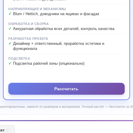
НАПРАВЛЯЮЩИЕ И МЕХАНИЗМЫ
Blum / Hettich, доводчики на ящиках и фасадах
ОБРАБОТКА И СБОРКА
Аккуратная обработка всех деталей, контроль качества
РАЗРАБОТКА ПРОЕКТА
Дизайнер + ответственный, проработка эстетики и
функционала
ПОДСВЕТКА
Подсветка рабочей зоны (опционально)
Рассчитать
риентировочные, зависят от размеров и материалов. Точный расчёт — бесплатно за 30
рят
9