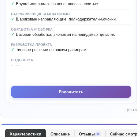
Boyard или аналог по цене, навесы простые
НАПРАВЛЯЮЩИЕ И МЕХАНИЗМЫ
Шариковые направляющие, полкодержатели-бочонки
ОБРАБОТКА И СБОРКА
Базовая обработка, экономия на невидимых деталях
РАЗРАБОТКА ПРОЕКТА
Типовое решение по вашим размерам
ПОДСВЕТКА
—
Рассчитать
Цены о
Характеристики
Описание
Отзывы
Сейчас смот
0