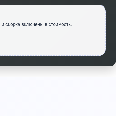
 и сборка включены в стоимость.