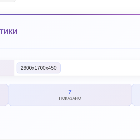
ТИКИ
2600х1700х450
7
ПОКАЗАНО