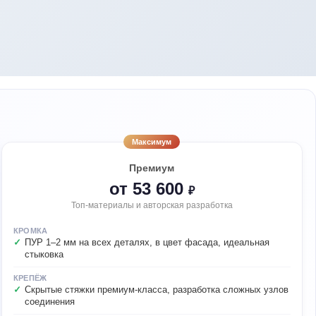
Максимум
Премиум
от 53 600
₽
Топ-материалы и авторская разработка
КРОМКА
ПУР 1–2 мм на всех деталях, в цвет фасада, идеальная
стыковка
КРЕПЁЖ
Скрытые стяжки премиум-класса, разработка сложных узлов
соединения