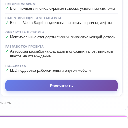
ПЕТЛИ И НАВЕСЫ
Blum полная линейка, скрытые навесы, усиленные системы
НАПРАВЛЯЮЩИЕ И МЕХАНИЗМЫ
Blum + Vauth-Sagel: выдвижные системы, корзины, лифты
ОБРАБОТКА И СБОРКА
Максимальные стандарты сборки, обработка каждой детали
РАЗРАБОТКА ПРОЕКТА
Авторская разработка фасадов и сложных узлов, выкрасы
цветов на утверждение
ПОДСВЕТКА
LED-подсветка рабочей зоны и внутри мебели
Рассчитать
 минут.