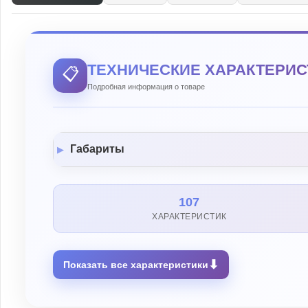
ТЕХНИЧЕСКИЕ ХАРАКТЕРИС
📋
Подробная информация о товаре
Габариты
107
ХАРАКТЕРИСТИК
⬇
Показать все характеристики