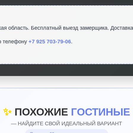
ая область. Бесплатный выезд замерщика. Доставка
о телефону
+7 925 703-79-06
.
✨
ПОХОЖИЕ
ГОСТИНЫЕ
— НАЙДИТЕ СВОЙ ИДЕАЛЬНЫЙ ВАРИАНТ