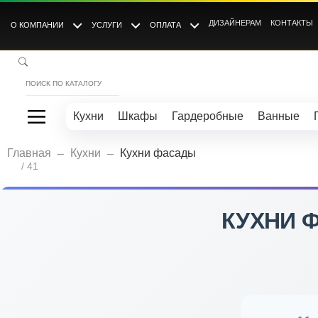
ДИЗАЙНЕРАМ
КОНТАКТЫ
О КОМПАНИИ
УСЛУГИ
ОПЛАТА
Кухни
Шкафы
Гардеробные
Ванные
_
_
Главная
Кухни
Кухни фасады
/ 41
КУХНИ 