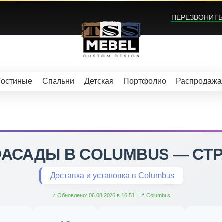
ПЕРЕЗВОНИТЬ?
Гостиные
Спальни
Детская
Портфолио
Распродажа
ФАСАДЫ В COLUMBUS — СТР
Доставка и установка в Columbus
✓ Обновлено: 06.08.2026 в 16:51 | 📍 Columbus